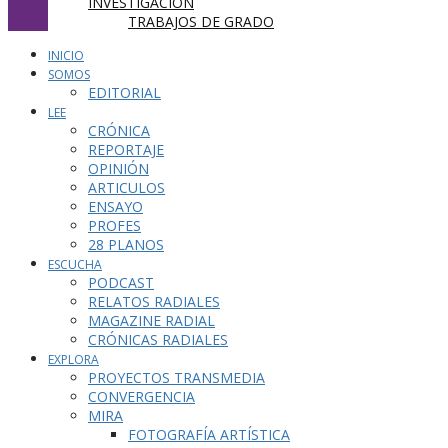
INVESTIGACIÓN
TRABAJOS DE GRADO
INICIO
SOMOS
EDITORIAL
LEE
CRÓNICA
REPORTAJE
OPINIÓN
ARTICULOS
ENSAYO
PROFES
28 PLANOS
ESCUCHA
PODCAST
RELATOS RADIALES
MAGAZINE RADIAL
CRÓNICAS RADIALES
EXPLORA
PROYECTOS TRANSMEDIA
CONVERGENCIA
MIRA
FOTOGRAFÍA ARTÍSTICA