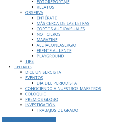
FOTOREPORTAJE
RELATOS
OBSERVA
ENTÉRATE
MÁS CERCA DE LAS LETRAS
CORTOS AUDIOVISUALES
NOTICIEROS
MAGAZINE
ALDÍACONLASERGIO
FRENTE AL LENTE
PLAYGROUND
TIPS
ESPECIALES
DICE UN SERGISTA
EVENTOS
DÍA DEL PERIODISTA
CONOCIENDO A NUESTROS MAESTROS
COLOQUIO
PREMIOS GLOBO
INVESTIGACIÓN
TRABAJOS DE GRADO
ETIQUETA DE LA PUBLICACIÓN