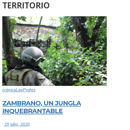
TERRITORIO
crónica
Lee
Profes
ZAMBRANO, UN JUNGLA
INQUEBRANTABLE
·
29 julio, 2020