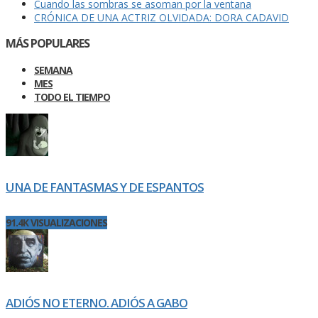
Cuando las sombras se asoman por la ventana
CRÓNICA DE UNA ACTRIZ OLVIDADA: DORA CADAVID
MÁS POPULARES
SEMANA
MES
TODO EL TIEMPO
UNA DE FANTASMAS Y DE ESPANTOS
91.4K VISUALIZACIONES
ADIÓS NO ETERNO. ADIÓS A GABO