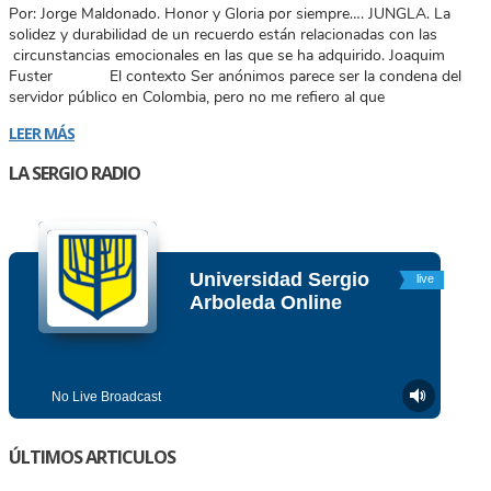
Por: Jorge Maldonado. Honor y Gloria por siempre…. JUNGLA. La
solidez y durabilidad de un recuerdo están relacionadas con las
circunstancias emocionales en las que se ha adquirido. Joaquim
Fuster El contexto Ser anónimos parece ser la condena del
servidor público en Colombia, pero no me refiero al que
LEER MÁS
LA SERGIO RADIO
ÚLTIMOS ARTICULOS