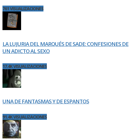
761 VISUALIZACIONES
LA LUJURIA DEL MARQUÉS DE SADE: CONFESIONES DE
UN ADICTO AL SEXO
17.4K VISUALIZACIONES
UNA DE FANTASMAS Y DE ESPANTOS
91.4K VISUALIZACIONES