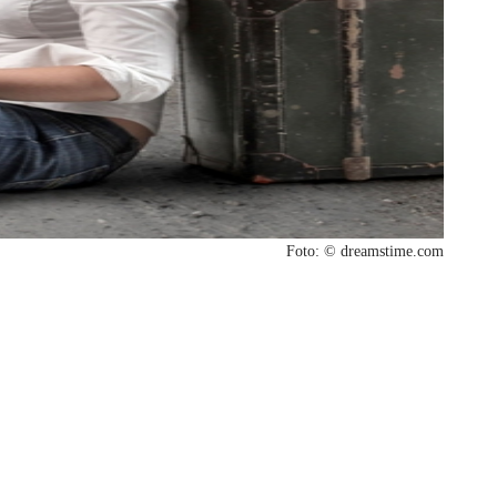
Foto: © dreamstime.com