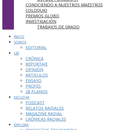
CONOCIENDO A NUESTROS MAESTROS
COLOQUIO
PREMIOS GLOBO
INVESTIGACIÓN
TRABAJOS DE GRADO
INICIO
SOMOS
EDITORIAL
LEE
CRÓNICA
REPORTAJE
OPINIÓN
ARTICULOS
ENSAYO
PROFES
28 PLANOS
ESCUCHA
PODCAST
RELATOS RADIALES
MAGAZINE RADIAL
CRÓNICAS RADIALES
EXPLORA