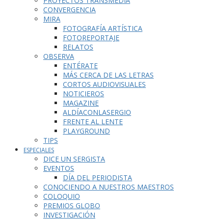
PROYECTOS TRANSMEDIA
CONVERGENCIA
MIRA
FOTOGRAFÍA ARTÍSTICA
FOTOREPORTAJE
RELATOS
OBSERVA
ENTÉRATE
MÁS CERCA DE LAS LETRAS
CORTOS AUDIOVISUALES
NOTICIEROS
MAGAZINE
ALDÍACONLASERGIO
FRENTE AL LENTE
PLAYGROUND
TIPS
ESPECIALES
DICE UN SERGISTA
EVENTOS
DÍA DEL PERIODISTA
CONOCIENDO A NUESTROS MAESTROS
COLOQUIO
PREMIOS GLOBO
INVESTIGACIÓN