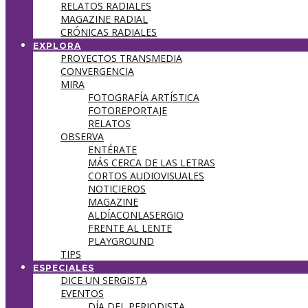
RELATOS RADIALES
MAGAZINE RADIAL
CRÓNICAS RADIALES
EXPLORA
PROYECTOS TRANSMEDIA
CONVERGENCIA
MIRA
FOTOGRAFÍA ARTÍSTICA
FOTOREPORTAJE
RELATOS
OBSERVA
ENTÉRATE
MÁS CERCA DE LAS LETRAS
CORTOS AUDIOVISUALES
NOTICIEROS
MAGAZINE
ALDÍACONLASERGIO
FRENTE AL LENTE
PLAYGROUND
TIPS
ESPECIALES
DICE UN SERGISTA
EVENTOS
DÍA DEL PERIODISTA