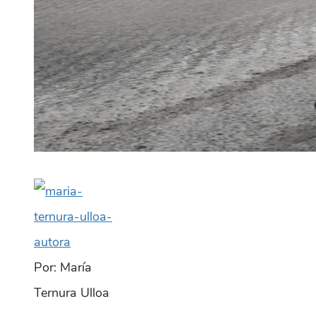
Por: María
Ternura Ulloa