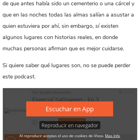
de que antes había sido un cementerio o una cárcel y
que en las noches todas las almas salían a asustar a
quien estuviera por ahí, sin embargo, sí existen
algunos lugares con historias reales, en donde
muchas personas afirman que es mejor cuidarse.
Si quiere saber qué lugares son, no se puede perder
este podcast.