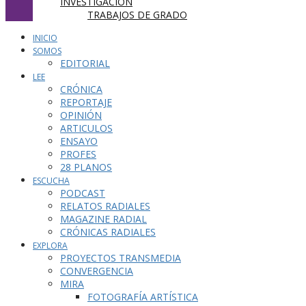
INVESTIGACIÓN
TRABAJOS DE GRADO
INICIO
SOMOS
EDITORIAL
LEE
CRÓNICA
REPORTAJE
OPINIÓN
ARTICULOS
ENSAYO
PROFES
28 PLANOS
ESCUCHA
PODCAST
RELATOS RADIALES
MAGAZINE RADIAL
CRÓNICAS RADIALES
EXPLORA
PROYECTOS TRANSMEDIA
CONVERGENCIA
MIRA
FOTOGRAFÍA ARTÍSTICA