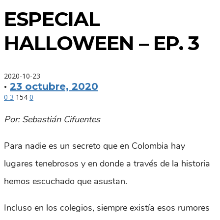
ESPECIAL
HALLOWEEN – EP. 3
2020-10-23
·
23 octubre, 2020
0
3
154
0
Por: Sebastián Cifuentes
Para nadie es un secreto que en Colombia hay
lugares tenebrosos y en donde a través de la historia
hemos escuchado que asustan.
Incluso en los colegios, siempre existía esos rumores