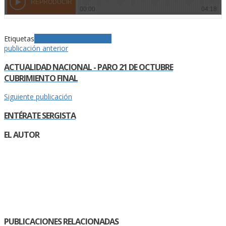
Etiquetas
Misterio
Suspenso
terror
publicación anterior
ACTUALIDAD NACIONAL - PARO 21 DE OCTUBRE
CUBRIMIENTO FINAL
Siguiente publicación
ENTÉRATE SERGISTA
EL AUTOR
PUBLICACIONES RELACIONADAS