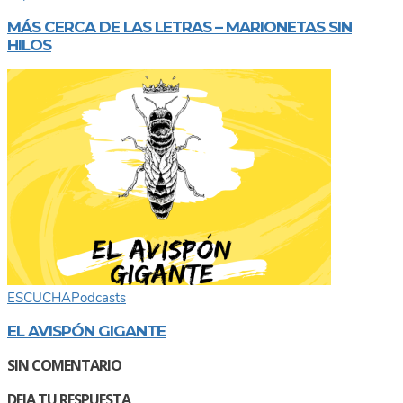
MÁS CERCA DE LAS LETRAS – MARIONETAS SIN
HILOS
ESCUCHA
Podcasts
EL AVISPÓN GIGANTE
SIN COMENTARIO
DEJA TU RESPUESTA