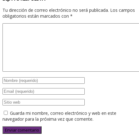
Tu dirección de correo electrónico no será publicada.
Los campos
obligatorios están marcados con
*
Guarda mi nombre, correo electrónico y web en este
navegador para la próxima vez que comente.