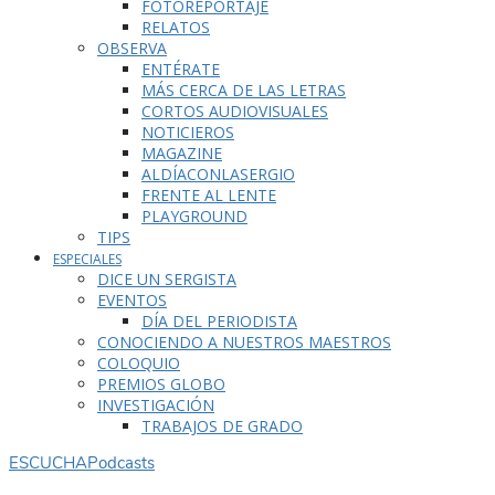
FOTOREPORTAJE
RELATOS
OBSERVA
ENTÉRATE
MÁS CERCA DE LAS LETRAS
CORTOS AUDIOVISUALES
NOTICIEROS
MAGAZINE
ALDÍACONLASERGIO
FRENTE AL LENTE
PLAYGROUND
TIPS
ESPECIALES
DICE UN SERGISTA
EVENTOS
DÍA DEL PERIODISTA
CONOCIENDO A NUESTROS MAESTROS
COLOQUIO
PREMIOS GLOBO
INVESTIGACIÓN
TRABAJOS DE GRADO
ESCUCHA
Podcasts