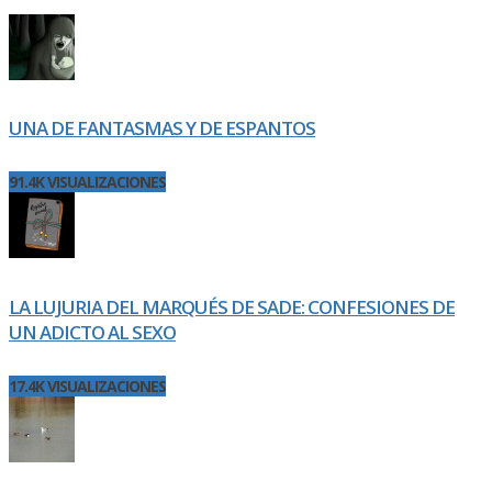
UNA DE FANTASMAS Y DE ESPANTOS
91.4K VISUALIZACIONES
LA LUJURIA DEL MARQUÉS DE SADE: CONFESIONES DE
UN ADICTO AL SEXO
17.4K VISUALIZACIONES