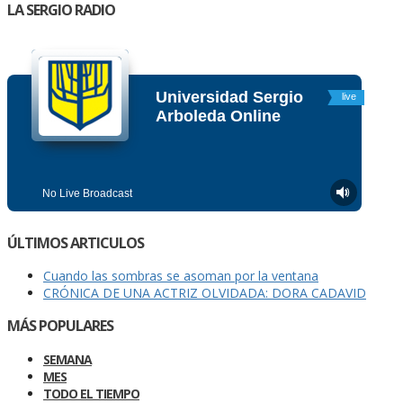
LA SERGIO RADIO
ÚLTIMOS ARTICULOS
Cuando las sombras se asoman por la ventana
CRÓNICA DE UNA ACTRIZ OLVIDADA: DORA CADAVID
MÁS POPULARES
SEMANA
MES
TODO EL TIEMPO