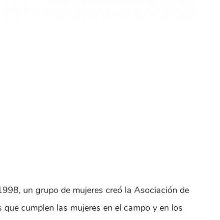
1998, un grupo de mujeres creó la Asociación de
es que cumplen las mujeres en el campo y en los