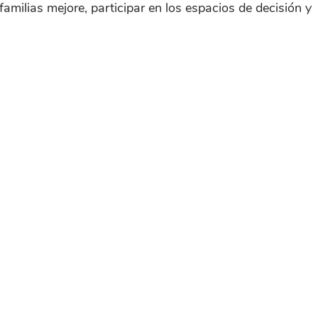
amilias mejore, participar en los espacios de decisión y