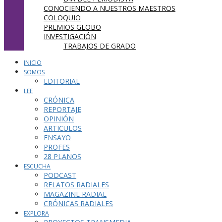
CONOCIENDO A NUESTROS MAESTROS
COLOQUIO
PREMIOS GLOBO
INVESTIGACIÓN
TRABAJOS DE GRADO
INICIO
SOMOS
EDITORIAL
LEE
CRÓNICA
REPORTAJE
OPINIÓN
ARTICULOS
ENSAYO
PROFES
28 PLANOS
ESCUCHA
PODCAST
RELATOS RADIALES
MAGAZINE RADIAL
CRÓNICAS RADIALES
EXPLORA