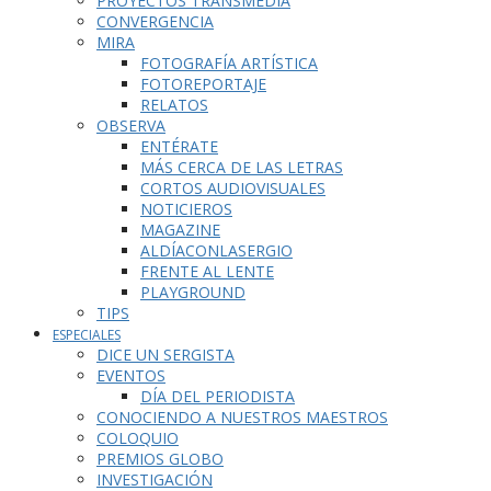
PROYECTOS TRANSMEDIA
CONVERGENCIA
MIRA
FOTOGRAFÍA ARTÍSTICA
FOTOREPORTAJE
RELATOS
OBSERVA
ENTÉRATE
MÁS CERCA DE LAS LETRAS
CORTOS AUDIOVISUALES
NOTICIEROS
MAGAZINE
ALDÍACONLASERGIO
FRENTE AL LENTE
PLAYGROUND
TIPS
ESPECIALES
DICE UN SERGISTA
EVENTOS
DÍA DEL PERIODISTA
CONOCIENDO A NUESTROS MAESTROS
COLOQUIO
PREMIOS GLOBO
INVESTIGACIÓN