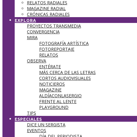
RELATOS RADIALES
MAGAZINE RADIAL
CRÓNICAS RADIALES
EXPLORA
PROYECTOS TRANSMEDIA
CONVERGENCIA
MIRA
FOTOGRAFÍA ARTÍSTICA
FOTOREPORTAJE
RELATOS
OBSERVA
ENTÉRATE
MÁS CERCA DE LAS LETRAS
CORTOS AUDIOVISUALES
NOTICIEROS
MAGAZINE
ALDÍACONLASERGIO
FRENTE AL LENTE
PLAYGROUND
TIPS
ESPECIALES
DICE UN SERGISTA
EVENTOS
DÍA DEL PERIODISTA