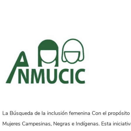
La Búsqueda de la inclusión femenina Con el propósito
Mujeres Campesinas, Negras e Indígenas. Esta iniciativa