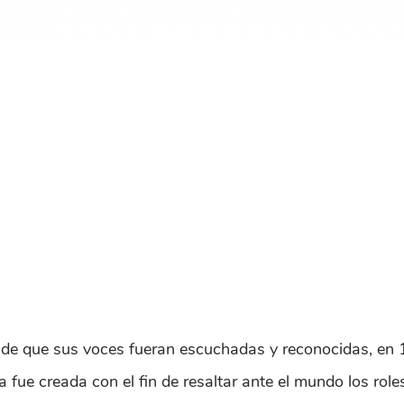
 de que sus voces fueran escuchadas y reconocidas, en 
 fue creada con el fin de resaltar ante el mundo los rol