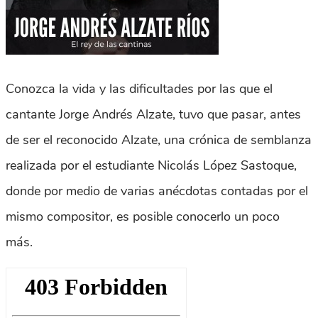
Conozca la vida y las dificultades por las que el
cantante Jorge Andrés Alzate, tuvo que pasar, antes
de ser el reconocido Alzate, una crónica de semblanza
realizada por el estudiante
Nicolás López Sastoque,
donde por medio de varias anécdotas contadas por el
mismo compositor, es posible conocerlo un poco
más.