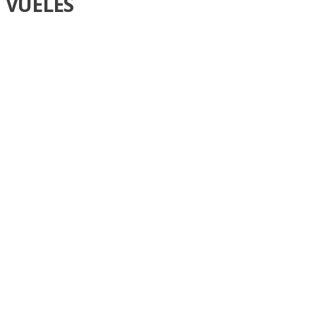
VUELES