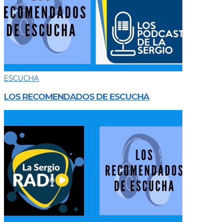
ESCUCHA
LOS RECOMENDADOS DE ESCUCHA