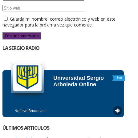
Guarda mi nombre, correo electrónico y web en este
navegador para la próxima vez que comente.
LA SERGIO RADIO
ÚLTIMOS ARTICULOS