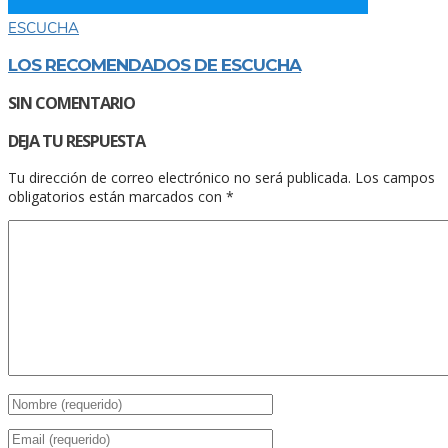
ESCUCHA
LOS RECOMENDADOS DE ESCUCHA
SIN COMENTARIO
DEJA TU RESPUESTA
Tu dirección de correo electrónico no será publicada.
Los campos
obligatorios están marcados con
*