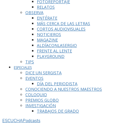
FOTOREPORTAJE
RELATOS
OBSERVA
ENTÉRATE
MÁS CERCA DE LAS LETRAS
CORTOS AUDIOVISUALES
NOTICIEROS
MAGAZINE
ALDÍACONLASERGIO
FRENTE AL LENTE
PLAYGROUND
TIPS
ESPECIALES
DICE UN SERGISTA
EVENTOS
DÍA DEL PERIODISTA
CONOCIENDO A NUESTROS MAESTROS
COLOQUIO
PREMIOS GLOBO
INVESTIGACIÓN
TRABAJOS DE GRADO
ESCUCHA
Podcasts