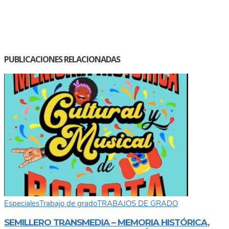
PUBLICACIONES RELACIONADAS
Especiales
Trabajo de grado
TRABAJOS DE GRADO
SEMILLERO TRANSMEDIA – MEMORIA HISTÓRICA,