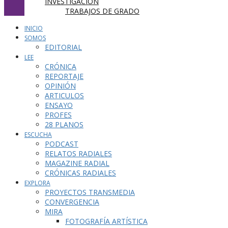
INVESTIGACIÓN
TRABAJOS DE GRADO
INICIO
SOMOS
EDITORIAL
LEE
CRÓNICA
REPORTAJE
OPINIÓN
ARTICULOS
ENSAYO
PROFES
28 PLANOS
ESCUCHA
PODCAST
RELATOS RADIALES
MAGAZINE RADIAL
CRÓNICAS RADIALES
EXPLORA
PROYECTOS TRANSMEDIA
CONVERGENCIA
MIRA
FOTOGRAFÍA ARTÍSTICA