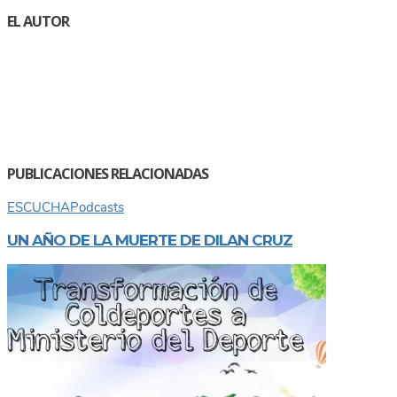
EL AUTOR
PUBLICACIONES RELACIONADAS
ESCUCHA
Podcasts
UN AÑO DE LA MUERTE DE DILAN CRUZ