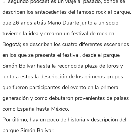
El segundo podcast es un viaje al pasado, donde se
describen los antecedentes del famoso rock al parque,
que 26 años atrás Mario Duarte junto a un socio
tuvieron la idea y crearon un festival de rock en
Bogotá; se describen los cuatro diferentes escenarios
en los que se presenta el festival, desde el parque
Simón Bolívar hasta la reconocida plaza de toros y
junto a estos la descripción de los primeros grupos
que fueron participantes del evento en la primera
generación y como debutaron provenientes de países
como España hasta México.
Por último, hay un poco de historia y descripción del
parque Simón Bolívar.