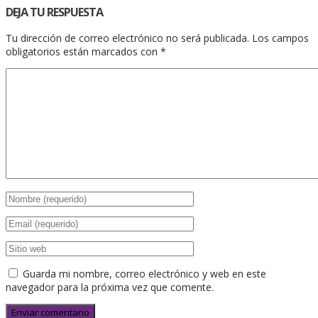
DEJA TU RESPUESTA
Tu dirección de correo electrónico no será publicada.
Los campos
obligatorios están marcados con
*
Guarda mi nombre, correo electrónico y web en este
navegador para la próxima vez que comente.