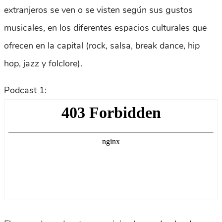
extranjeros se ven o se visten según sus gustos
musicales, en los diferentes espacios culturales que
ofrecen en la capital (rock, salsa, break dance, hip
hop, jazz y folclore).
Podcast 1: