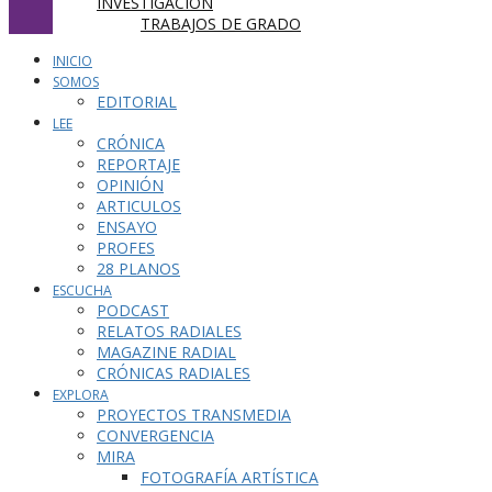
INVESTIGACIÓN
TRABAJOS DE GRADO
INICIO
SOMOS
EDITORIAL
LEE
CRÓNICA
REPORTAJE
OPINIÓN
ARTICULOS
ENSAYO
PROFES
28 PLANOS
ESCUCHA
PODCAST
RELATOS RADIALES
MAGAZINE RADIAL
CRÓNICAS RADIALES
EXPLORA
PROYECTOS TRANSMEDIA
CONVERGENCIA
MIRA
FOTOGRAFÍA ARTÍSTICA