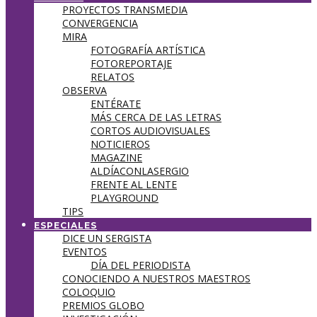
PROYECTOS TRANSMEDIA
CONVERGENCIA
MIRA
FOTOGRAFÍA ARTÍSTICA
FOTOREPORTAJE
RELATOS
OBSERVA
ENTÉRATE
MÁS CERCA DE LAS LETRAS
CORTOS AUDIOVISUALES
NOTICIEROS
MAGAZINE
ALDÍACONLASERGIO
FRENTE AL LENTE
PLAYGROUND
TIPS
ESPECIALES
DICE UN SERGISTA
EVENTOS
DÍA DEL PERIODISTA
CONOCIENDO A NUESTROS MAESTROS
COLOQUIO
PREMIOS GLOBO