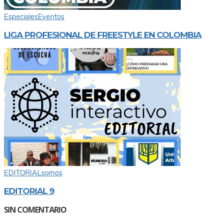
Especiales
Eventos
LIGA PROFESIONAL DE FREESTYLE EN COLOMBIA
EDITORIAL
somos
EDITORIAL 9
SIN COMENTARIO