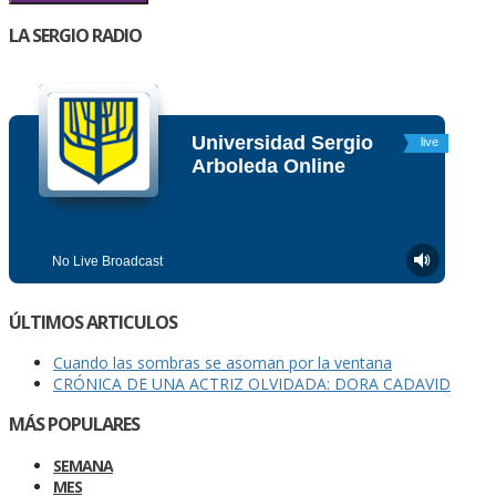
LA SERGIO RADIO
ÚLTIMOS ARTICULOS
Cuando las sombras se asoman por la ventana
CRÓNICA DE UNA ACTRIZ OLVIDADA: DORA CADAVID
MÁS POPULARES
SEMANA
MES