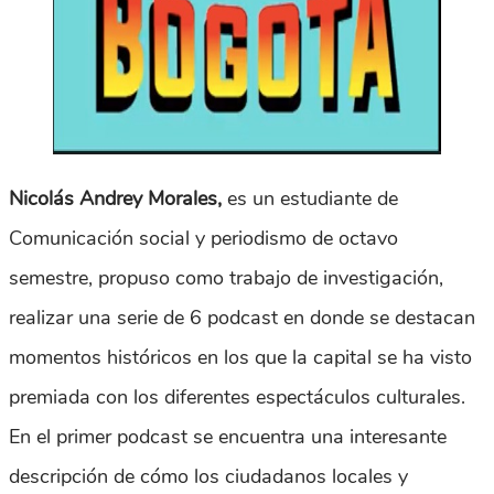
Nicolás Andrey Morales,
es un estudiante de
Comunicación social y periodismo de octavo
semestre, propuso como trabajo de investigación,
realizar una serie de 6 podcast en donde se destacan
momentos históricos en los que la capital se ha visto
premiada con los diferentes espectáculos culturales.
En el primer podcast se encuentra una interesante
descripción de cómo los ciudadanos locales y