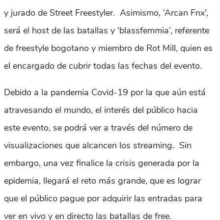
y jurado de Street Freestyler. Asimismo, ‘Arcan Fnx’,
será el host de las batallas y ‘blassfemmia’, referente
de freestyle bogotano y miembro de Rot Mill, quien es
el encargado de cubrir todas las fechas del evento.
Debido a la pandemia Covid-19 por la que aún está
atravesando el mundo, el interés del público hacia
este evento, se podrá ver a través del número de
visualizaciones que alcancen los streaming. Sin
embargo, una vez finalice la crisis generada por la
epidemia, llegará el reto más grande, que es lograr
que el público pague por adquirir las entradas para
ver en vivo y en directo las batallas de free.