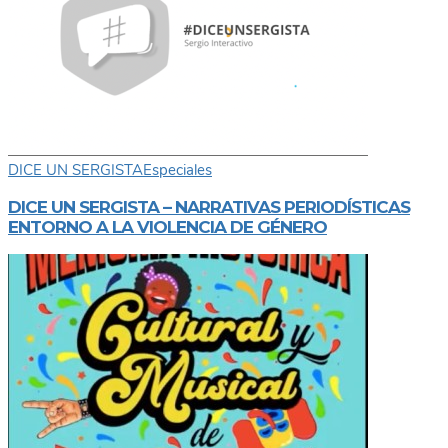
DICE UN SERGISTA
Especiales
DICE UN SERGISTA – NARRATIVAS PERIODÍSTICAS
ENTORNO A LA VIOLENCIA DE GÉNERO