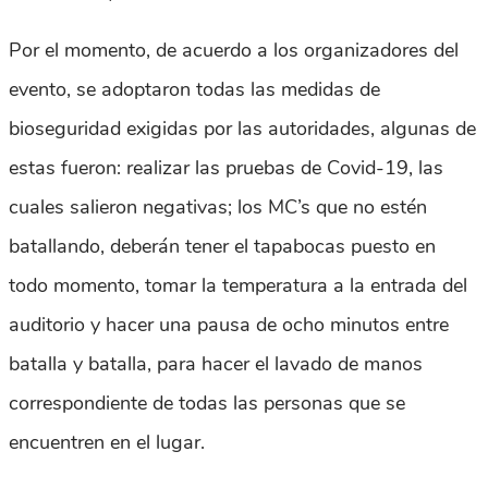
Por el momento, de acuerdo a los organizadores del
evento, se adoptaron todas las medidas de
bioseguridad exigidas por las autoridades, algunas de
estas fueron: realizar las pruebas de Covid-19, las
cuales salieron negativas; los MC’s que no estén
batallando, deberán tener el tapabocas puesto en
todo momento, tomar la temperatura a la entrada del
auditorio y hacer una pausa de ocho minutos entre
batalla y batalla, para hacer el lavado de manos
correspondiente de todas las personas que se
encuentren en el lugar.