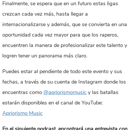
Finalmente, se espera que en un futuro estas ligas
crezcan cada vez más, hasta llegar a
internacionalizarse y además, que se convierta en una
oportunidad cada vez mayor para que los raperos,
encuentren la manera de profesionalizar este talento y
logren tener un panorama más claro.
Puedes estar al pendiente de todo este evento y sus
fechas, a través de su cuenta de Instagram donde los
encuentras como
@apriorismomusic
y las batallas
estarán disponibles en el canal de YouTube:
Apriorismo Music
En el siguiente podcast, encontrará una entrevista con