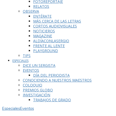
FOTOREPORTAJE
RELATOS
OBSERVA
ENTÉRATE
MÁS CERCA DE LAS LETRAS
CORTOS AUDIOVISUALES
NOTICIEROS
MAGAZINE
ALDÍACONLASERGIO
FRENTE AL LENTE
PLAYGROUND
TIPS
ESPECIALES
DICE UN SERGISTA
EVENTOS
DÍA DEL PERIODISTA
CONOCIENDO A NUESTROS MAESTROS
COLOQUIO
PREMIOS GLOBO
INVESTIGACIÓN
TRABAJOS DE GRADO
Especiales
Eventos