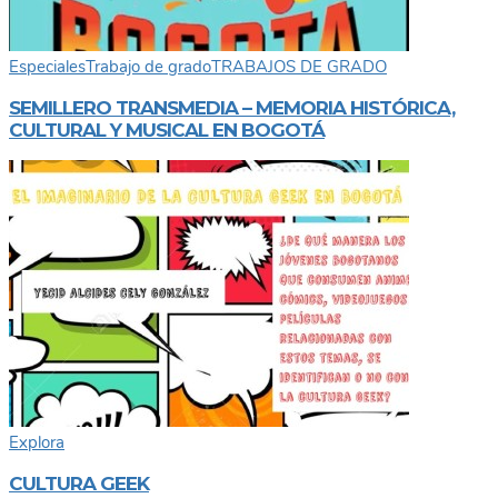
Especiales
Trabajo de grado
TRABAJOS DE GRADO
SEMILLERO TRANSMEDIA – MEMORIA HISTÓRICA,
CULTURAL Y MUSICAL EN BOGOTÁ
Explora
CULTURA GEEK