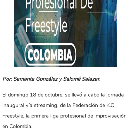
Por: Samanta González y Salomé Salazar.
El domingo 18 de octubre, se llevó a cabo la jornada
inaugural vía streaming, de la Federación de K.O
Freestyle, la primera liga profesional de improvisación
en Colombia.