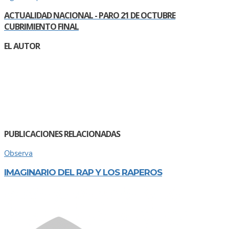
ACTUALIDAD NACIONAL - PARO 21 DE OCTUBRE
CUBRIMIENTO FINAL
EL AUTOR
PUBLICACIONES RELACIONADAS
Observa
IMAGINARIO DEL RAP Y LOS RAPEROS