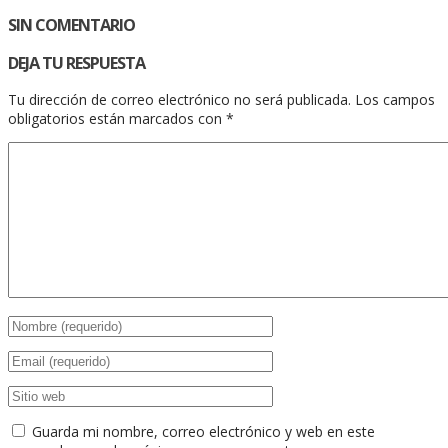
SIN COMENTARIO
DEJA TU RESPUESTA
Tu dirección de correo electrónico no será publicada.
Los campos
obligatorios están marcados con
*
Guarda mi nombre, correo electrónico y web en este