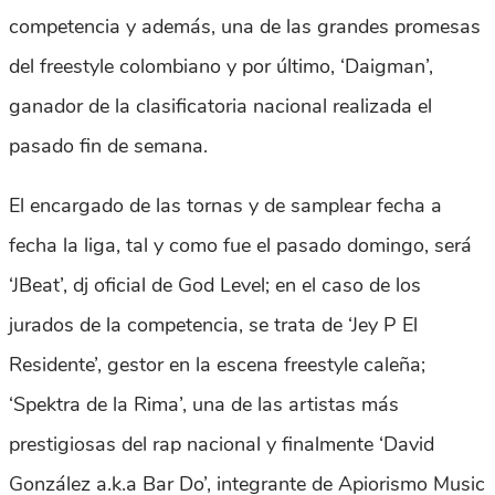
competencia y además, una de las grandes promesas
del freestyle colombiano y por último, ‘Daigman’,
ganador de la clasificatoria nacional realizada el
pasado fin de semana.
El encargado de las tornas y de samplear fecha a
fecha la liga, tal y como fue el pasado domingo, será
‘JBeat’, dj oficial de God Level; en el caso de los
jurados de la competencia, se trata de ‘Jey P El
Residente’, gestor en la escena freestyle caleña;
‘Spektra de la Rima’, una de las artistas más
prestigiosas del rap nacional y finalmente ‘David
González a.k.a Bar Do’, integrante de Apiorismo Music