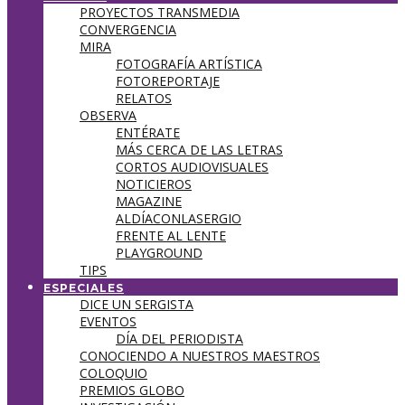
PROYECTOS TRANSMEDIA
CONVERGENCIA
MIRA
FOTOGRAFÍA ARTÍSTICA
FOTOREPORTAJE
RELATOS
OBSERVA
ENTÉRATE
MÁS CERCA DE LAS LETRAS
CORTOS AUDIOVISUALES
NOTICIEROS
MAGAZINE
ALDÍACONLASERGIO
FRENTE AL LENTE
PLAYGROUND
TIPS
ESPECIALES
DICE UN SERGISTA
EVENTOS
DÍA DEL PERIODISTA
CONOCIENDO A NUESTROS MAESTROS
COLOQUIO
PREMIOS GLOBO