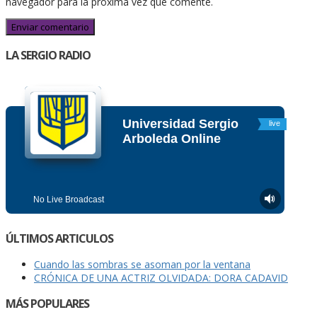
navegador para la próxima vez que comente.
LA SERGIO RADIO
ÚLTIMOS ARTICULOS
Cuando las sombras se asoman por la ventana
CRÓNICA DE UNA ACTRIZ OLVIDADA: DORA CADAVID
MÁS POPULARES