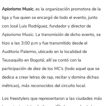
Apiorismo Music
, es la organización promotora de la
liga y fue quien se encargó de todo el evento, junto
con José Luis Rodríguez, fundador y director de
Apiorismo Music. La transmisión de dicho evento, se
hizo a las 3:00 p.m y fue transmitido desde el
Auditorio Palermo, ubicado en la localidad de
Teusaquillo en Bogotá; allí se contó con la
participación de diez de los MC’s (todo aquel que se
dedica a crear letras de rap, recitar y domina dichas
métricas), más reconocidos del circuito local.
Los freestylers que representaron a las ciudades más