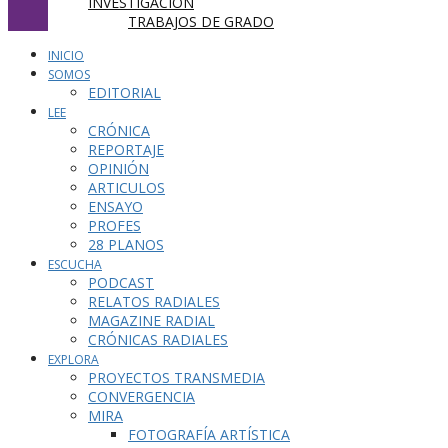
INVESTIGACIÓN
TRABAJOS DE GRADO
INICIO
SOMOS
EDITORIAL
LEE
CRÓNICA
REPORTAJE
OPINIÓN
ARTICULOS
ENSAYO
PROFES
28 PLANOS
ESCUCHA
PODCAST
RELATOS RADIALES
MAGAZINE RADIAL
CRÓNICAS RADIALES
EXPLORA
PROYECTOS TRANSMEDIA
CONVERGENCIA
MIRA
FOTOGRAFÍA ARTÍSTICA