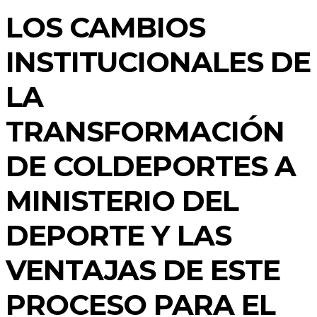
LOS CAMBIOS
INSTITUCIONALES DE
LA
TRANSFORMACIÓN
DE COLDEPORTES A
MINISTERIO DEL
DEPORTE Y LAS
VENTAJAS DE ESTE
PROCESO PARA EL