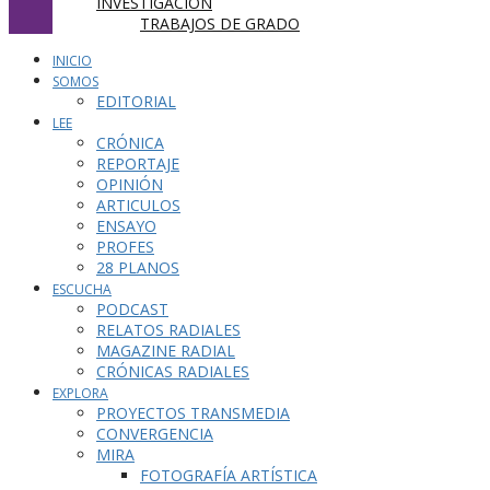
INVESTIGACIÓN
TRABAJOS DE GRADO
INICIO
SOMOS
EDITORIAL
LEE
CRÓNICA
REPORTAJE
OPINIÓN
ARTICULOS
ENSAYO
PROFES
28 PLANOS
ESCUCHA
PODCAST
RELATOS RADIALES
MAGAZINE RADIAL
CRÓNICAS RADIALES
EXPLORA
PROYECTOS TRANSMEDIA
CONVERGENCIA
MIRA
FOTOGRAFÍA ARTÍSTICA