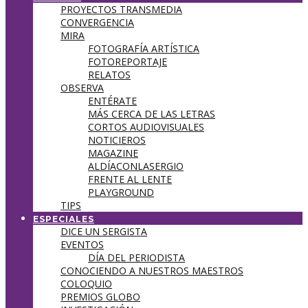
PROYECTOS TRANSMEDIA
CONVERGENCIA
MIRA
FOTOGRAFÍA ARTÍSTICA
FOTOREPORTAJE
RELATOS
OBSERVA
ENTÉRATE
MÁS CERCA DE LAS LETRAS
CORTOS AUDIOVISUALES
NOTICIEROS
MAGAZINE
ALDÍACONLASERGIO
FRENTE AL LENTE
PLAYGROUND
TIPS
ESPECIALES
DICE UN SERGISTA
EVENTOS
DÍA DEL PERIODISTA
CONOCIENDO A NUESTROS MAESTROS
COLOQUIO
PREMIOS GLOBO