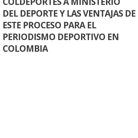
COLDEPORTES A MINISTERIO
DEL DEPORTE Y LAS VENTAJAS DE
ESTE PROCESO PARA EL
PERIODISMO DEPORTIVO EN
COLOMBIA