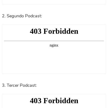
2. Segundo Podcast:
3. Tercer Podcast: