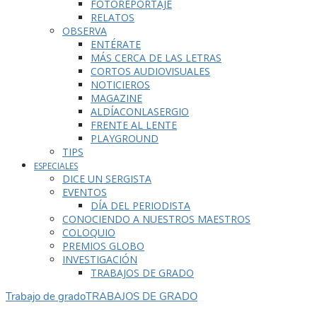
FOTOREPORTAJE
RELATOS
OBSERVA
ENTÉRATE
MÁS CERCA DE LAS LETRAS
CORTOS AUDIOVISUALES
NOTICIEROS
MAGAZINE
ALDÍACONLASERGIO
FRENTE AL LENTE
PLAYGROUND
TIPS
ESPECIALES
DICE UN SERGISTA
EVENTOS
DÍA DEL PERIODISTA
CONOCIENDO A NUESTROS MAESTROS
COLOQUIO
PREMIOS GLOBO
INVESTIGACIÓN
TRABAJOS DE GRADO
Trabajo de grado
TRABAJOS DE GRADO