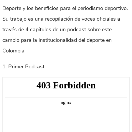
Deporte y los beneficios para el periodismo deportivo.
Su trabajo es una recopilación de voces oficiales a
través de 4 capítulos de un podcast sobre este
cambio para la institucionalidad del deporte en
Colombia.
1. Primer Podcast: