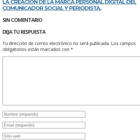
LA CREACIÓN DE LA MARCA PERSONAL DIGITAL DEL
COMUNICADOR SOCIAL Y PERIODISTA.
SIN COMENTARIO
DEJA TU RESPUESTA
Tu dirección de correo electrónico no será publicada.
Los campos
obligatorios están marcados con
*