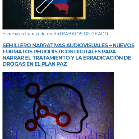
Especiales
Trabajo de grado
TRABAJOS DE GRADO
SEMILLERO NARRATIVAS AUDIOVISUALES – NUEVOS
FORMATOS PERIODÍSTICOS DIGITALES PARA
NARRAR EL TRATAMIENTO Y LA ERRADICACIÓN DE
DROGAS EN EL PLAN PAZ