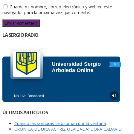
Guarda mi nombre, correo electrónico y web en este
navegador para la próxima vez que comente.
LA SERGIO RADIO
ÚLTIMOS ARTICULOS
Cuando las sombras se asoman por la ventana
CRÓNICA DE UNA ACTRIZ OLVIDADA: DORA CADAVID