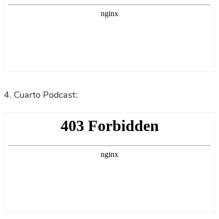
4. Cuarto Podcast: