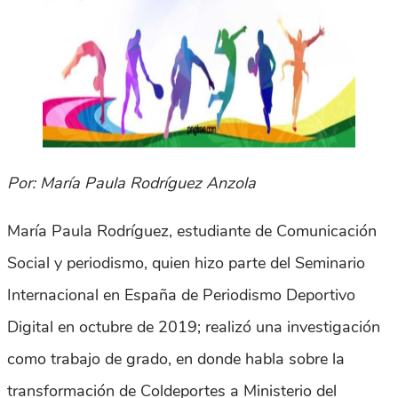
Por: María Paula Rodríguez Anzola
María Paula Rodríguez, estudiante de Comunicación
Social y periodismo, quien hizo parte del Seminario
Internacional en España de Periodismo Deportivo
Digital en octubre de 2019; realizó una investigación
como trabajo de grado, en donde habla sobre la
transformación de Coldeportes a Ministerio del