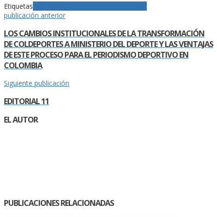
Etiquetas
Cédula Digital
Chile
Noticias
Plebiscito
publicación anterior
LOS CAMBIOS INSTITUCIONALES DE LA TRANSFORMACIÓN
DE COLDEPORTES A MINISTERIO DEL DEPORTE Y LAS VENTAJAS
DE ESTE PROCESO PARA EL PERIODISMO DEPORTIVO EN
COLOMBIA
Siguiente publicación
EDITORIAL 11
EL AUTOR
PUBLICACIONES RELACIONADAS