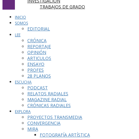
INVESTIGACIÓN
TRABAJOS DE GRADO
INICIO
SOMOS
EDITORIAL
LEE
CRÓNICA
REPORTAJE
OPINIÓN
ARTICULOS
ENSAYO
PROFES
28 PLANOS
ESCUCHA
PODCAST
RELATOS RADIALES
MAGAZINE RADIAL
CRÓNICAS RADIALES
EXPLORA
PROYECTOS TRANSMEDIA
CONVERGENCIA
MIRA
FOTOGRAFÍA ARTÍSTICA