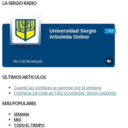
LA SERGIO RADIO
ÚLTIMOS ARTICULOS
Cuando las sombras se asoman por la ventana
CRÓNICA DE UNA ACTRIZ OLVIDADA: DORA CADAVID
MÁS POPULARES
SEMANA
MES
TODO EL TIEMPO