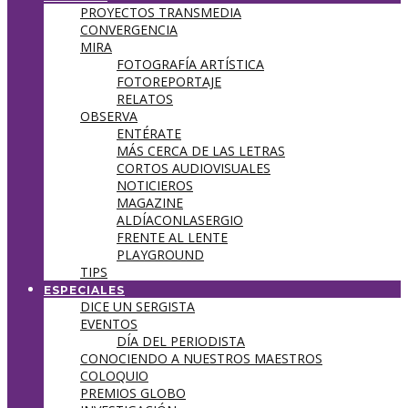
PROYECTOS TRANSMEDIA
CONVERGENCIA
MIRA
FOTOGRAFÍA ARTÍSTICA
FOTOREPORTAJE
RELATOS
OBSERVA
ENTÉRATE
MÁS CERCA DE LAS LETRAS
CORTOS AUDIOVISUALES
NOTICIEROS
MAGAZINE
ALDÍACONLASERGIO
FRENTE AL LENTE
PLAYGROUND
TIPS
ESPECIALES
DICE UN SERGISTA
EVENTOS
DÍA DEL PERIODISTA
CONOCIENDO A NUESTROS MAESTROS
COLOQUIO
PREMIOS GLOBO