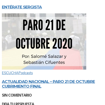
ENTÉRATE SERGISTA
ESCUCHA
Podcasts
ACTUALIDAD NACIONAL – PARO 21 DE OCTUBRE
CUBRIMIENTO FINAL
SIN COMENTARIO
DEJA TU RESPUESTA