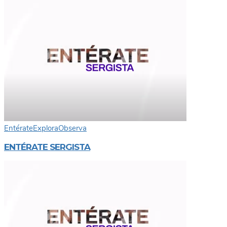
Entérate
Explora
Observa
ENTÉRATE SERGISTA