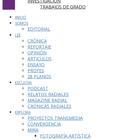
INVESTIGACIÓN
TRABAJOS DE GRADO
INICIO
SOMOS
EDITORIAL
LEE
CRÓNICA
REPORTAJE
OPINIÓN
ARTICULOS
ENSAYO
PROFES
28 PLANOS
ESCUCHA
PODCAST
RELATOS RADIALES
MAGAZINE RADIAL
CRÓNICAS RADIALES
EXPLORA
PROYECTOS TRANSMEDIA
CONVERGENCIA
MIRA
FOTOGRAFÍA ARTÍSTICA