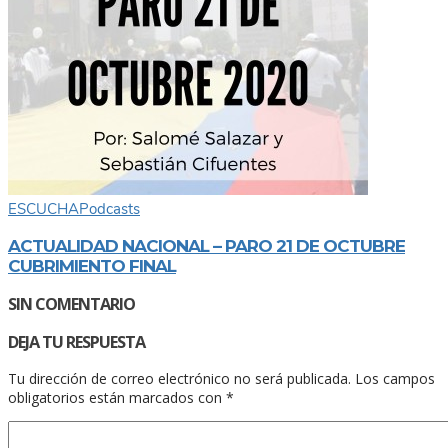
ESCUCHA
Podcasts
ACTUALIDAD NACIONAL – PARO 21 DE OCTUBRE
CUBRIMIENTO FINAL
SIN COMENTARIO
DEJA TU RESPUESTA
Tu dirección de correo electrónico no será publicada.
Los campos
obligatorios están marcados con
*