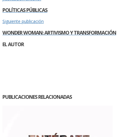
POLÍTICAS PÚBLICAS
Siguiente publicación
WONDER WOMAN: ARTIVISMO Y TRANSFORMACIÓN
EL AUTOR
PUBLICACIONES RELACIONADAS