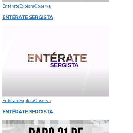
Entérate
Explora
Observa
ENTÉRATE SERGISTA
Entérate
Explora
Observa
ENTÉRATE SERGISTA