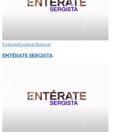
Entérate
Explora
Observa
ENTÉRATE SERGISTA