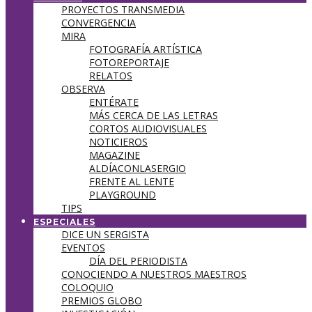
PROYECTOS TRANSMEDIA
CONVERGENCIA
MIRA
FOTOGRAFÍA ARTÍSTICA
FOTOREPORTAJE
RELATOS
OBSERVA
ENTÉRATE
MÁS CERCA DE LAS LETRAS
CORTOS AUDIOVISUALES
NOTICIEROS
MAGAZINE
ALDÍACONLASERGIO
FRENTE AL LENTE
PLAYGROUND
TIPS
ESPECIALES
DICE UN SERGISTA
EVENTOS
DÍA DEL PERIODISTA
CONOCIENDO A NUESTROS MAESTROS
COLOQUIO
PREMIOS GLOBO