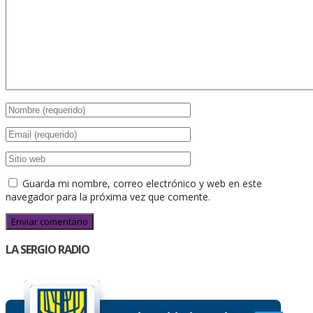
Guarda mi nombre, correo electrónico y web en este
navegador para la próxima vez que comente.
LA SERGIO RADIO