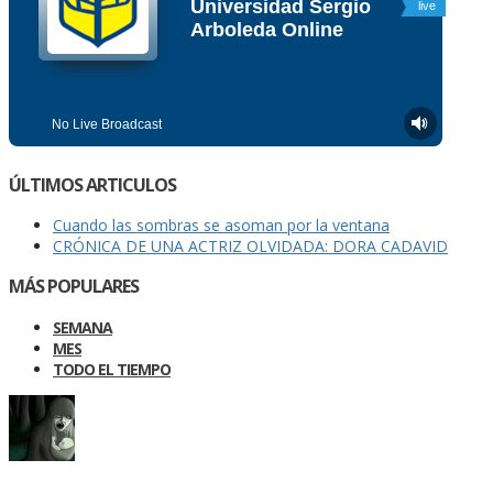
ÚLTIMOS ARTICULOS
Cuando las sombras se asoman por la ventana
CRÓNICA DE UNA ACTRIZ OLVIDADA: DORA CADAVID
MÁS POPULARES
SEMANA
MES
TODO EL TIEMPO