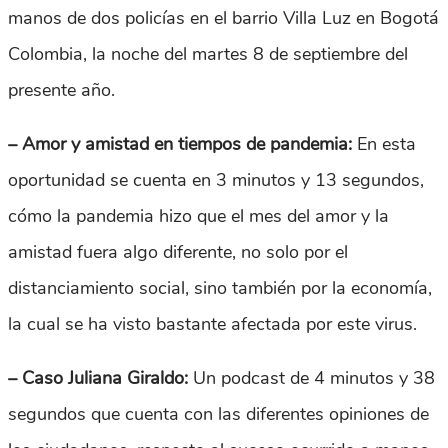
manos de dos policías en el barrio Villa Luz en Bogotá
Colombia, la noche del martes 8 de septiembre del
presente año.
– Amor y amistad en tiempos de pandemia:
En esta
oportunidad se cuenta en 3 minutos y 13 segundos,
cómo la pandemia hizo que el mes del amor y la
amistad fuera algo diferente, no solo por el
distanciamiento social, sino también por la economía,
la cual se ha visto bastante afectada por este virus.
– Caso Juliana Giraldo:
Un podcast de 4 minutos y 38
segundos que cuenta con las diferentes opiniones de