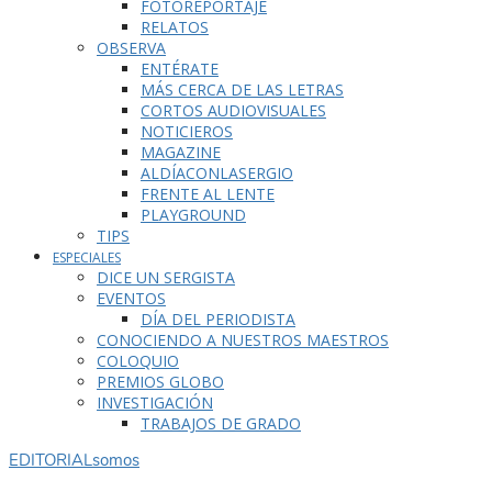
FOTOREPORTAJE
RELATOS
OBSERVA
ENTÉRATE
MÁS CERCA DE LAS LETRAS
CORTOS AUDIOVISUALES
NOTICIEROS
MAGAZINE
ALDÍACONLASERGIO
FRENTE AL LENTE
PLAYGROUND
TIPS
ESPECIALES
DICE UN SERGISTA
EVENTOS
DÍA DEL PERIODISTA
CONOCIENDO A NUESTROS MAESTROS
COLOQUIO
PREMIOS GLOBO
INVESTIGACIÓN
TRABAJOS DE GRADO
EDITORIAL
somos