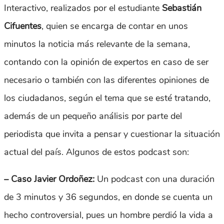
Interactivo, realizados por el estudiante
Sebastián
Cifuentes
, quien se encarga de contar en unos
minutos la noticia más relevante de la semana,
contando con la opinión de expertos en caso de ser
necesario o también con las diferentes opiniones de
los ciudadanos, según el tema que se esté tratando,
además de un pequeño análisis por parte del
periodista que invita a pensar y cuestionar la situación
actual del país. Algunos de estos podcast son:
– Caso Javier Ordoñez:
Un podcast con una duración
de 3 minutos y 36 segundos, en donde se cuenta un
hecho controversial, pues un hombre perdió la vida a