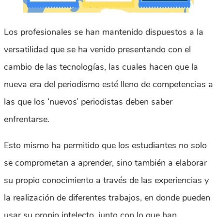
Los profesionales se han mantenido dispuestos a la
versatilidad que se ha venido presentando con el
cambio de las tecnologías, las cuales hacen que la
nueva era del periodismo esté lleno de competencias a
las que los ‘nuevos’ periodistas deben saber
enfrentarse.
Esto mismo ha permitido que los estudiantes no solo
se comprometan a aprender, sino también a elaborar
su propio conocimiento a través de las experiencias y
la realización de diferentes trabajos, en donde pueden
usar su propio intelecto, junto con lo que han