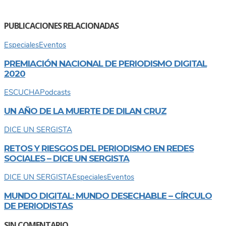
PUBLICACIONES RELACIONADAS
Especiales
Eventos
PREMIACIÓN NACIONAL DE PERIODISMO DIGITAL
2020
ESCUCHA
Podcasts
UN AÑO DE LA MUERTE DE DILAN CRUZ
DICE UN SERGISTA
RETOS Y RIESGOS DEL PERIODISMO EN REDES
SOCIALES – DICE UN SERGISTA
DICE UN SERGISTA
Especiales
Eventos
MUNDO DIGITAL: MUNDO DESECHABLE – CÍRCULO
DE PERIODISTAS
SIN COMENTARIO