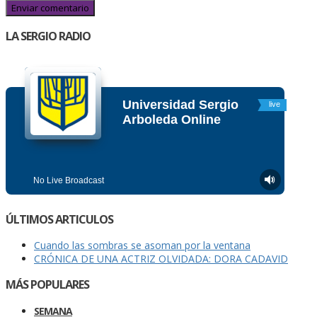
LA SERGIO RADIO
ÚLTIMOS ARTICULOS
Cuando las sombras se asoman por la ventana
CRÓNICA DE UNA ACTRIZ OLVIDADA: DORA CADAVID
MÁS POPULARES
SEMANA