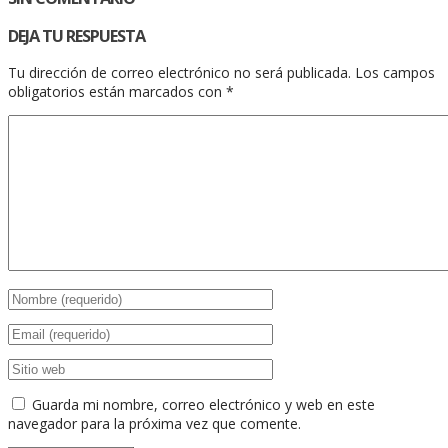
DEJA TU RESPUESTA
Tu dirección de correo electrónico no será publicada.
Los campos
obligatorios están marcados con
*
Guarda mi nombre, correo electrónico y web en este
navegador para la próxima vez que comente.