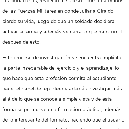
los ciudadanos, respecto al suceso ocurrido a manos
de las Fuerzas Militares en donde Juliana Giraldo
pierde su vida, luego de que un soldado decidiera
activar su arma y además se narra lo que ha ocurrido
después de esto.
Este proceso de investigación se encuentra implícita
la parte inseparable del ejercicio y el aprendizaje; lo
que hace que esta profesión permita al estudiante
hacer el papel de reportero y además investigar más
allá de lo que se conoce a simple vista y de esta
forma se promueve una formación práctica, además
de lo interesante del formato, haciendo que el usuario