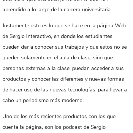
aprendido a lo largo de la carrera universitaria.
Justamente esto es lo que se hace en la página Web
de Sergio Interactivo, en donde los estudiantes
pueden dar a conocer sus trabajos y que estos no se
queden solamente en el aula de clase, sino que
personas externas a la clase, puedan acceder a sus
productos y conocer las diferentes y nuevas formas
de hacer uso de las nuevas tecnologías, para llevar a
cabo un periodismo más moderno.
Uno de los más recientes productos con los que
cuenta la página, son los podcast de Sergio