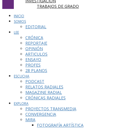
INVESTIGACIÓN
TRABAJOS DE GRADO
INICIO
SOMOS
EDITORIAL
LEE
CRÓNICA
REPORTAJE
OPINIÓN
ARTICULOS
ENSAYO
PROFES
28 PLANOS
ESCUCHA
PODCAST
RELATOS RADIALES
MAGAZINE RADIAL
CRÓNICAS RADIALES
EXPLORA
PROYECTOS TRANSMEDIA
CONVERGENCIA
MIRA
FOTOGRAFÍA ARTÍSTICA