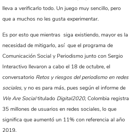
lleva a verificarlo todo. Un juego muy sencillo, pero
que a muchos no les gusta experimentar.
Es por esto que mientras siga existiendo, mayor es la
necesidad de mitigarlo, así que el programa de
Comunicación Social y Periodismo junto con Sergio
Interactivo llevaron a cabo el 18 de octubre, el
conversatorio
Retos y riesgos del periodismo en redes
sociales,
y no es para más, pues según el informe de
We Are Social
titulado
Digital2020
, Colombia registra
35 millones de usuarios en redes sociales, lo que
significa que aumentó un 11% con referencia al año
2019.