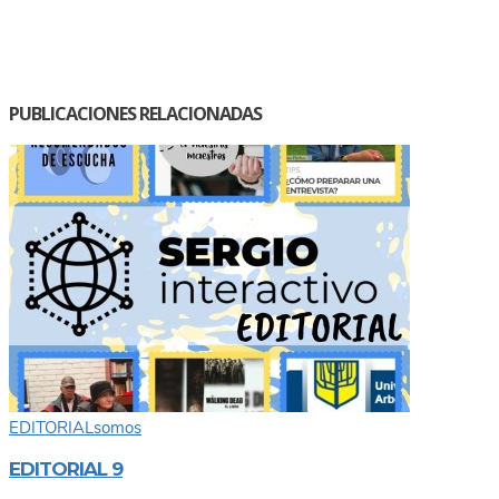
PUBLICACIONES RELACIONADAS
EDITORIAL
somos
EDITORIAL 9