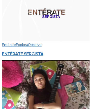
Entérate
Explora
Observa
ENTÉRATE SERGISTA