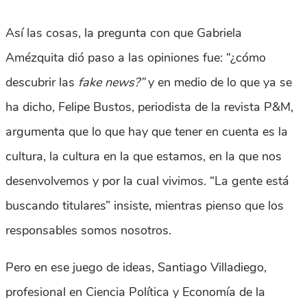
Así las cosas, la pregunta con que Gabriela
Amézquita dió paso a las opiniones fue: “¿cómo
descubrir las
fake news?”
y en medio de lo que ya se
ha dicho, Felipe Bustos, periodista de la revista P&M,
argumenta que lo que hay que tener en cuenta es la
cultura, la cultura en la que estamos, en la que nos
desenvolvemos y por la cual vivimos. “La gente está
buscando titulares” insiste, mientras pienso que los
responsables somos nosotros.
Pero en ese juego de ideas, Santiago Villadiego,
profesional en Ciencia Política y Economía de la