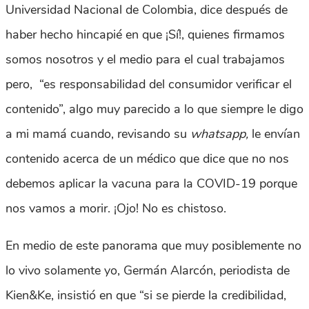
Universidad Nacional de Colombia, dice después de
haber hecho hincapié en que ¡Sí!, quienes firmamos
somos nosotros y el medio para el cual trabajamos
pero, “es responsabilidad del consumidor verificar el
contenido”, algo muy parecido a lo que siempre le digo
a mi mamá cuando, revisando su
whatsapp,
le envían
contenido acerca de un médico que dice que no nos
debemos aplicar la vacuna para la COVID-19 porque
nos vamos a morir. ¡Ojo! No es chistoso.
En medio de este panorama que muy posiblemente no
lo vivo solamente yo, Germán Alarcón, periodista de
Kien&Ke, insistió en que “si se pierde la credibilidad,