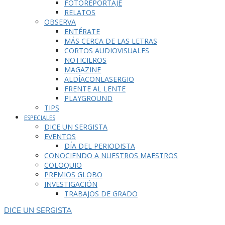
FOTOREPORTAJE
RELATOS
OBSERVA
ENTÉRATE
MÁS CERCA DE LAS LETRAS
CORTOS AUDIOVISUALES
NOTICIEROS
MAGAZINE
ALDÍACONLASERGIO
FRENTE AL LENTE
PLAYGROUND
TIPS
ESPECIALES
DICE UN SERGISTA
EVENTOS
DÍA DEL PERIODISTA
CONOCIENDO A NUESTROS MAESTROS
COLOQUIO
PREMIOS GLOBO
INVESTIGACIÓN
TRABAJOS DE GRADO
DICE UN SERGISTA