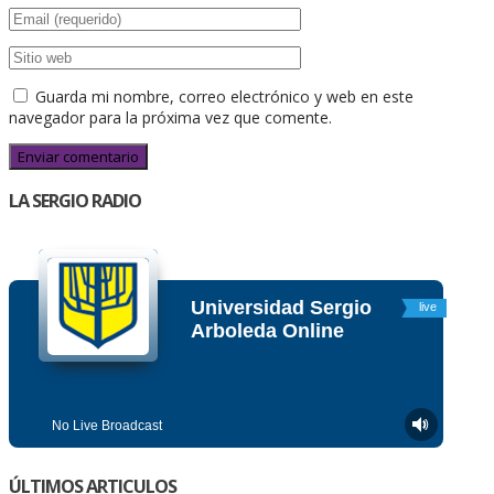
Guarda mi nombre, correo electrónico y web en este
navegador para la próxima vez que comente.
LA SERGIO RADIO
ÚLTIMOS ARTICULOS