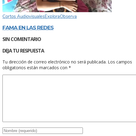
Cortos Audiovisuales
Explora
Observa
FAMA EN LAS REDES
SIN COMENTARIO
DEJA TU RESPUESTA
Tu dirección de correo electrónico no será publicada.
Los campos
obligatorios están marcados con
*