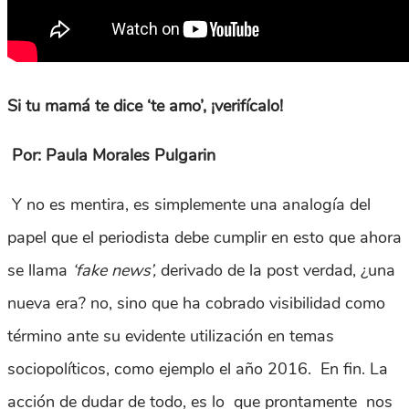
Si tu mamá te dice ‘te amo’, ¡verifícalo!
Por: Paula Morales Pulgarin
Y no es mentira, es simplemente una analogía del
papel que el periodista debe cumplir en esto que ahora
se llama
‘fake news’,
derivado de la post verdad, ¿una
nueva era? no, sino que ha cobrado visibilidad como
término ante su evidente utilización en temas
sociopolíticos, como ejemplo el año 2016. En fin. La
acción de dudar de todo, es lo que prontamente nos