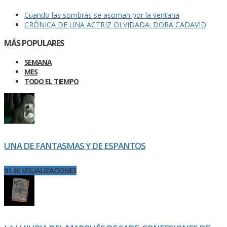
Cuando las sombras se asoman por la ventana
CRÓNICA DE UNA ACTRIZ OLVIDADA: DORA CADAVID
MÁS POPULARES
SEMANA
MES
TODO EL TIEMPO
UNA DE FANTASMAS Y DE ESPANTOS
91.4K VISUALIZACIONES