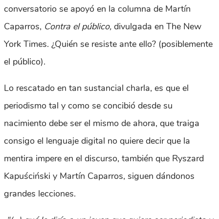
conversatorio se apoyó en la columna de Martín
Caparros,
Contra el público,
divulgada en The New
York Times. ¿Quién se resiste ante ello? (posiblemente
el público).
Lo rescatado en tan sustancial charla, es que el
periodismo tal y como se concibió desde su
nacimiento debe ser el mismo de ahora, que traiga
consigo el lenguaje digital no quiere decir que la
mentira impere en el discurso, también que Ryszard
Kapuściński y Martín Caparros, siguen dándonos
grandes lecciones.