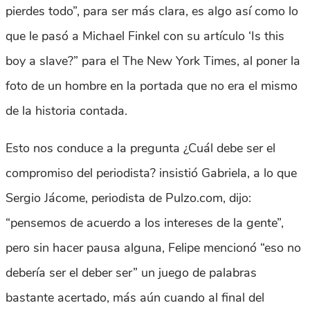
pierdes todo”, para ser más clara, es algo así como lo
que le pasó a Michael Finkel con su artículo ‘Is this
boy a slave?” para el The New York Times, al poner la
foto de un hombre en la portada que no era el mismo
de la historia contada.
Esto nos conduce a la pregunta ¿Cuál debe ser el
compromiso del periodista? insistió Gabriela, a lo que
Sergio Jácome, periodista de Pulzo.com, dijo:
“pensemos de acuerdo a los intereses de la gente”,
pero sin hacer pausa alguna, Felipe mencionó “eso no
debería ser el deber ser” un juego de palabras
bastante acertado, más aún cuando al final del