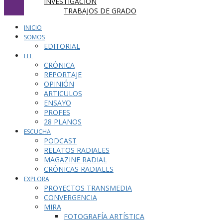
INVESTIGACIÓN
TRABAJOS DE GRADO
INICIO
SOMOS
EDITORIAL
LEE
CRÓNICA
REPORTAJE
OPINIÓN
ARTICULOS
ENSAYO
PROFES
28 PLANOS
ESCUCHA
PODCAST
RELATOS RADIALES
MAGAZINE RADIAL
CRÓNICAS RADIALES
EXPLORA
PROYECTOS TRANSMEDIA
CONVERGENCIA
MIRA
FOTOGRAFÍA ARTÍSTICA