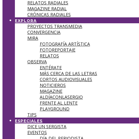
RELATOS RADIALES
MAGAZINE RADIAL
CRÓNICAS RADIALES
EXPLORA
PROYECTOS TRANSMEDIA
CONVERGENCIA
MIRA
FOTOGRAFÍA ARTÍSTICA
FOTOREPORTAJE
RELATOS
OBSERVA
ENTÉRATE
MÁS CERCA DE LAS LETRAS
CORTOS AUDIOVISUALES
NOTICIEROS
MAGAZINE
ALDÍACONLASERGIO
FRENTE AL LENTE
PLAYGROUND
TIPS
ESPECIALES
DICE UN SERGISTA
EVENTOS
DÍA DEL PERIODISTA