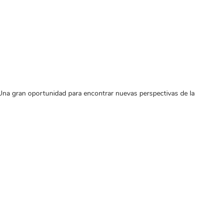
 Una gran oportunidad para encontrar nuevas perspectivas de la