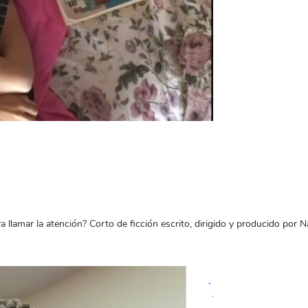
llamar la atención? Corto de ficción escrito, dirigido y producido por Na