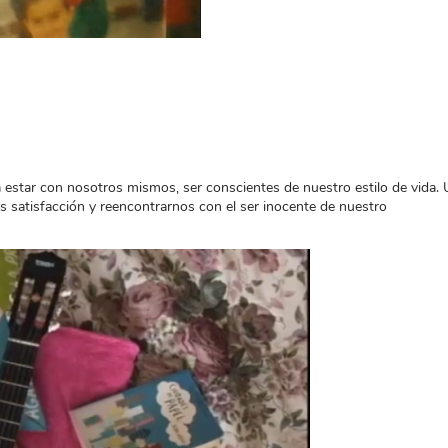
 estar con nosotros mismos, ser conscientes de nuestro estilo de vida.
s satisfacción y reencontrarnos con el ser inocente de nuestro