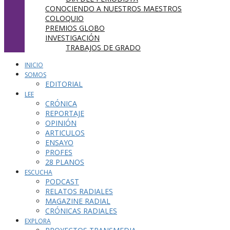
CONOCIENDO A NUESTROS MAESTROS
COLOQUIO
PREMIOS GLOBO
INVESTIGACIÓN
TRABAJOS DE GRADO
INICIO
SOMOS
EDITORIAL
LEE
CRÓNICA
REPORTAJE
OPINIÓN
ARTICULOS
ENSAYO
PROFES
28 PLANOS
ESCUCHA
PODCAST
RELATOS RADIALES
MAGAZINE RADIAL
CRÓNICAS RADIALES
EXPLORA