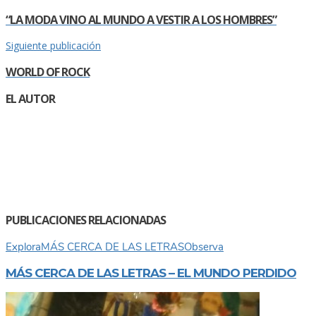
“LA MODA VINO AL MUNDO A VESTIR A LOS HOMBRES”
Siguiente publicación
WORLD OF ROCK
EL AUTOR
PUBLICACIONES RELACIONADAS
Explora
MÁS CERCA DE LAS LETRAS
Observa
MÁS CERCA DE LAS LETRAS – EL MUNDO PERDIDO