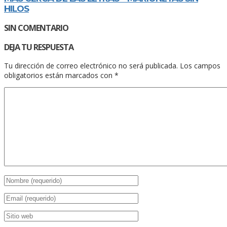
HILOS
SIN COMENTARIO
DEJA TU RESPUESTA
Tu dirección de correo electrónico no será publicada.
Los campos
obligatorios están marcados con
*