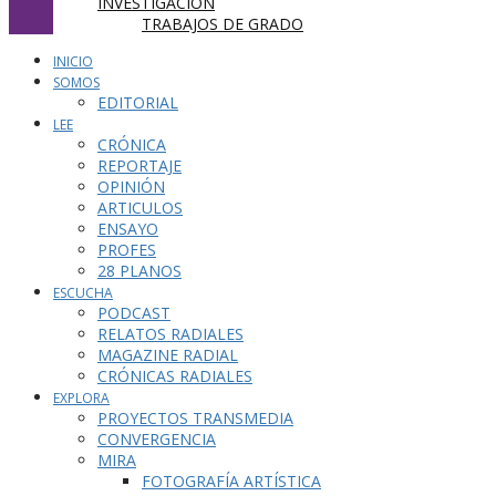
INVESTIGACIÓN
TRABAJOS DE GRADO
INICIO
SOMOS
EDITORIAL
LEE
CRÓNICA
REPORTAJE
OPINIÓN
ARTICULOS
ENSAYO
PROFES
28 PLANOS
ESCUCHA
PODCAST
RELATOS RADIALES
MAGAZINE RADIAL
CRÓNICAS RADIALES
EXPLORA
PROYECTOS TRANSMEDIA
CONVERGENCIA
MIRA
FOTOGRAFÍA ARTÍSTICA