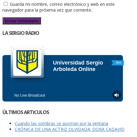
Guarda mi nombre, correo electrónico y web en este
navegador para la próxima vez que comente.
LA SERGIO RADIO
ÚLTIMOS ARTICULOS
Cuando las sombras se asoman por la ventana
CRÓNICA DE UNA ACTRIZ OLVIDADA: DORA CADAVID