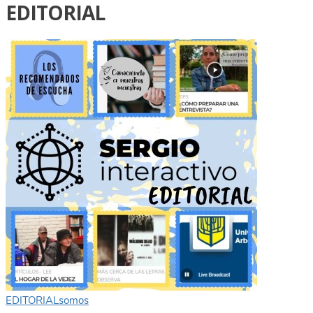
EDITORIAL
EDITORIAL
somos