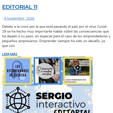
EDITORIAL 11
·
4 noviembre, 2020
Debido a la crisis por la que está pasando el país por el virus Covid-
19 se ha hecho muy importante hablar sobre las consecuencias que
ha dejado a su paso, en especial para el caso de los emprendedores y
pequeños empresarios. Emprender siempre ha sido un desafío, ya
que con
LEER MÁS