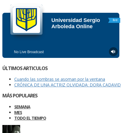
ÚLTIMOS ARTICULOS
Cuando las sombras se asoman por la ventana
CRÓNICA DE UNA ACTRIZ OLVIDADA: DORA CADAVID
MÁS POPULARES
SEMANA
MES
TODO EL TIEMPO