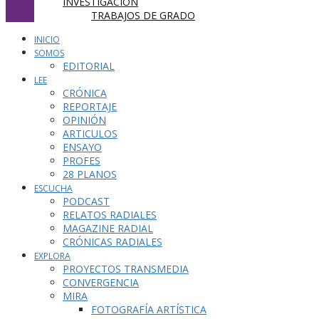
INVESTIGACIÓN
TRABAJOS DE GRADO
INICIO
SOMOS
EDITORIAL
LEE
CRÓNICA
REPORTAJE
OPINIÓN
ARTICULOS
ENSAYO
PROFES
28 PLANOS
ESCUCHA
PODCAST
RELATOS RADIALES
MAGAZINE RADIAL
CRÓNICAS RADIALES
EXPLORA
PROYECTOS TRANSMEDIA
CONVERGENCIA
MIRA
FOTOGRAFÍA ARTÍSTICA