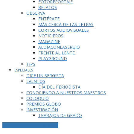
FOTOREPORTAJE
RELATOS
OBSERVA
ENTÉRATE
MÁS CERCA DE LAS LETRAS
CORTOS AUDIOVISUALES
NOTICIEROS
MAGAZINE
ALDÍACONLASERGIO
FRENTE AL LENTE
PLAYGROUND
TIPS
ESPECIALES
DICE UN SERGISTA
EVENTOS
DÍA DEL PERIODISTA
CONOCIENDO A NUESTROS MAESTROS
COLOQUIO
PREMIOS GLOBO
INVESTIGACIÓN
TRABAJOS DE GRADO
ETIQUETA DE LA PUBLICACIÓN