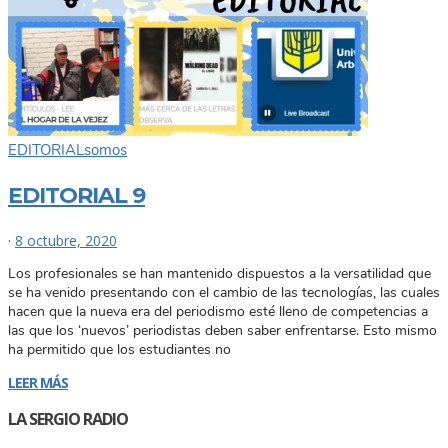
EDITORIAL
somos
EDITORIAL 9
·
8 octubre, 2020
Los profesionales se han mantenido dispuestos a la versatilidad que
se ha venido presentando con el cambio de las tecnologías, las cuales
hacen que la nueva era del periodismo esté lleno de competencias a
las que los ‘nuevos’ periodistas deben saber enfrentarse. Esto mismo
ha permitido que los estudiantes no
LEER MÁS
LA SERGIO RADIO