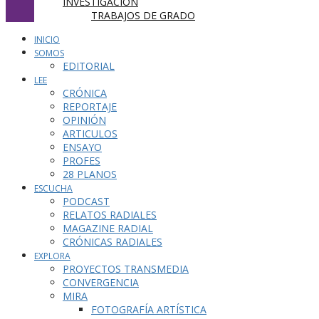
INVESTIGACIÓN
TRABAJOS DE GRADO
INICIO
SOMOS
EDITORIAL
LEE
CRÓNICA
REPORTAJE
OPINIÓN
ARTICULOS
ENSAYO
PROFES
28 PLANOS
ESCUCHA
PODCAST
RELATOS RADIALES
MAGAZINE RADIAL
CRÓNICAS RADIALES
EXPLORA
PROYECTOS TRANSMEDIA
CONVERGENCIA
MIRA
FOTOGRAFÍA ARTÍSTICA