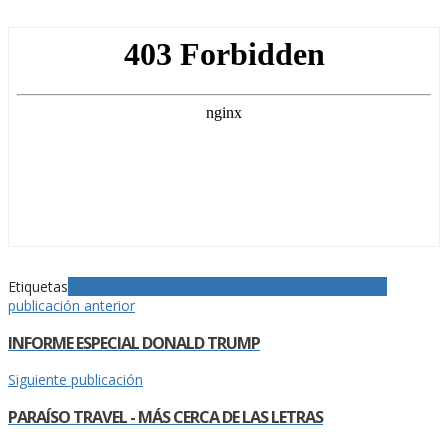
Etiquetas
Árbitro
Comunicación social y periodismo
Partidos
publicación anterior
INFORME ESPECIAL DONALD TRUMP
Siguiente publicación
PARAÍSO TRAVEL - MÁS CERCA DE LAS LETRAS