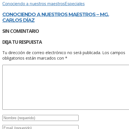
Conociendo a nuestros maestros
Especiales
CONOCIENDO A NUESTROS MAESTROS – MG.
CARLOS DÍAZ
SIN COMENTARIO
DEJA TU RESPUESTA
Tu dirección de correo electrónico no será publicada.
Los campos
obligatorios están marcados con
*