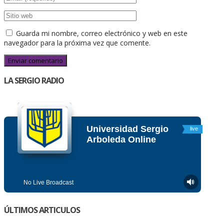
Guarda mi nombre, correo electrónico y web en este
navegador para la próxima vez que comente.
LA SERGIO RADIO
ÚLTIMOS ARTICULOS