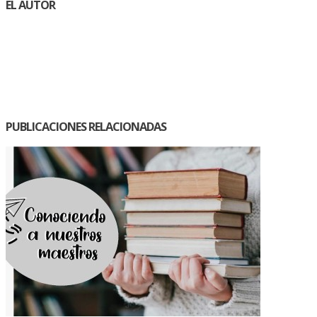
EL AUTOR
PUBLICACIONES RELACIONADAS