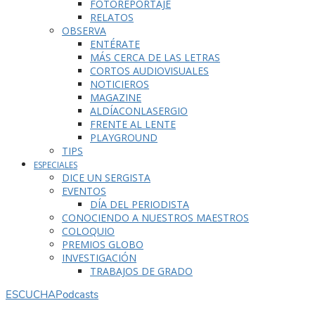
FOTOREPORTAJE
RELATOS
OBSERVA
ENTÉRATE
MÁS CERCA DE LAS LETRAS
CORTOS AUDIOVISUALES
NOTICIEROS
MAGAZINE
ALDÍACONLASERGIO
FRENTE AL LENTE
PLAYGROUND
TIPS
ESPECIALES
DICE UN SERGISTA
EVENTOS
DÍA DEL PERIODISTA
CONOCIENDO A NUESTROS MAESTROS
COLOQUIO
PREMIOS GLOBO
INVESTIGACIÓN
TRABAJOS DE GRADO
ESCUCHA
Podcasts