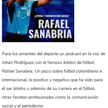
Para los amantes del deporte un podcast en la voz de
Johan Rodríguez con el famoso árbitro de fútbol,
Rafael Sanabria. Un poco sobre fútbol colombiano e
internacional, lo positivo y negativo que ha sido para
él ser árbitro y además de su carrera en el fútbol,
otras facetas profesionales como la comunicación
social y el periodismo.