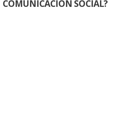
COMUNICACIÓN SOCIAL?