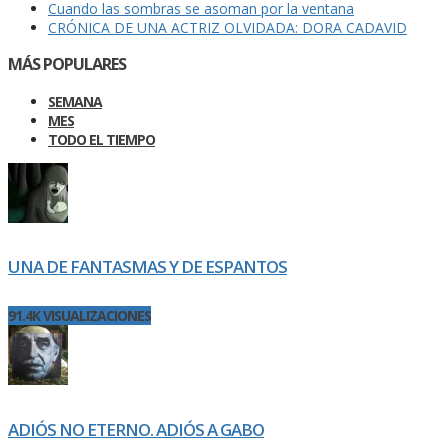
Cuando las sombras se asoman por la ventana
CRÓNICA DE UNA ACTRIZ OLVIDADA: DORA CADAVID
MÁS POPULARES
SEMANA
MES
TODO EL TIEMPO
UNA DE FANTASMAS Y DE ESPANTOS
91.4K VISUALIZACIONES
ADIÓS NO ETERNO. ADIÓS A GABO