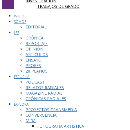
INVESTIGACIÓN
TRABAJOS DE GRADO
INICIO
SOMOS
EDITORIAL
LEE
CRÓNICA
REPORTAJE
OPINIÓN
ARTICULOS
ENSAYO
PROFES
28 PLANOS
ESCUCHA
PODCAST
RELATOS RADIALES
MAGAZINE RADIAL
CRÓNICAS RADIALES
EXPLORA
PROYECTOS TRANSMEDIA
CONVERGENCIA
MIRA
FOTOGRAFÍA ARTÍSTICA