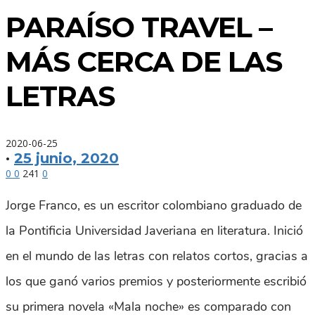
PARAÍSO TRAVEL –
MÁS CERCA DE LAS
LETRAS
2020-06-25
·
25 junio, 2020
0
0
241
0
Jorge Franco, es un escritor colombiano graduado de
la Pontificia Universidad Javeriana en literatura. Inició
en el mundo de las letras con relatos cortos, gracias a
los que ganó varios premios y posteriormente escribió
su primera novela «Mala noche» es comparado con