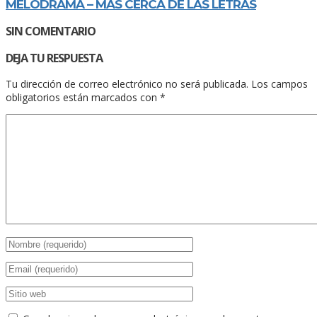
MELODRAMA – MÁS CERCA DE LAS LETRAS
SIN COMENTARIO
DEJA TU RESPUESTA
Tu dirección de correo electrónico no será publicada.
Los campos
obligatorios están marcados con
*