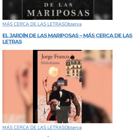
MÁS CERCA DE LAS LETRAS
Observa
EL JARDÍN DE LAS MARIPOSAS – MÁS CERCA DE LAS
LETRAS
MÁS CERCA DE LAS LETRAS
Observa