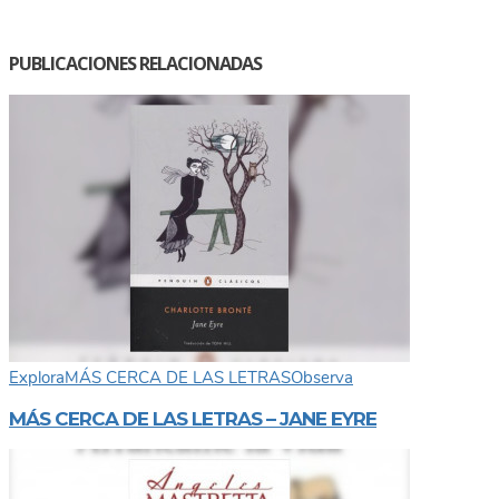
PUBLICACIONES RELACIONADAS
Explora
MÁS CERCA DE LAS LETRAS
Observa
MÁS CERCA DE LAS LETRAS – JANE EYRE