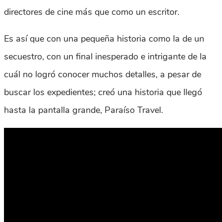
directores de cine más que como un escritor.
Es así que con una pequeña historia como la de un
secuestro, con un final inesperado e intrigante de la
cuál no logró conocer muchos detalles, a pesar de
buscar los expedientes; creó una historia que llegó
hasta la pantalla grande, Paraíso Travel.