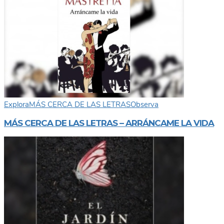
Explora
MÁS CERCA DE LAS LETRAS
Observa
MÁS CERCA DE LAS LETRAS – ARRÁNCAME LA VIDA