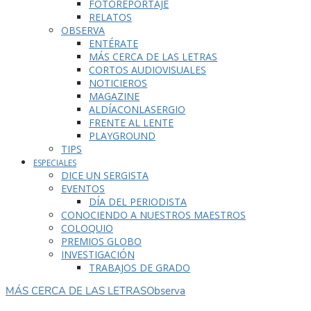
FOTOREPORTAJE
RELATOS
OBSERVA
ENTÉRATE
MÁS CERCA DE LAS LETRAS
CORTOS AUDIOVISUALES
NOTICIEROS
MAGAZINE
ALDÍACONLASERGIO
FRENTE AL LENTE
PLAYGROUND
TIPS
ESPECIALES
DICE UN SERGISTA
EVENTOS
DÍA DEL PERIODISTA
CONOCIENDO A NUESTROS MAESTROS
COLOQUIO
PREMIOS GLOBO
INVESTIGACIÓN
TRABAJOS DE GRADO
MÁS CERCA DE LAS LETRAS
Observa