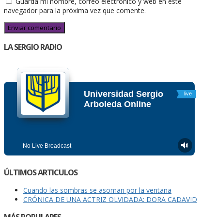
Guarda mi nombre, correo electrónico y web en este
navegador para la próxima vez que comente.
LA SERGIO RADIO
ÚLTIMOS ARTICULOS
Cuando las sombras se asoman por la ventana
CRÓNICA DE UNA ACTRIZ OLVIDADA: DORA CADAVID