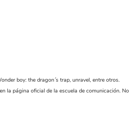
der boy: the dragon´s trap, unravel, entre otros.
en la página oficial de la escuela de comunicación. No