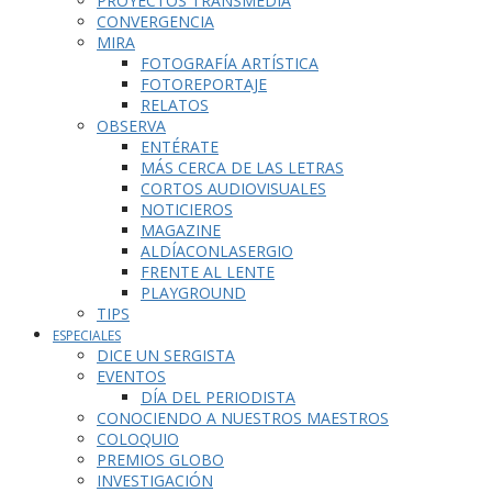
PROYECTOS TRANSMEDIA
CONVERGENCIA
MIRA
FOTOGRAFÍA ARTÍSTICA
FOTOREPORTAJE
RELATOS
OBSERVA
ENTÉRATE
MÁS CERCA DE LAS LETRAS
CORTOS AUDIOVISUALES
NOTICIEROS
MAGAZINE
ALDÍACONLASERGIO
FRENTE AL LENTE
PLAYGROUND
TIPS
ESPECIALES
DICE UN SERGISTA
EVENTOS
DÍA DEL PERIODISTA
CONOCIENDO A NUESTROS MAESTROS
COLOQUIO
PREMIOS GLOBO
INVESTIGACIÓN