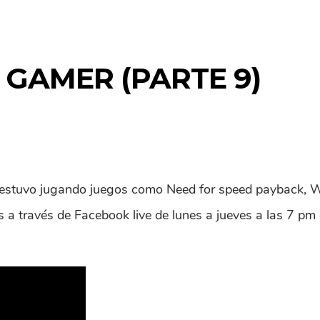
 GAMER (PARTE 9)
estuvo jugando juegos como Need for speed payback, Won
s a través de Facebook live de lunes a jueves a las 7 pm 