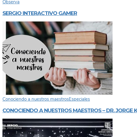
Observa
SERGIO INTERACTIVO GAMER
Conociendo a nuestros maestros
Especiales
CONOCIENDO A NUESTROS MAESTROS – DR. JORGE 