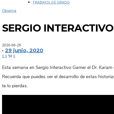
TRABAJOS DE GRADO
Observa
SERGIO INTERACTIVO
2020-06-29
·
29 junio, 2020
0
0
50
0
Esta semana en Sergio Interactivo Gamer el Dr. Karam 
Recuerda que puedes ver el desarrollo de estas historia
te lo pierdas.