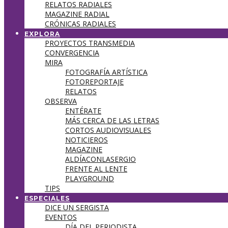
RELATOS RADIALES
MAGAZINE RADIAL
CRÓNICAS RADIALES
EXPLORA
PROYECTOS TRANSMEDIA
CONVERGENCIA
MIRA
FOTOGRAFÍA ARTÍSTICA
FOTOREPORTAJE
RELATOS
OBSERVA
ENTÉRATE
MÁS CERCA DE LAS LETRAS
CORTOS AUDIOVISUALES
NOTICIEROS
MAGAZINE
ALDÍACONLASERGIO
FRENTE AL LENTE
PLAYGROUND
TIPS
ESPECIALES
DICE UN SERGISTA
EVENTOS
DÍA DEL PERIODISTA