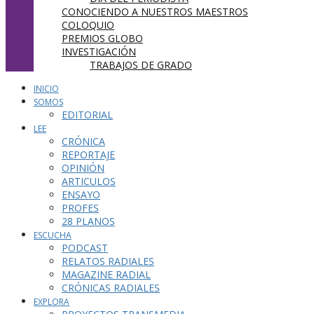
CONOCIENDO A NUESTROS MAESTROS
COLOQUIO
PREMIOS GLOBO
INVESTIGACIÓN
TRABAJOS DE GRADO
INICIO
SOMOS
EDITORIAL
LEE
CRÓNICA
REPORTAJE
OPINIÓN
ARTICULOS
ENSAYO
PROFES
28 PLANOS
ESCUCHA
PODCAST
RELATOS RADIALES
MAGAZINE RADIAL
CRÓNICAS RADIALES
EXPLORA