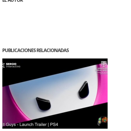
PUBLICACIONES RELACIONADAS