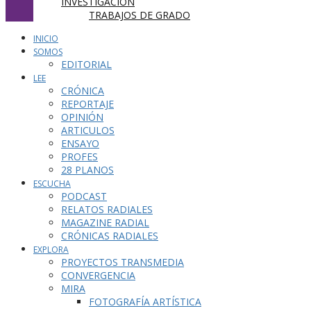
INVESTIGACIÓN
TRABAJOS DE GRADO
INICIO
SOMOS
EDITORIAL
LEE
CRÓNICA
REPORTAJE
OPINIÓN
ARTICULOS
ENSAYO
PROFES
28 PLANOS
ESCUCHA
PODCAST
RELATOS RADIALES
MAGAZINE RADIAL
CRÓNICAS RADIALES
EXPLORA
PROYECTOS TRANSMEDIA
CONVERGENCIA
MIRA
FOTOGRAFÍA ARTÍSTICA