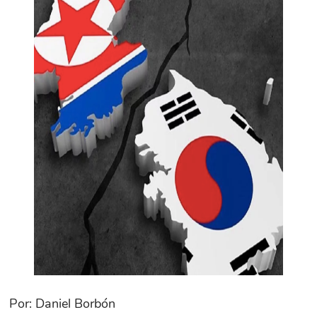
Por: Daniel Borbón