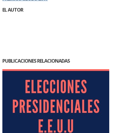
EL AUTOR
PUBLICACIONES RELACIONADAS