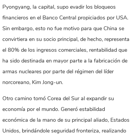
Pyongyang, la capital, supo evadir los bloqueos
financieros en el Banco Central propiciados por USA.
Sin embargo, esto no fue motivo para que China se
convirtiera en su socio principal, de hecho, representa
el 80% de los ingresos comerciales, rentabilidad que
ha sido destinada en mayor parte a la fabricación de
armas nucleares por parte del régimen del líder
norcoreano, Kim Jong-un.
Otro camino tomó Corea del Sur al expandir su
economía por el mundo. Generó estabilidad
económica de la mano de su principal aliado, Estados
Unidos, brindándole seguridad fronteriza, realizando