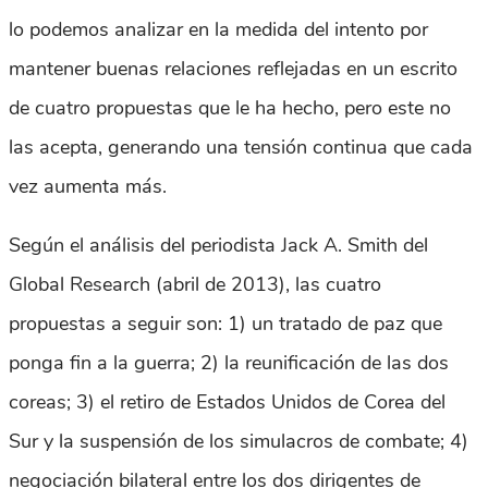
lo podemos analizar en la medida del intento por
mantener buenas relaciones reflejadas en un escrito
de cuatro propuestas que le ha hecho, pero este no
las acepta, generando una tensión continua que cada
vez aumenta más.
Según el análisis del periodista Jack A. Smith del
Global Research (abril de 2013), las cuatro
propuestas a seguir son: 1) un tratado de paz que
ponga fin a la guerra; 2) la reunificación de las dos
coreas; 3) el retiro de Estados Unidos de Corea del
Sur y la suspensión de los simulacros de combate; 4)
negociación bilateral entre los dos dirigentes de