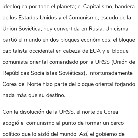
ideológica por todo el planeta; el Capitalismo, bandera
de los Estados Unidos y el Comunismo, escudo de la
Unión Soviética, hoy convertida en Rusia. Un cisma
partió el mundo en dos bloques económicos, el bloque
capitalista occidental en cabeza de EUA y el bloque
comunista oriental comandado por la URSS (Unión de
Repúblicas Socialistas Soviéticas). Infortunadamente
Corea del Norte hizo parte del bloque oriental forjando
nada más que su destino.
Con la disolución de la URSS, el norte de Corea
acogió el comunismo al punto de formar un cerco
político que lo aisló del mundo. Así, el gobierno de