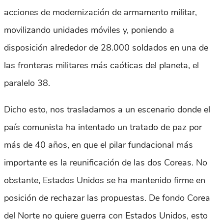
acciones de modernización de armamento militar,
movilizando unidades móviles y, poniendo a
disposición alrededor de 28.000 soldados en una de
las fronteras militares más caóticas del planeta, el
paralelo 38.
Dicho esto, nos trasladamos a un escenario donde el
país comunista ha intentado un tratado de paz por
más de 40 años, en que el pilar fundacional más
importante es la reunificación de las dos Coreas. No
obstante, Estados Unidos se ha mantenido firme en
posición de rechazar las propuestas. De fondo Corea
del Norte no quiere guerra con Estados Unidos, esto