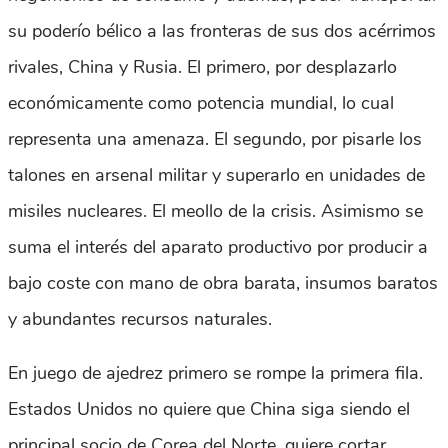
su poderío bélico a las fronteras de sus dos acérrimos
rivales, China y Rusia. El primero, por desplazarlo
económicamente como potencia mundial, lo cual
representa una amenaza. El segundo, por pisarle los
talones en arsenal militar y superarlo en unidades de
misiles nucleares. El meollo de la crisis. Asimismo se
suma el interés del aparato productivo por producir a
bajo coste con mano de obra barata, insumos baratos
y abundantes recursos naturales.
En juego de ajedrez primero se rompe la primera fila.
Estados Unidos no quiere que China siga siendo el
principal socio de Corea del Norte, quiere cortar