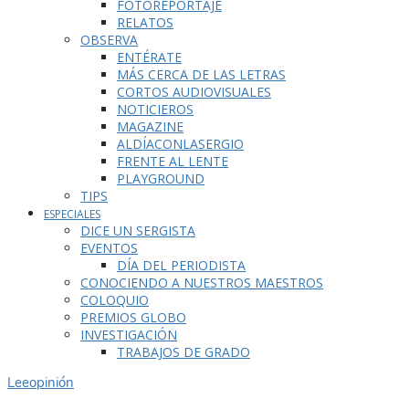
FOTOREPORTAJE
RELATOS
OBSERVA
ENTÉRATE
MÁS CERCA DE LAS LETRAS
CORTOS AUDIOVISUALES
NOTICIEROS
MAGAZINE
ALDÍACONLASERGIO
FRENTE AL LENTE
PLAYGROUND
TIPS
ESPECIALES
DICE UN SERGISTA
EVENTOS
DÍA DEL PERIODISTA
CONOCIENDO A NUESTROS MAESTROS
COLOQUIO
PREMIOS GLOBO
INVESTIGACIÓN
TRABAJOS DE GRADO
Lee
opinión