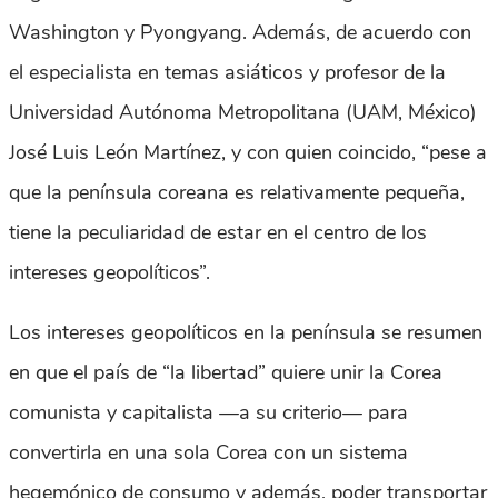
Washington y Pyongyang. Además, de acuerdo con
el especialista en temas asiáticos y profesor de la
Universidad Autónoma Metropolitana (UAM, México)
José Luis León Martínez, y con quien coincido, “pese a
que la península coreana es relativamente pequeña,
tiene la peculiaridad de estar en el centro de los
intereses geopolíticos”.
Los intereses geopolíticos en la península se resumen
en que el país de “la libertad” quiere unir la Corea
comunista y capitalista —a su criterio— para
convertirla en una sola Corea con un sistema
hegemónico de consumo y además, poder transportar