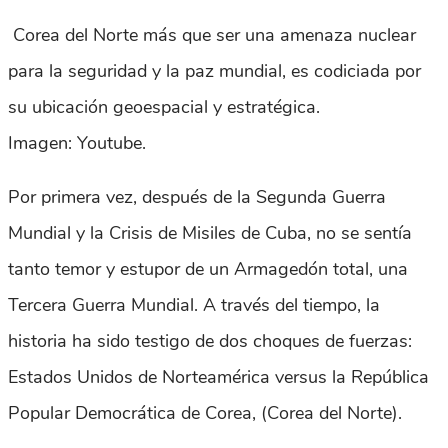
Corea del Norte más que ser una amenaza nuclear
para la seguridad y la paz mundial, es codiciada por
su ubicación geoespacial y estratégica.
Imagen: Youtube.
Por primera vez, después de la Segunda Guerra
Mundial y la Crisis de Misiles de Cuba, no se sentía
tanto temor y estupor de un Armagedón total, una
Tercera Guerra Mundial. A través del tiempo, la
historia ha sido testigo de dos choques de fuerzas:
Estados Unidos de Norteamérica versus la República
Popular Democrática de Corea, (Corea del Norte).