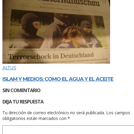
ALTUS
ISLAM Y MEDIOS: COMO EL AGUA Y EL ACEITE
SIN COMENTARIO
DEJA TU RESPUESTA
Tu dirección de correo electrónico no será publicada.
Los campos
obligatorios están marcados con
*