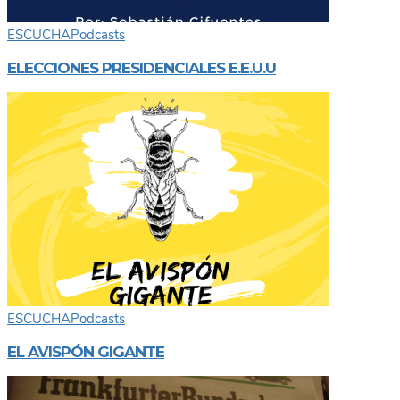
ESCUCHA
Podcasts
ELECCIONES PRESIDENCIALES E.E.U.U
ESCUCHA
Podcasts
EL AVISPÓN GIGANTE