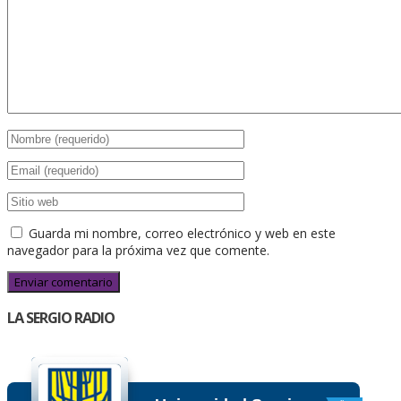
Guarda mi nombre, correo electrónico y web en este
navegador para la próxima vez que comente.
LA SERGIO RADIO