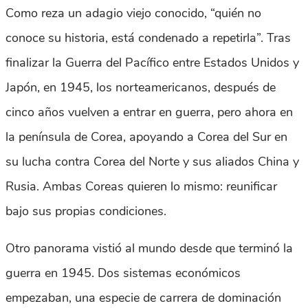
Como reza un adagio viejo conocido, “quién no
conoce su historia, está condenado a repetirla”. Tras
finalizar la Guerra del Pacífico entre Estados Unidos y
Japón, en 1945, los norteamericanos, después de
cinco años vuelven a entrar en guerra, pero ahora en
la península de Corea, apoyando a Corea del Sur en
su lucha contra Corea del Norte y sus aliados China y
Rusia. Ambas Coreas quieren lo mismo: reunificar
bajo sus propias condiciones.
Otro panorama vistió al mundo desde que terminó la
guerra en 1945. Dos sistemas económicos
empezaban, una especie de carrera de dominación