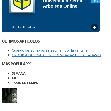
ÚLTIMOS ARTICULOS
Cuando las sombras se asoman por la ventana
CRÓNICA DE UNA ACTRIZ OLVIDADA: DORA CADAVID
MÁS POPULARES
SEMANA
MES
TODO EL TIEMPO