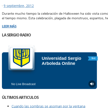
·
9 septiembre, 2012
Durante mucho tiempo la celebración de Halloween ha sido vista como u
el tiempo mismo. Esta celebración, plagada de monstruos, espantos, he
LEER MÁS
LA SERGIO RADIO
ÚLTIMOS ARTICULOS
Cuando las sombras se asoman por la ventana