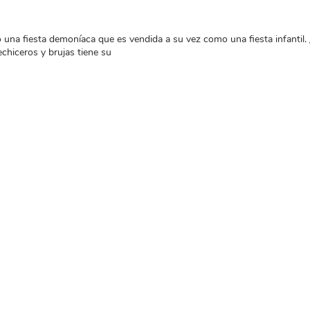
na fiesta demoníaca que es vendida a su vez como una fiesta infantil. 
chiceros y brujas tiene su