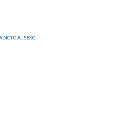
ADICTO AL SEXO