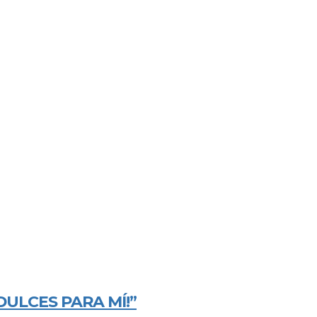
DULCES PARA MÍ!”