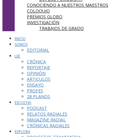
CONOCIENDO A NUESTROS MAESTROS
COLOQUIO
PREMIOS GLOBO
INVESTIGACIÓN
TRABAJOS DE GRADO
INICIO
SOMOS
EDITORIAL
LEE
CRÓNICA
REPORTAJE
OPINIÓN
ARTICULOS
ENSAYO
PROFES
28 PLANOS
ESCUCHA
PODCAST
RELATOS RADIALES
MAGAZINE RADIAL
CRÓNICAS RADIALES
EXPLORA