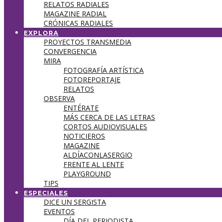
RELATOS RADIALES
MAGAZINE RADIAL
CRÓNICAS RADIALES
EXPLORA
PROYECTOS TRANSMEDIA
CONVERGENCIA
MIRA
FOTOGRAFÍA ARTÍSTICA
FOTOREPORTAJE
RELATOS
OBSERVA
ENTÉRATE
MÁS CERCA DE LAS LETRAS
CORTOS AUDIOVISUALES
NOTICIEROS
MAGAZINE
ALDÍACONLASERGIO
FRENTE AL LENTE
PLAYGROUND
TIPS
ESPECIALES
DICE UN SERGISTA
EVENTOS
DÍA DEL PERIODISTA