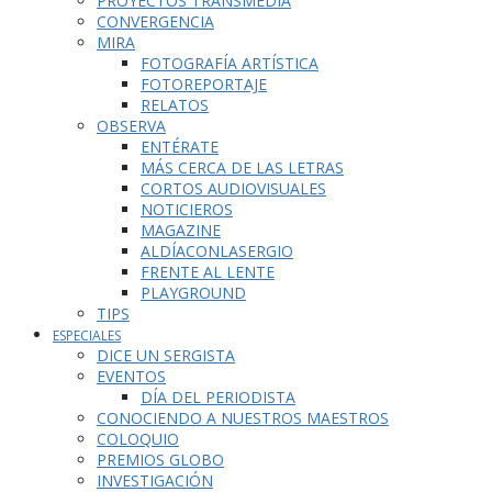
PROYECTOS TRANSMEDIA
CONVERGENCIA
MIRA
FOTOGRAFÍA ARTÍSTICA
FOTOREPORTAJE
RELATOS
OBSERVA
ENTÉRATE
MÁS CERCA DE LAS LETRAS
CORTOS AUDIOVISUALES
NOTICIEROS
MAGAZINE
ALDÍACONLASERGIO
FRENTE AL LENTE
PLAYGROUND
TIPS
ESPECIALES
DICE UN SERGISTA
EVENTOS
DÍA DEL PERIODISTA
CONOCIENDO A NUESTROS MAESTROS
COLOQUIO
PREMIOS GLOBO
INVESTIGACIÓN