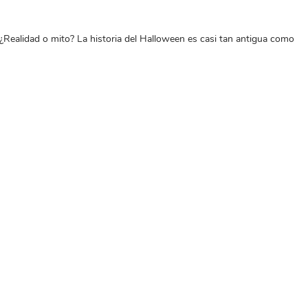
¿Realidad o mito? La historia del Halloween es casi tan antigua como