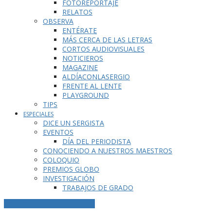
FOTOREPORTAJE
RELATOS
OBSERVA
ENTÉRATE
MÁS CERCA DE LAS LETRAS
CORTOS AUDIOVISUALES
NOTICIEROS
MAGAZINE
ALDÍACONLASERGIO
FRENTE AL LENTE
PLAYGROUND
TIPS
ESPECIALES
DICE UN SERGISTA
EVENTOS
DÍA DEL PERIODISTA
CONOCIENDO A NUESTROS MAESTROS
COLOQUIO
PREMIOS GLOBO
INVESTIGACIÓN
TRABAJOS DE GRADO
ETIQUETA DE LA PUBLICACIÓN