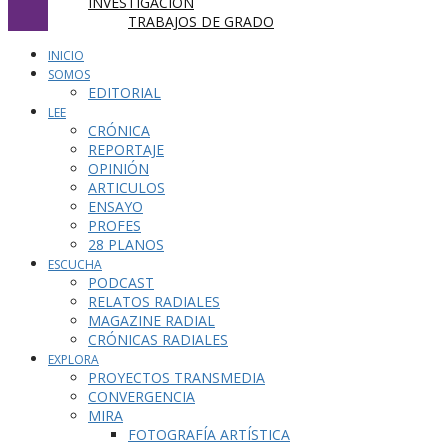
INVESTIGACIÓN
TRABAJOS DE GRADO
INICIO
SOMOS
EDITORIAL
LEE
CRÓNICA
REPORTAJE
OPINIÓN
ARTICULOS
ENSAYO
PROFES
28 PLANOS
ESCUCHA
PODCAST
RELATOS RADIALES
MAGAZINE RADIAL
CRÓNICAS RADIALES
EXPLORA
PROYECTOS TRANSMEDIA
CONVERGENCIA
MIRA
FOTOGRAFÍA ARTÍSTICA