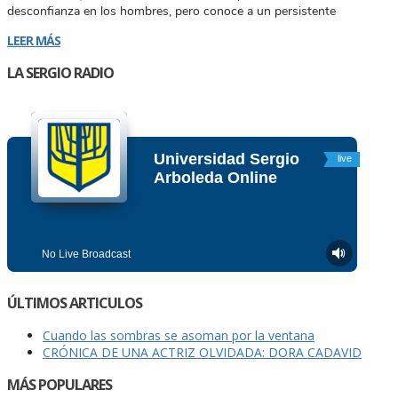
desconfianza en los hombres, pero conoce a un persistente
LEER MÁS
LA SERGIO RADIO
ÚLTIMOS ARTICULOS
Cuando las sombras se asoman por la ventana
CRÓNICA DE UNA ACTRIZ OLVIDADA: DORA CADAVID
MÁS POPULARES