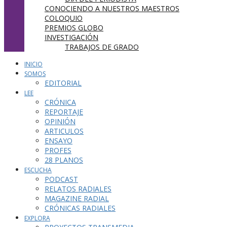
CONOCIENDO A NUESTROS MAESTROS
COLOQUIO
PREMIOS GLOBO
INVESTIGACIÓN
TRABAJOS DE GRADO
INICIO
SOMOS
EDITORIAL
LEE
CRÓNICA
REPORTAJE
OPINIÓN
ARTICULOS
ENSAYO
PROFES
28 PLANOS
ESCUCHA
PODCAST
RELATOS RADIALES
MAGAZINE RADIAL
CRÓNICAS RADIALES
EXPLORA