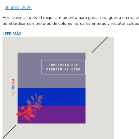
·
30 abril, 2020
Por: Daniela Tuaty El mejor armamento para ganar una guerra eterna es 
bombardear con pinturas de colores las calles enteras y reclutar soldad
LEER MÁS