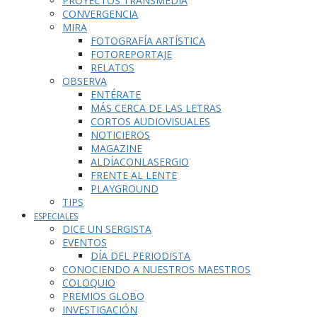
PROYECTOS TRANSMEDIA
CONVERGENCIA
MIRA
FOTOGRAFÍA ARTÍSTICA
FOTOREPORTAJE
RELATOS
OBSERVA
ENTÉRATE
MÁS CERCA DE LAS LETRAS
CORTOS AUDIOVISUALES
NOTICIEROS
MAGAZINE
ALDÍACONLASERGIO
FRENTE AL LENTE
PLAYGROUND
TIPS
ESPECIALES
DICE UN SERGISTA
EVENTOS
DÍA DEL PERIODISTA
CONOCIENDO A NUESTROS MAESTROS
COLOQUIO
PREMIOS GLOBO
INVESTIGACIÓN