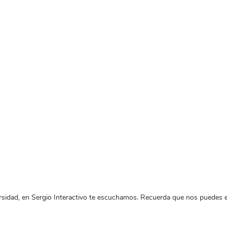
rsidad, en Sergio Interactivo te escuchamos. Recuerda que nos puedes e