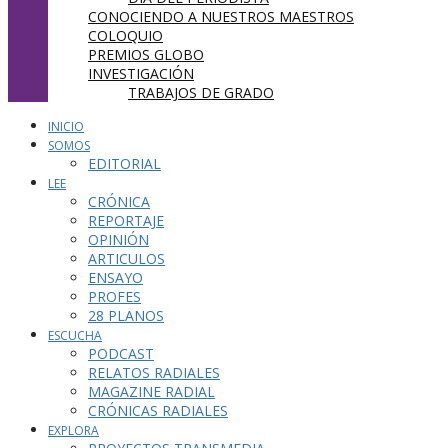
CONOCIENDO A NUESTROS MAESTROS
COLOQUIO
PREMIOS GLOBO
INVESTIGACIÓN
TRABAJOS DE GRADO
INICIO
SOMOS
EDITORIAL
LEE
CRÓNICA
REPORTAJE
OPINIÓN
ARTICULOS
ENSAYO
PROFES
28 PLANOS
ESCUCHA
PODCAST
RELATOS RADIALES
MAGAZINE RADIAL
CRÓNICAS RADIALES
EXPLORA