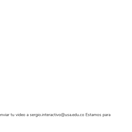
nviar tu video a sergio.interactivo@usa.edu.co Estamos para