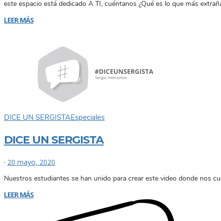
este espacio está dedicado A TI, cuéntanos ¿Qué es lo que más extrañ
LEER MÁS
DICE UN SERGISTA
Especiales
DICE UN SERGISTA
·
20 mayo, 2020
Nuestros estudiantes se han unido para crear este video donde nos cu
LEER MÁS