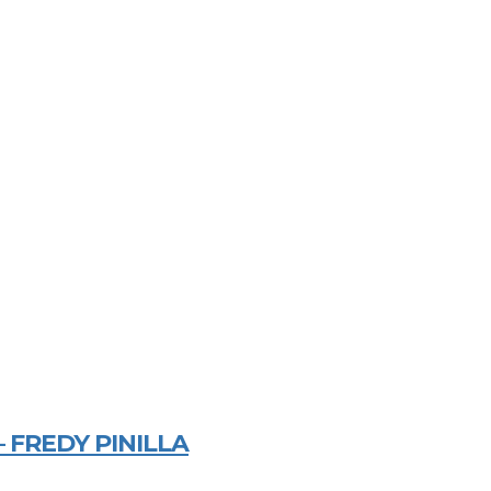
FREDY PINILLA