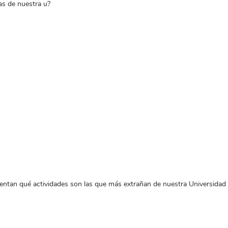
as de nuestra u?
entan qué actividades son las que más extrañan de nuestra Universidad