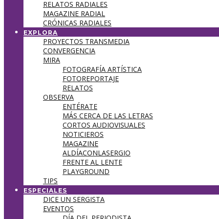
RELATOS RADIALES
MAGAZINE RADIAL
CRÓNICAS RADIALES
EXPLORA
PROYECTOS TRANSMEDIA
CONVERGENCIA
MIRA
FOTOGRAFÍA ARTÍSTICA
FOTOREPORTAJE
RELATOS
OBSERVA
ENTÉRATE
MÁS CERCA DE LAS LETRAS
CORTOS AUDIOVISUALES
NOTICIEROS
MAGAZINE
ALDÍACONLASERGIO
FRENTE AL LENTE
PLAYGROUND
TIPS
ESPECIALES
DICE UN SERGISTA
EVENTOS
DÍA DEL PERIODISTA