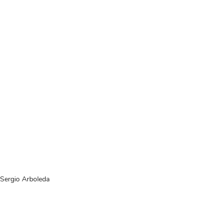
 Sergio Arboleda