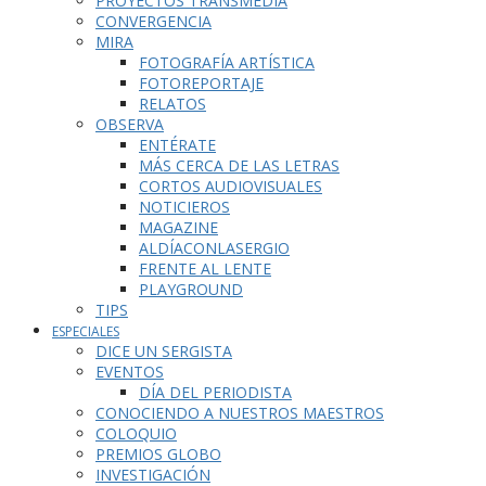
PROYECTOS TRANSMEDIA
CONVERGENCIA
MIRA
FOTOGRAFÍA ARTÍSTICA
FOTOREPORTAJE
RELATOS
OBSERVA
ENTÉRATE
MÁS CERCA DE LAS LETRAS
CORTOS AUDIOVISUALES
NOTICIEROS
MAGAZINE
ALDÍACONLASERGIO
FRENTE AL LENTE
PLAYGROUND
TIPS
ESPECIALES
DICE UN SERGISTA
EVENTOS
DÍA DEL PERIODISTA
CONOCIENDO A NUESTROS MAESTROS
COLOQUIO
PREMIOS GLOBO
INVESTIGACIÓN