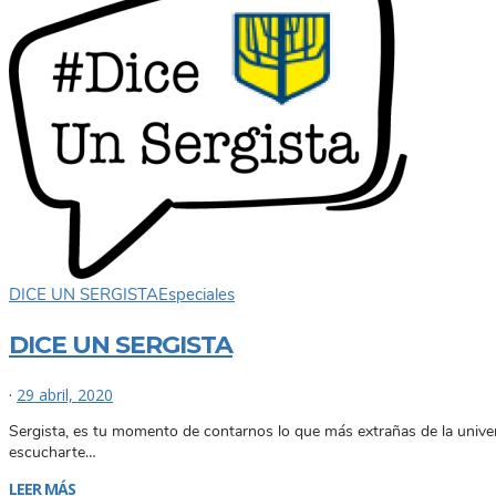
DICE UN SERGISTA
Especiales
DICE UN SERGISTA
·
29 abril, 2020
Sergista, es tu momento de contarnos lo que más extrañas de la unive
escucharte…
LEER MÁS