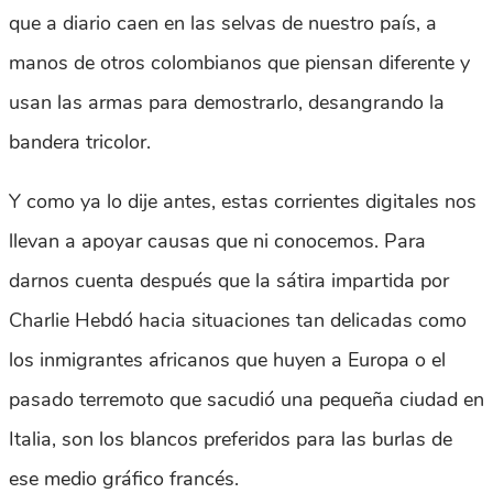
que a diario caen en las selvas de nuestro país, a
manos de otros colombianos que piensan diferente y
usan las armas para demostrarlo, desangrando la
bandera tricolor.
Y como ya lo dije antes, estas corrientes digitales nos
llevan a apoyar causas que ni conocemos. Para
darnos cuenta después que la sátira impartida por
Charlie Hebdó hacia situaciones tan delicadas como
los inmigrantes africanos que huyen a Europa o el
pasado terremoto que sacudió una pequeña ciudad en
Italia, son los blancos preferidos para las burlas de
ese medio gráfico francés.