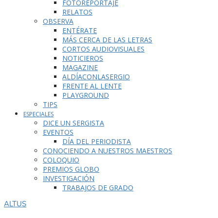
FOTOREPORTAJE
RELATOS
OBSERVA
ENTÉRATE
MÁS CERCA DE LAS LETRAS
CORTOS AUDIOVISUALES
NOTICIEROS
MAGAZINE
ALDÍACONLASERGIO
FRENTE AL LENTE
PLAYGROUND
TIPS
ESPECIALES
DICE UN SERGISTA
EVENTOS
DÍA DEL PERIODISTA
CONOCIENDO A NUESTROS MAESTROS
COLOQUIO
PREMIOS GLOBO
INVESTIGACIÓN
TRABAJOS DE GRADO
ALTUS