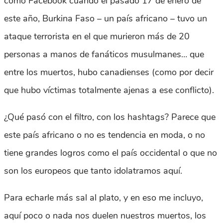
como Facebook cuando el pasado 17 de enero de
este año, Burkina Faso – un país africano – tuvo un
ataque terrorista en el que murieron más de 20
personas a manos de fanáticos musulmanes… que
entre los muertos, hubo canadienses (como por decir
que hubo víctimas totalmente ajenas a ese conflicto).
¿Qué pasó con el filtro, con los hashtags? Parece que
este país africano o no es tendencia en moda, o no
tiene grandes logros como el país occidental o que no
son los europeos que tanto idolatramos aquí.
Para echarle más sal al plato, y en eso me incluyo,
aquí poco o nada nos duelen nuestros muertos, los