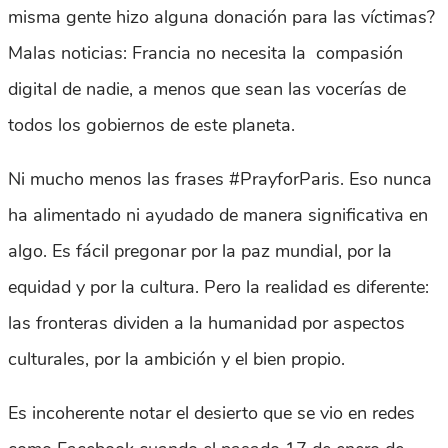
misma gente hizo alguna donación para las víctimas?
Malas noticias: Francia no necesita la compasión
digital de nadie, a menos que sean las vocerías de
todos los gobiernos de este planeta.
Ni mucho menos las frases #PrayforParis. Eso nunca
ha alimentado ni ayudado de manera significativa en
algo. Es fácil pregonar por la paz mundial, por la
equidad y por la cultura. Pero la realidad es diferente:
las fronteras dividen a la humanidad por aspectos
culturales, por la ambición y el bien propio.
Es incoherente notar el desierto que se vio en redes