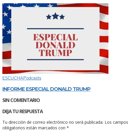
ESCUCHA
Podcasts
INFORME ESPECIAL DONALD TRUMP
SIN COMENTARIO
DEJA TU RESPUESTA
Tu dirección de correo electrónico no será publicada.
Los campos
obligatorios están marcados con
*