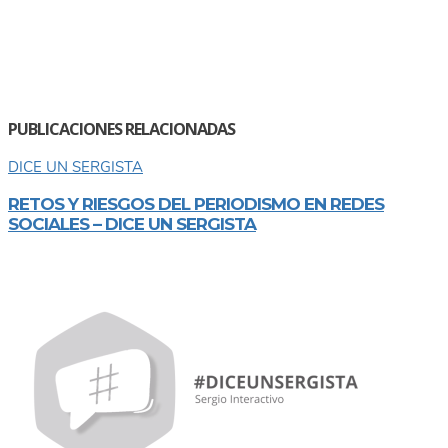
PUBLICACIONES RELACIONADAS
DICE UN SERGISTA
RETOS Y RIESGOS DEL PERIODISMO EN REDES
SOCIALES – DICE UN SERGISTA