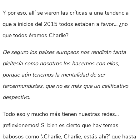
Y por eso, allí se vieron las críticas a una tendencia
que a inicios del 2015 todos estaban a favor… ¿no
que todos éramos Charlie?
De seguro los países europeos nos rendirán tanta
pleitesía como nosotros los hacemos con ellos,
porque aún tenemos la mentalidad de ser
tercermundistas, que no es más que un calificativo
despectivo
.
Todo eso y mucho más tienen nuestras redes…
¡reflexionemos! Si bien es cierto que hay temas
babosos como ‘¿Charlie, Charlie, estás ahí?’ que hasta