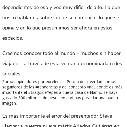
dependientes de eso y veo muy difícil dejarlo. Lo que
busco hablar es sobre lo que se comparte, lo que se
opina y en lo que presumimos ser ahora en estos
espacios.
Creemos conocer todo el mundo – muchos sin haber
viajado – a través de esta ventana denominada redes
sociales.
Somos opinadores por excelencia. Pero a decir verdad somos
seguidores de las #tendencias y del concepto viral; donde es más
importante el #EragoldeYepes a que la casa de Nariño se haya
gastado 600 millones de pesos en cortinas para dar una buena
imagen.
Es más importante el error del presentador Steve
Harvey a nuestra nueva mártir Ariadna Gutiérrez en