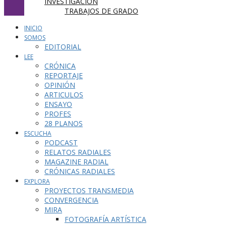
INVESTIGACIÓN
TRABAJOS DE GRADO
INICIO
SOMOS
EDITORIAL
LEE
CRÓNICA
REPORTAJE
OPINIÓN
ARTICULOS
ENSAYO
PROFES
28 PLANOS
ESCUCHA
PODCAST
RELATOS RADIALES
MAGAZINE RADIAL
CRÓNICAS RADIALES
EXPLORA
PROYECTOS TRANSMEDIA
CONVERGENCIA
MIRA
FOTOGRAFÍA ARTÍSTICA