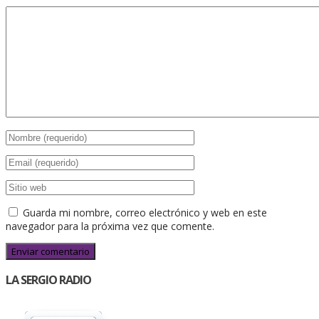
Guarda mi nombre, correo electrónico y web en este
navegador para la próxima vez que comente.
LA SERGIO RADIO