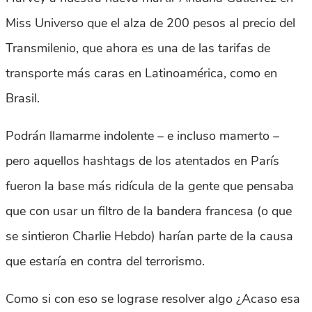
Miss Universo que el alza de 200 pesos al precio del
Transmilenio, que ahora es una de las tarifas de
transporte más caras en Latinoamérica, como en
Brasil.
Podrán llamarme indolente – e incluso mamerto –
pero aquellos hashtags de los atentados en París
fueron la base más ridícula de la gente que pensaba
que con usar un filtro de la bandera francesa (o que
se sintieron Charlie Hebdo) harían parte de la causa
que estaría en contra del terrorismo.
Como si con eso se lograse resolver algo ¿Acaso esa