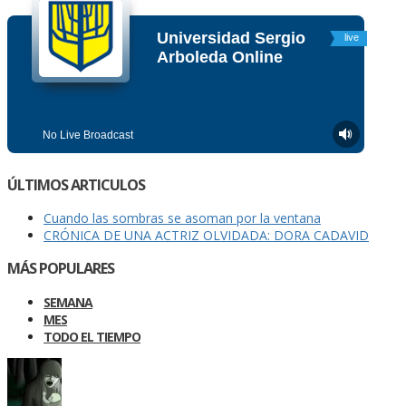
ÚLTIMOS ARTICULOS
Cuando las sombras se asoman por la ventana
CRÓNICA DE UNA ACTRIZ OLVIDADA: DORA CADAVID
MÁS POPULARES
SEMANA
MES
TODO EL TIEMPO