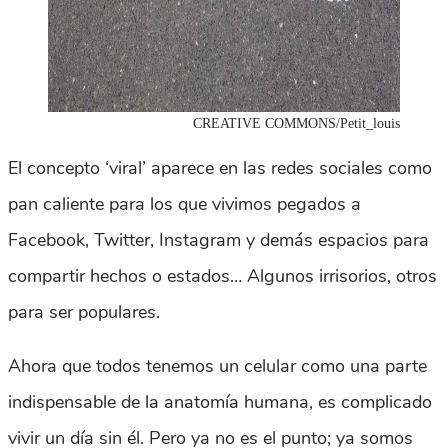
CREATIVE COMMONS/Petit_louis
El concepto ‘viral’ aparece en las redes sociales como
pan caliente para los que vivimos pegados a
Facebook, Twitter, Instagram y demás espacios para
compartir hechos o estados… Algunos irrisorios, otros
para ser populares.
Ahora que todos tenemos un celular como una parte
indispensable de la anatomía humana, es complicado
vivir un día sin él. Pero ya no es el punto; ya somos