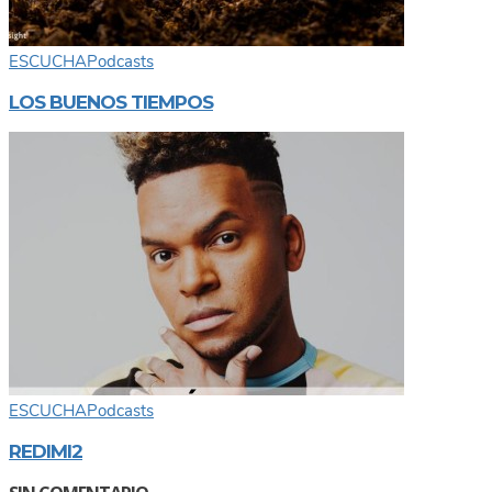
ESCUCHA
Podcasts
LOS BUENOS TIEMPOS
ESCUCHA
Podcasts
REDIMI2