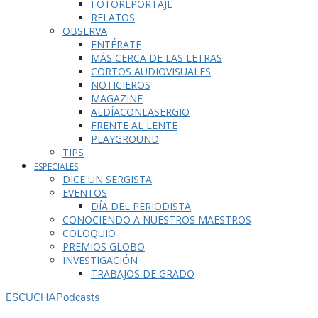
FOTOREPORTAJE
RELATOS
OBSERVA
ENTÉRATE
MÁS CERCA DE LAS LETRAS
CORTOS AUDIOVISUALES
NOTICIEROS
MAGAZINE
ALDÍACONLASERGIO
FRENTE AL LENTE
PLAYGROUND
TIPS
ESPECIALES
DICE UN SERGISTA
EVENTOS
DÍA DEL PERIODISTA
CONOCIENDO A NUESTROS MAESTROS
COLOQUIO
PREMIOS GLOBO
INVESTIGACIÓN
TRABAJOS DE GRADO
ESCUCHA
Podcasts