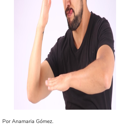
Por Anamaria Gómez.