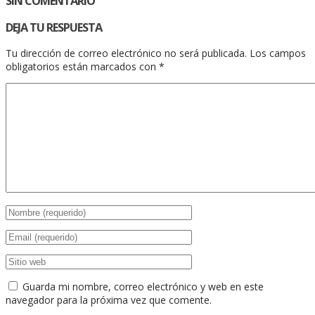
SIN COMENTARIO
DEJA TU RESPUESTA
Tu dirección de correo electrónico no será publicada.
Los campos
obligatorios están marcados con
*
Guarda mi nombre, correo electrónico y web en este
navegador para la próxima vez que comente.