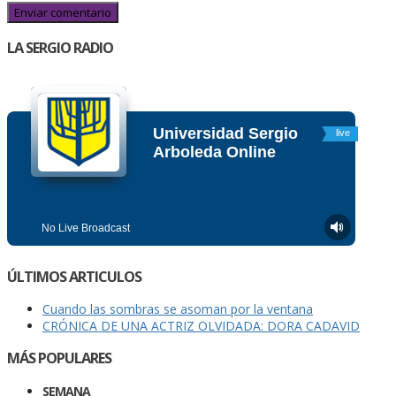
LA SERGIO RADIO
ÚLTIMOS ARTICULOS
Cuando las sombras se asoman por la ventana
CRÓNICA DE UNA ACTRIZ OLVIDADA: DORA CADAVID
MÁS POPULARES
SEMANA