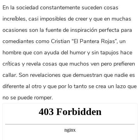
En la sociedad constantemente suceden cosas
increíbles, casi imposibles de creer y que en muchas
ocasiones son la fuente de inspiración perfecta para
comediantes como Cristian “El Pantera Rojas”, un
hombre que con ayuda del humor y sin tapujos hace
críticas y revela cosas que muchos ven pero prefieren
callar. Son revelaciones que demuestran que nadie es
diferente al otro y que por lo tanto se crea un lazo que
no se puede romper.