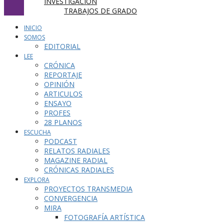
INVESTIGACIÓN
TRABAJOS DE GRADO
INICIO
SOMOS
EDITORIAL
LEE
CRÓNICA
REPORTAJE
OPINIÓN
ARTICULOS
ENSAYO
PROFES
28 PLANOS
ESCUCHA
PODCAST
RELATOS RADIALES
MAGAZINE RADIAL
CRÓNICAS RADIALES
EXPLORA
PROYECTOS TRANSMEDIA
CONVERGENCIA
MIRA
FOTOGRAFÍA ARTÍSTICA