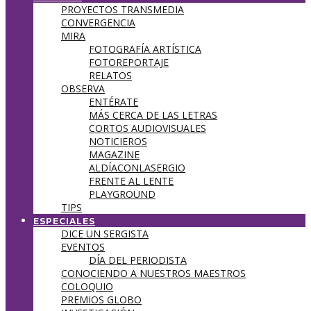
PROYECTOS TRANSMEDIA
CONVERGENCIA
MIRA
FOTOGRAFÍA ARTÍSTICA
FOTOREPORTAJE
RELATOS
OBSERVA
ENTÉRATE
MÁS CERCA DE LAS LETRAS
CORTOS AUDIOVISUALES
NOTICIEROS
MAGAZINE
ALDÍACONLASERGIO
FRENTE AL LENTE
PLAYGROUND
TIPS
ESPECIALES
DICE UN SERGISTA
EVENTOS
DÍA DEL PERIODISTA
CONOCIENDO A NUESTROS MAESTROS
COLOQUIO
PREMIOS GLOBO