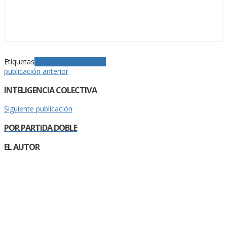
Etiquetas
comedia
Sociedad
vida
publicación anterior
INTELIGENCIA COLECTIVA
Siguiente publicación
POR PARTIDA DOBLE
EL AUTOR