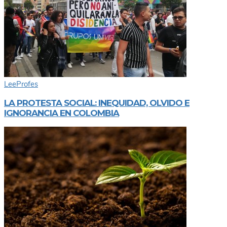
Lee
Profes
LA PROTESTA SOCIAL: INEQUIDAD, OLVIDO E
IGNORANCIA EN COLOMBIA