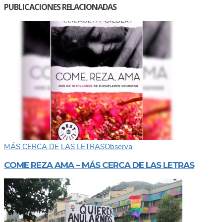
PUBLICACIONES RELACIONADAS
MÁS CERCA DE LAS LETRAS
Observa
COME REZA AMA – MÁS CERCA DE LAS LETRAS