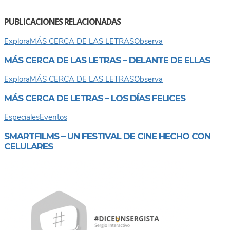
PUBLICACIONES RELACIONADAS
Explora
MÁS CERCA DE LAS LETRAS
Observa
MÁS CERCA DE LAS LETRAS – DELANTE DE ELLAS
Explora
MÁS CERCA DE LAS LETRAS
Observa
MÁS CERCA DE LETRAS – LOS DÍAS FELICES
Especiales
Eventos
SMARTFILMS – UN FESTIVAL DE CINE HECHO CON
CELULARES