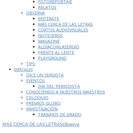
FOTOREPORTAJE
RELATOS
OBSERVA
ENTÉRATE
MÁS CERCA DE LAS LETRAS
CORTOS AUDIOVISUALES
NOTICIEROS
MAGAZINE
ALDÍACONLASERGIO
FRENTE AL LENTE
PLAYGROUND
TIPS
ESPECIALES
DICE UN SERGISTA
EVENTOS
DÍA DEL PERIODISTA
CONOCIENDO A NUESTROS MAESTROS
COLOQUIO
PREMIOS GLOBO
INVESTIGACIÓN
TRABAJOS DE GRADO
MÁS CERCA DE LAS LETRAS
Observa