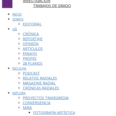
INVESTIGACIÓN
TRABAJOS DE GRADO
INICIO
SOMOS
EDITORIAL
LEE
CRÓNICA
REPORTAJE
OPINIÓN
ARTICULOS
ENSAYO
PROFES
28 PLANOS
ESCUCHA
PODCAST
RELATOS RADIALES
MAGAZINE RADIAL
CRÓNICAS RADIALES
EXPLORA
PROYECTOS TRANSMEDIA
CONVERGENCIA
MIRA
FOTOGRAFÍA ARTÍSTICA