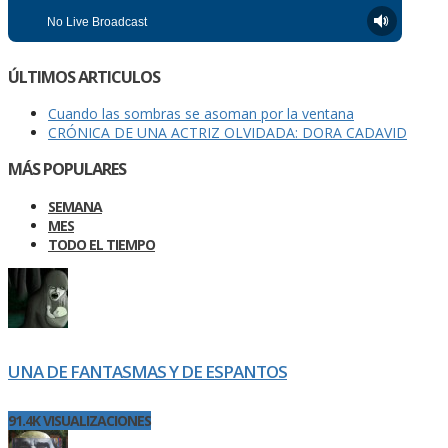
ÚLTIMOS ARTICULOS
Cuando las sombras se asoman por la ventana
CRÓNICA DE UNA ACTRIZ OLVIDADA: DORA CADAVID
MÁS POPULARES
SEMANA
MES
TODO EL TIEMPO
UNA DE FANTASMAS Y DE ESPANTOS
91.4K VISUALIZACIONES