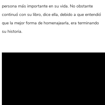
persona más importante en su vida. No obstante
continuó con su libro, dice ella, debido a que entendió
que la mejor forma de homenajearla, era terminando
su historia.