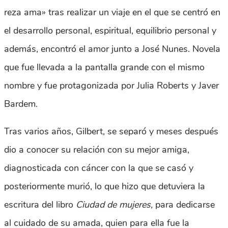
reza ama» tras realizar un viaje en el que se centró en
el desarrollo personal, espiritual, equilibrio personal y
además, encontró el amor junto a José Nunes. Novela
que fue llevada a la pantalla grande con el mismo
nombre y fue protagonizada por Julia Roberts y Javer
Bardem.
Tras varios años, Gilbert, se separó y meses después
dio a conocer su relación con su mejor amiga,
diagnosticada con cáncer con la que se casó y
posteriormente murió, lo que hizo que detuviera la
escritura del libro
Ciudad de mujeres,
para dedicarse
al cuidado de su amada, quien para ella fue la