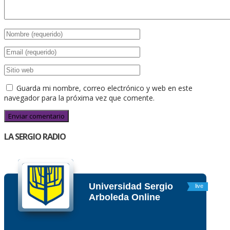
Guarda mi nombre, correo electrónico y web en este
navegador para la próxima vez que comente.
LA SERGIO RADIO