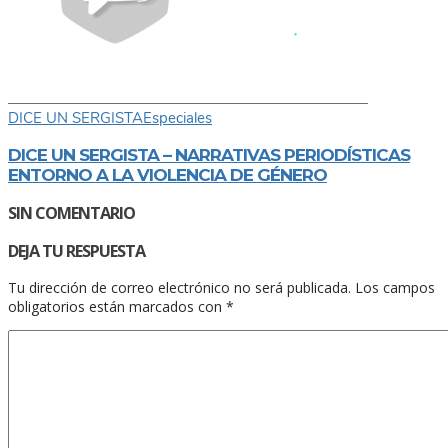
DICE UN SERGISTA
Especiales
DICE UN SERGISTA – NARRATIVAS PERIODÍSTICAS
ENTORNO A LA VIOLENCIA DE GÉNERO
SIN COMENTARIO
DEJA TU RESPUESTA
Tu dirección de correo electrónico no será publicada.
Los campos
obligatorios están marcados con
*