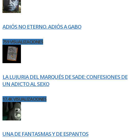
ADIÓS NO ETERNO. ADIÓS A GABO
759 VISUALIZACIONES
LA LUJURIA DEL MARQUÉS DE SADE: CONFESIONES DE
UN ADICTO AL SEXO
17.4K VISUALIZACIONES
UNA DE FANTASMAS Y DE ESPANTOS