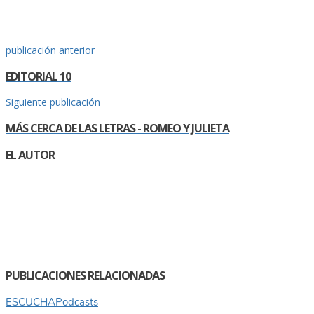
publicación anterior
EDITORIAL 10
Siguiente publicación
MÁS CERCA DE LAS LETRAS - ROMEO Y JULIETA
EL AUTOR
PUBLICACIONES RELACIONADAS
ESCUCHA
Podcasts