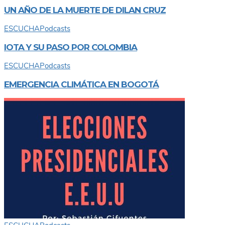
UN AÑO DE LA MUERTE DE DILAN CRUZ
ESCUCHA
Podcasts
IOTA Y SU PASO POR COLOMBIA
ESCUCHA
Podcasts
EMERGENCIA CLIMÁTICA EN BOGOTÁ