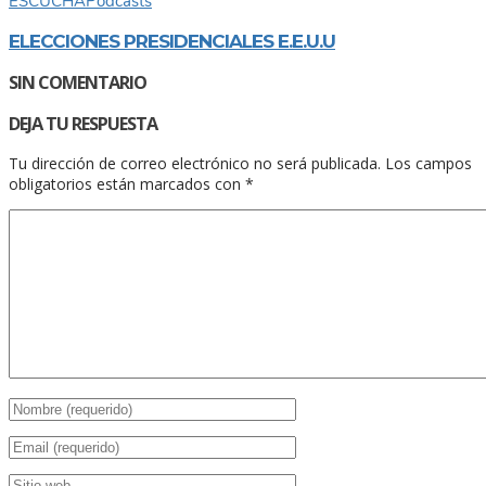
ESCUCHA
Podcasts
ELECCIONES PRESIDENCIALES E.E.U.U
SIN COMENTARIO
DEJA TU RESPUESTA
Tu dirección de correo electrónico no será publicada.
Los campos
obligatorios están marcados con
*