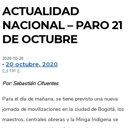
ACTUALIDAD
NACIONAL – PARO 21
DE OCTUBRE
2020-10-20
·
20 octubre, 2020
0
4
131
0
Por: Sebastián Cifuentes
Para el día de mañana, se tiene previsto una nueva
jornada de movilizaciones en la ciudad de Bogotá, los
maestros, centrales obreras y la Minga Indígena se