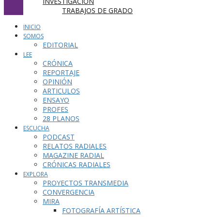
INVESTIGACIÓN
TRABAJOS DE GRADO
INICIO
SOMOS
EDITORIAL
LEE
CRÓNICA
REPORTAJE
OPINIÓN
ARTICULOS
ENSAYO
PROFES
28 PLANOS
ESCUCHA
PODCAST
RELATOS RADIALES
MAGAZINE RADIAL
CRÓNICAS RADIALES
EXPLORA
PROYECTOS TRANSMEDIA
CONVERGENCIA
MIRA
FOTOGRAFÍA ARTÍSTICA