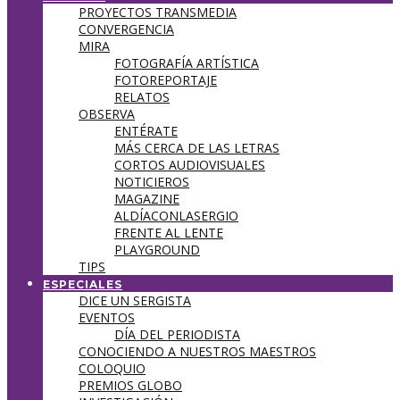
PROYECTOS TRANSMEDIA
CONVERGENCIA
MIRA
FOTOGRAFÍA ARTÍSTICA
FOTOREPORTAJE
RELATOS
OBSERVA
ENTÉRATE
MÁS CERCA DE LAS LETRAS
CORTOS AUDIOVISUALES
NOTICIEROS
MAGAZINE
ALDÍACONLASERGIO
FRENTE AL LENTE
PLAYGROUND
TIPS
ESPECIALES
DICE UN SERGISTA
EVENTOS
DÍA DEL PERIODISTA
CONOCIENDO A NUESTROS MAESTROS
COLOQUIO
PREMIOS GLOBO