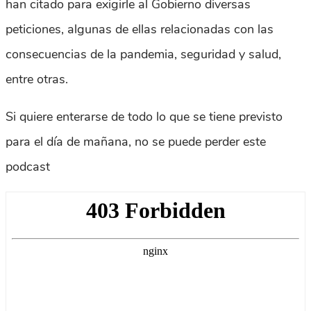
han citado para exigirle al Gobierno diversas
peticiones, algunas de ellas relacionadas con las
consecuencias de la pandemia, seguridad y salud,
entre otras.
Si quiere enterarse de todo lo que se tiene previsto
para el día de mañana, no se puede perder este
podcast