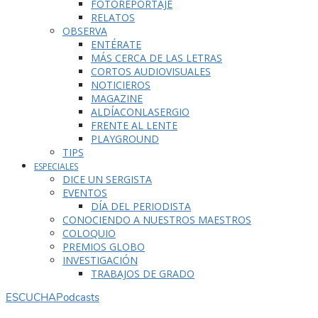
FOTOREPORTAJE
RELATOS
OBSERVA
ENTÉRATE
MÁS CERCA DE LAS LETRAS
CORTOS AUDIOVISUALES
NOTICIEROS
MAGAZINE
ALDÍACONLASERGIO
FRENTE AL LENTE
PLAYGROUND
TIPS
ESPECIALES
DICE UN SERGISTA
EVENTOS
DÍA DEL PERIODISTA
CONOCIENDO A NUESTROS MAESTROS
COLOQUIO
PREMIOS GLOBO
INVESTIGACIÓN
TRABAJOS DE GRADO
ESCUCHA
Podcasts