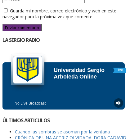
Guarda mi nombre, correo electrónico y web en este
navegador para la próxima vez que comente.
LA SERGIO RADIO
ÚLTIMOS ARTICULOS
Cuando las sombras se asoman por la ventana
CRÓNICA DE UNA ACTRIZ OLVIDADA: DORA CADAVID