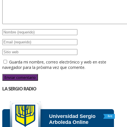
Guarda mi nombre, correo electrónico y web en este
navegador para la próxima vez que comente.
LA SERGIO RADIO