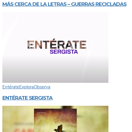
MÁS CERCA DE LA LETRAS – GUERRAS RECICLADAS
Entérate
Explora
Observa
ENTÉRATE SERGISTA