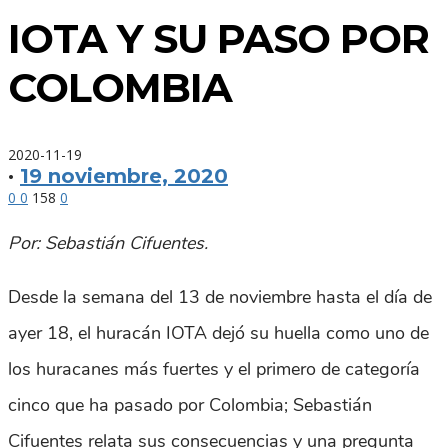
IOTA Y SU PASO POR
COLOMBIA
2020-11-19
·
19 noviembre, 2020
0
0
158
0
Por: Sebastián Cifuentes.
Desde la semana del 13 de noviembre hasta el día de
ayer 18, el huracán IOTA dejó su huella como uno de
los huracanes más fuertes y el primero de categoría
cinco que ha pasado por Colombia; Sebastián
Cifuentes relata sus consecuencias y una pregunta