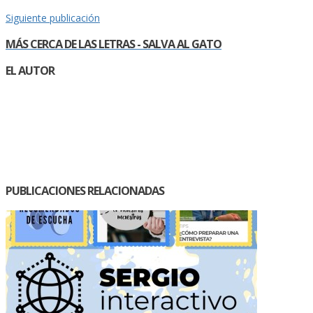
Siguiente publicación
MÁS CERCA DE LAS LETRAS - SALVA AL GATO
EL AUTOR
PUBLICACIONES RELACIONADAS