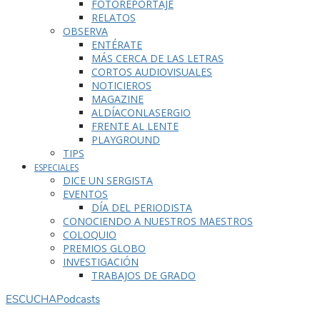
FOTOREPORTAJE
RELATOS
OBSERVA
ENTÉRATE
MÁS CERCA DE LAS LETRAS
CORTOS AUDIOVISUALES
NOTICIEROS
MAGAZINE
ALDÍACONLASERGIO
FRENTE AL LENTE
PLAYGROUND
TIPS
ESPECIALES
DICE UN SERGISTA
EVENTOS
DÍA DEL PERIODISTA
CONOCIENDO A NUESTROS MAESTROS
COLOQUIO
PREMIOS GLOBO
INVESTIGACIÓN
TRABAJOS DE GRADO
ESCUCHA
Podcasts