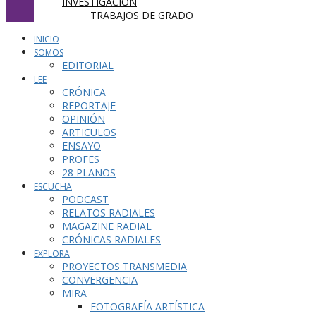
INVESTIGACIÓN
TRABAJOS DE GRADO
INICIO
SOMOS
EDITORIAL
LEE
CRÓNICA
REPORTAJE
OPINIÓN
ARTICULOS
ENSAYO
PROFES
28 PLANOS
ESCUCHA
PODCAST
RELATOS RADIALES
MAGAZINE RADIAL
CRÓNICAS RADIALES
EXPLORA
PROYECTOS TRANSMEDIA
CONVERGENCIA
MIRA
FOTOGRAFÍA ARTÍSTICA