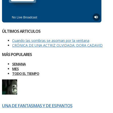
ÚLTIMOS ARTICULOS
Cuando las sombras se asoman por la ventana
CRÓNICA DE UNA ACTRIZ OLVIDADA: DORA CADAVID
MÁS POPULARES
SEMANA
MES
TODO EL TIEMPO
UNA DE FANTASMAS Y DE ESPANTOS