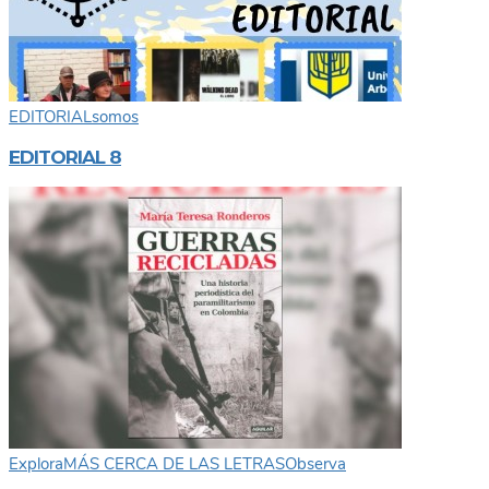
EDITORIAL
somos
EDITORIAL 8
Explora
MÁS CERCA DE LAS LETRAS
Observa