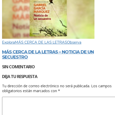
Explora
MÁS CERCA DE LAS LETRAS
Observa
MÁS CERCA DE LA LETRAS – NOTICIA DE UN
SECUESTRO
SIN COMENTARIO
DEJA TU RESPUESTA
Tu dirección de correo electrónico no será publicada.
Los campos
obligatorios están marcados con
*