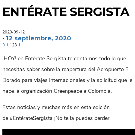
ENTÉRATE SERGISTA
2020-09-12
·
12 septiembre, 2020
0
1
123
1
!HOY! en Entérate Sergista te contamos todo lo que
necesitas saber sobre la reapertura del Aeropuerto El
Dorado para viajes internacionales y la solicitud que le
hace la organización Greenpeace a Colombia.
Estas noticias y muchas más en esta edición
de #EntérateSergista ¡No te la puedes perder!