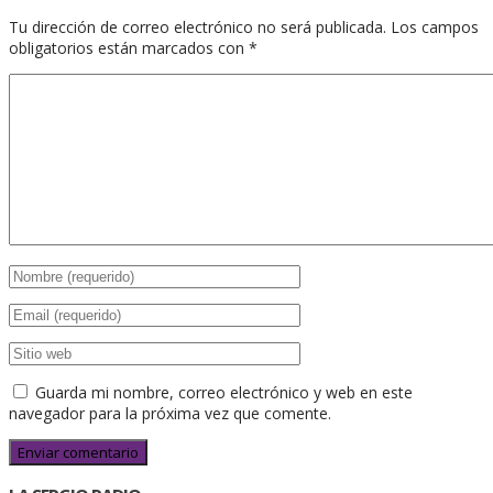
Tu dirección de correo electrónico no será publicada.
Los campos
obligatorios están marcados con
*
Guarda mi nombre, correo electrónico y web en este
navegador para la próxima vez que comente.