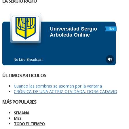
LA SERGIO RADIO
ÚLTIMOS ARTICULOS
Cuando las sombras se asoman por la ventana
CRÓNICA DE UNA ACTRIZ OLVIDADA: DORA CADAVID
MÁS POPULARES
SEMANA
MES
TODO EL TIEMPO