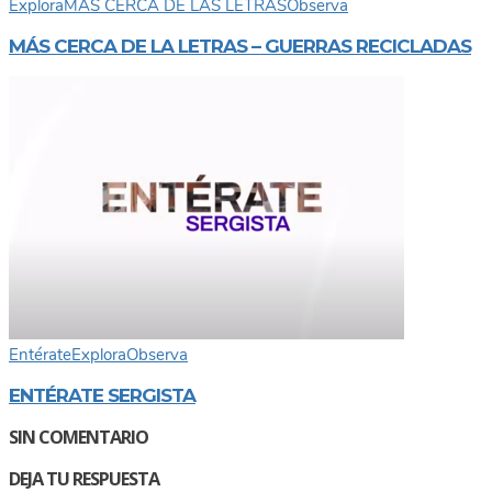
Explora
MÁS CERCA DE LAS LETRAS
Observa
MÁS CERCA DE LA LETRAS – GUERRAS RECICLADAS
Entérate
Explora
Observa
ENTÉRATE SERGISTA
SIN COMENTARIO
DEJA TU RESPUESTA