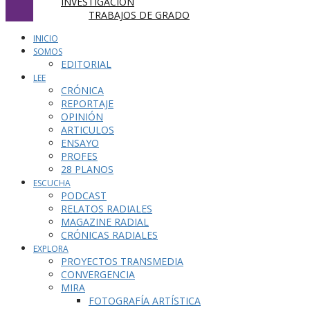
INVESTIGACIÓN
TRABAJOS DE GRADO
INICIO
SOMOS
EDITORIAL
LEE
CRÓNICA
REPORTAJE
OPINIÓN
ARTICULOS
ENSAYO
PROFES
28 PLANOS
ESCUCHA
PODCAST
RELATOS RADIALES
MAGAZINE RADIAL
CRÓNICAS RADIALES
EXPLORA
PROYECTOS TRANSMEDIA
CONVERGENCIA
MIRA
FOTOGRAFÍA ARTÍSTICA