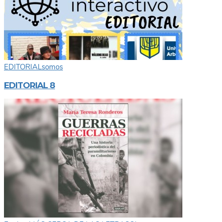
EDITORIAL
somos
EDITORIAL 8