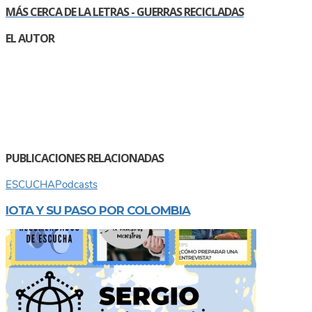
MÁS CERCA DE LA LETRAS - GUERRAS RECICLADAS
EL AUTOR
PUBLICACIONES RELACIONADAS
ESCUCHA
Podcasts
IOTA Y SU PASO POR COLOMBIA