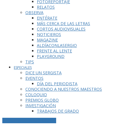
FOTOREPORTAJE
RELATOS
OBSERVA
ENTÉRATE
MÁS CERCA DE LAS LETRAS
CORTOS AUDIOVISUALES
NOTICIEROS
MAGAZINE
ALDÍACONLASERGIO
FRENTE AL LENTE
PLAYGROUND
TIPS
ESPECIALES
DICE UN SERGISTA
EVENTOS
DÍA DEL PERIODISTA
CONOCIENDO A NUESTROS MAESTROS
COLOQUIO
PREMIOS GLOBO
INVESTIGACIÓN
TRABAJOS DE GRADO
ETIQUETA DE LA PUBLICACIÓN