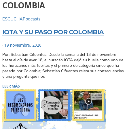
COLOMBIA
ESCUCHA
Podcasts
IOTA Y SU PASO POR COLOMBIA
·
19 noviembre, 2020
Por: Sebastián Cifuentes. Desde la semana del 13 de noviembre
hasta el día de ayer 18, el huracán IOTA dejó su huella como uno de
los huracanes más fuertes y el primero de categoría cinco que ha
pasado por Colombia; Sebastián Cifuentes relata sus consecuencias
y una pregunta que nos
LEER MÁS