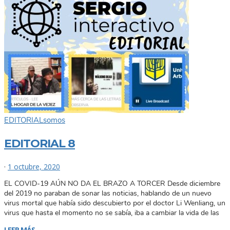
EDITORIAL
somos
EDITORIAL 8
·
1 octubre, 2020
EL COVID-19 AÚN NO DA EL BRAZO A TORCER Desde diciembre
del 2019 no paraban de sonar las noticias, hablando de un nuevo
virus mortal que había sido descubierto por el doctor Li Wenliang, un
virus que hasta el momento no se sabía, iba a cambiar la vida de las
LEER MÁS