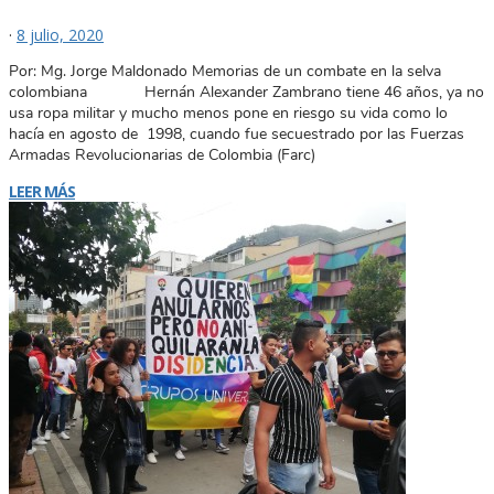
·
8 julio, 2020
Por: Mg. Jorge Maldonado Memorias de un combate en la selva
colombiana Hernán Alexander Zambrano tiene 46 años, ya no
usa ropa militar y mucho menos pone en riesgo su vida como lo
hacía en agosto de 1998, cuando fue secuestrado por las Fuerzas
Armadas Revolucionarias de Colombia (Farc)
LEER MÁS