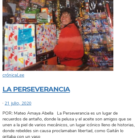
crónica
Lee
LA PERSEVERANCIA
·
21 julio, 2020
POR: Mateo Amaya Abella La Perseverancia es un lugar de
recuerdos de antaño, donde la pelusa y el aceite son amigos que se
unen a la piel de varios mecánicos, un lugar icónico lleno de historias,
donde rebeldes sin causa proclamaban libertad, como Gaitán lo
gritaba con un vaso