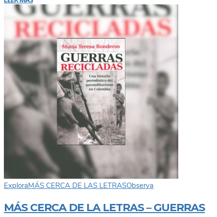
Explora
MÁS CERCA DE LAS LETRAS
Observa
MÁS CERCA DE LA LETRAS – GUERRAS