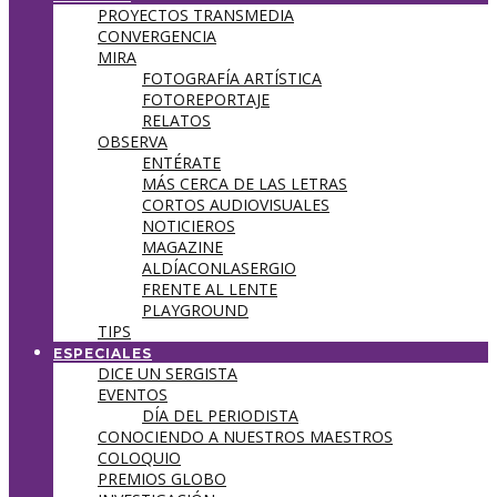
PROYECTOS TRANSMEDIA
CONVERGENCIA
MIRA
FOTOGRAFÍA ARTÍSTICA
FOTOREPORTAJE
RELATOS
OBSERVA
ENTÉRATE
MÁS CERCA DE LAS LETRAS
CORTOS AUDIOVISUALES
NOTICIEROS
MAGAZINE
ALDÍACONLASERGIO
FRENTE AL LENTE
PLAYGROUND
TIPS
ESPECIALES
DICE UN SERGISTA
EVENTOS
DÍA DEL PERIODISTA
CONOCIENDO A NUESTROS MAESTROS
COLOQUIO
PREMIOS GLOBO