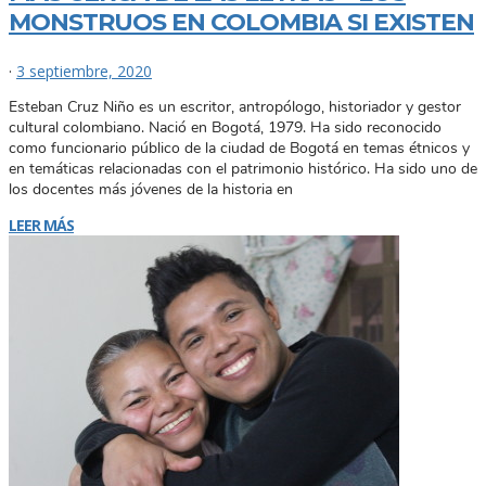
MONSTRUOS EN COLOMBIA SI EXISTEN
·
3 septiembre, 2020
Esteban Cruz Niño es un escritor, antropólogo, historiador y gestor
cultural colombiano. Nació en Bogotá, 1979. Ha sido reconocido
como funcionario público de la ciudad de Bogotá en temas étnicos y
en temáticas relacionadas con el patrimonio histórico. Ha sido uno de
los docentes más jóvenes de la historia en
LEER MÁS