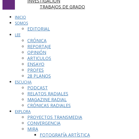
INVESTIGACIÓN
TRABAJOS DE GRADO
INICIO
SOMOS
EDITORIAL
LEE
CRÓNICA
REPORTAJE
OPINIÓN
ARTICULOS
ENSAYO
PROFES
28 PLANOS
ESCUCHA
PODCAST
RELATOS RADIALES
MAGAZINE RADIAL
CRÓNICAS RADIALES
EXPLORA
PROYECTOS TRANSMEDIA
CONVERGENCIA
MIRA
FOTOGRAFÍA ARTÍSTICA