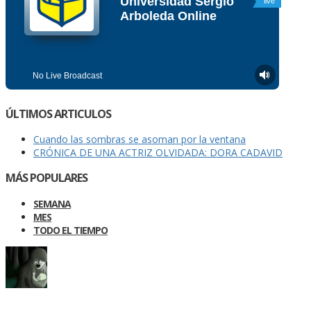
ÚLTIMOS ARTICULOS
Cuando las sombras se asoman por la ventana
CRÓNICA DE UNA ACTRIZ OLVIDADA: DORA CADAVID
MÁS POPULARES
SEMANA
MES
TODO EL TIEMPO