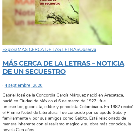
Explora
MÁS CERCA DE LAS LETRAS
Observa
MÁS CERCA DE LA LETRAS – NOTICIA
DE UN SECUESTRO
·
4 septiembre, 2020
Gabriel José de la Concordia García Márquez nació en Aracataca,
nació en Ciudad de México el 6 de marzo de 1927 ; fue
un escritor, guionista, editor y periodista Colombiano. En 1982 recibió
el Premio Nobel de Literatura. Fue conocido por su apodo Gabo y
familiarmente y por sus amigos como Gabito. Está relacionado de
manera inherente con el realismo mágico y su obra más conocida, la
novela Cien años