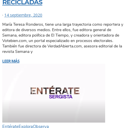
RECICLADAS
·
14 septiembre, 2020
María Teresa Ronderos, tiene una larga trayectoria como reportera y
editora de diversos medios. Entre ellos, fue editora general de
Semana, editora política de El Tiempo, y creadora y orientadora de
Votebien.com, un portal especializado en procesos electorales.
También fue directora de VerdadAbierta.com, asesora editorial de la
revista Semana y
LEER MÁS
Entérate
Explora
Observa