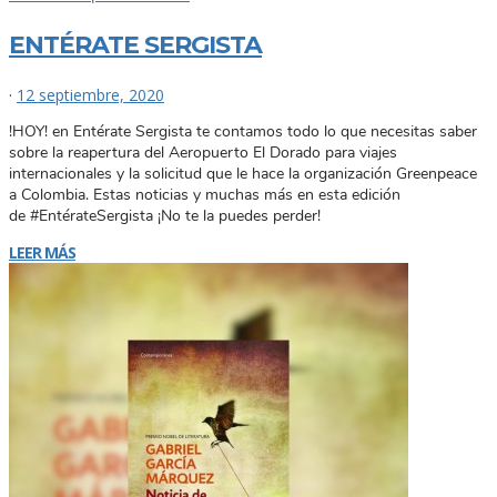
ENTÉRATE SERGISTA
·
12 septiembre, 2020
!HOY! en Entérate Sergista te contamos todo lo que necesitas saber
sobre la reapertura del Aeropuerto El Dorado para viajes
internacionales y la solicitud que le hace la organización Greenpeace
a Colombia. Estas noticias y muchas más en esta edición
de #EntérateSergista ¡No te la puedes perder!
LEER MÁS