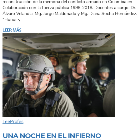
reconstrucción de la memoria del conflicto armado en Colombia en
Colaboración con la fuerza pública 1998-2018. Docentes a cargo: Dr.
Álvaro Velandia, Mg. Jorge Maldonado y Mg. Diana Socha Hernández.
“Honor y
LEER MÁS
Lee
Profes
UNA NOCHE EN EL INFIERNO