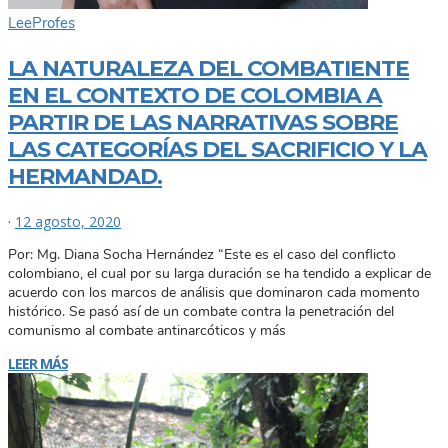
Lee
Profes
LA NATURALEZA DEL COMBATIENTE
EN EL CONTEXTO DE COLOMBIA A
PARTIR DE LAS NARRATIVAS SOBRE
LAS CATEGORÍAS DEL SACRIFICIO Y LA
HERMANDAD.
·
12 agosto, 2020
Por: Mg. Diana Socha Hernández “Este es el caso del conflicto
colombiano, el cual por su larga duración se ha tendido a explicar de
acuerdo con los marcos de análisis que dominaron cada momento
histórico. Se pasó así de un combate contra la penetración del
comunismo al combate antinarcóticos y más
LEER MÁS