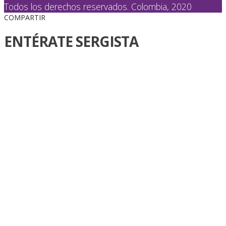
Todos los derechos reservados. Colombia, 2020
COMPARTIR
ENTÉRATE SERGISTA