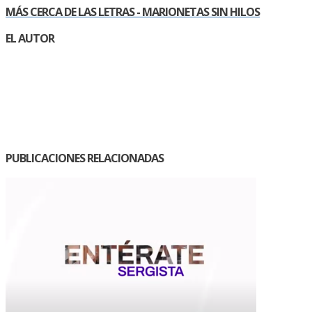
MÁS CERCA DE LAS LETRAS - MARIONETAS SIN HILOS
EL AUTOR
PUBLICACIONES RELACIONADAS