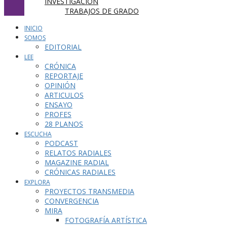
INVESTIGACIÓN
TRABAJOS DE GRADO
INICIO
SOMOS
EDITORIAL
LEE
CRÓNICA
REPORTAJE
OPINIÓN
ARTICULOS
ENSAYO
PROFES
28 PLANOS
ESCUCHA
PODCAST
RELATOS RADIALES
MAGAZINE RADIAL
CRÓNICAS RADIALES
EXPLORA
PROYECTOS TRANSMEDIA
CONVERGENCIA
MIRA
FOTOGRAFÍA ARTÍSTICA