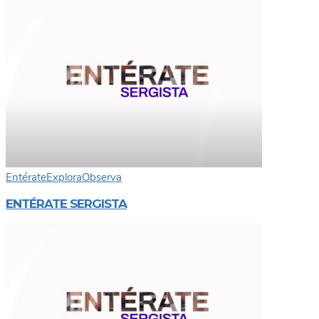
Entérate
Explora
Observa
ENTÉRATE SERGISTA