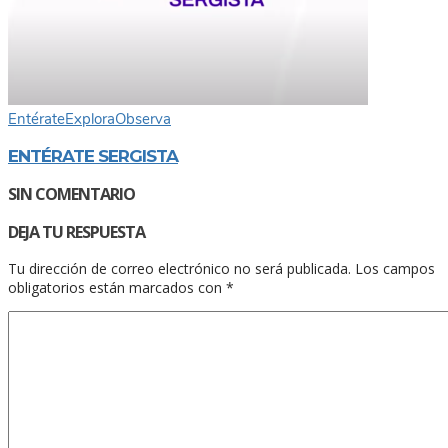
Entérate
Explora
Observa
ENTÉRATE SERGISTA
SIN COMENTARIO
DEJA TU RESPUESTA
Tu dirección de correo electrónico no será publicada.
Los campos
obligatorios están marcados con
*