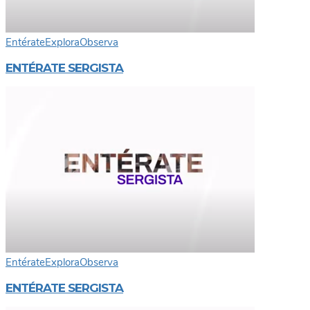
Entérate
Explora
Observa
ENTÉRATE SERGISTA
Entérate
Explora
Observa
ENTÉRATE SERGISTA