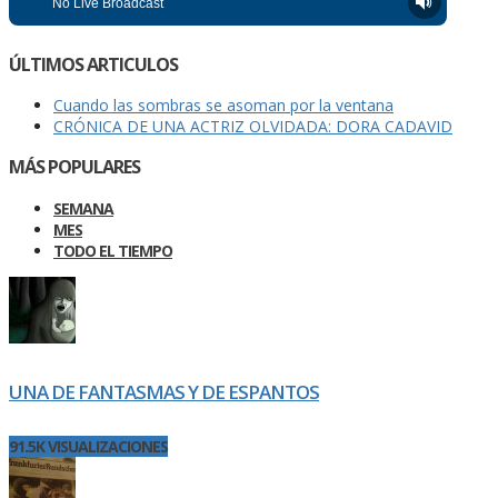
ÚLTIMOS ARTICULOS
Cuando las sombras se asoman por la ventana
CRÓNICA DE UNA ACTRIZ OLVIDADA: DORA CADAVID
MÁS POPULARES
SEMANA
MES
TODO EL TIEMPO
UNA DE FANTASMAS Y DE ESPANTOS
91.5K VISUALIZACIONES