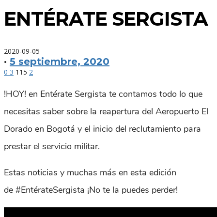
ENTÉRATE SERGISTA
2020-09-05
·
5 septiembre, 2020
0
3
115
2
!HOY! en Entérate Sergista te contamos todo lo que
necesitas saber sobre la reapertura del Aeropuerto El
Dorado en Bogotá y el inicio del reclutamiento para
prestar el servicio militar.
Estas noticias y muchas más en esta edición
de #EntérateSergista ¡No te la puedes perder!