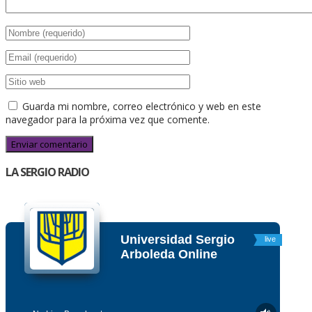
Guarda mi nombre, correo electrónico y web en este
navegador para la próxima vez que comente.
LA SERGIO RADIO