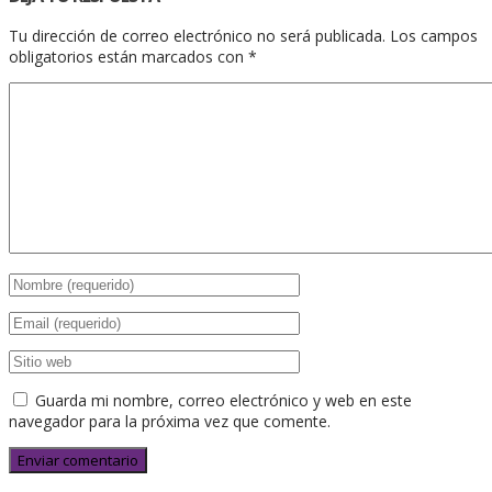
Tu dirección de correo electrónico no será publicada.
Los campos
obligatorios están marcados con
*
Guarda mi nombre, correo electrónico y web en este
navegador para la próxima vez que comente.