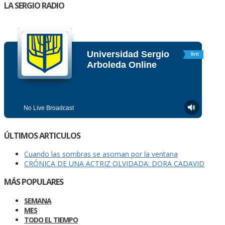
LA SERGIO RADIO
ÚLTIMOS ARTICULOS
Cuando las sombras se asoman por la ventana
CRÓNICA DE UNA ACTRIZ OLVIDADA: DORA CADAVID
MÁS POPULARES
SEMANA
MES
TODO EL TIEMPO