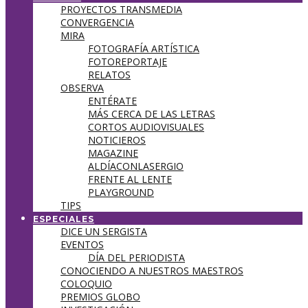
PROYECTOS TRANSMEDIA
CONVERGENCIA
MIRA
FOTOGRAFÍA ARTÍSTICA
FOTOREPORTAJE
RELATOS
OBSERVA
ENTÉRATE
MÁS CERCA DE LAS LETRAS
CORTOS AUDIOVISUALES
NOTICIEROS
MAGAZINE
ALDÍACONLASERGIO
FRENTE AL LENTE
PLAYGROUND
TIPS
ESPECIALES
DICE UN SERGISTA
EVENTOS
DÍA DEL PERIODISTA
CONOCIENDO A NUESTROS MAESTROS
COLOQUIO
PREMIOS GLOBO