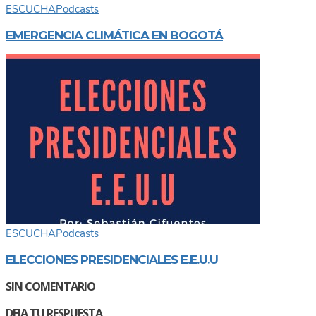
ESCUCHA
Podcasts
EMERGENCIA CLIMÁTICA EN BOGOTÁ
ESCUCHA
Podcasts
ELECCIONES PRESIDENCIALES E.E.U.U
SIN COMENTARIO
DEJA TU RESPUESTA