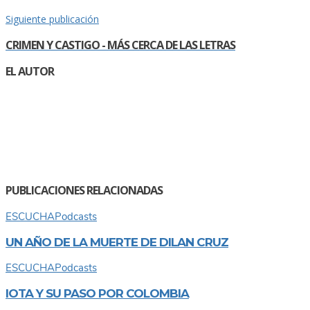
Siguiente publicación
CRIMEN Y CASTIGO - MÁS CERCA DE LAS LETRAS
EL AUTOR
PUBLICACIONES RELACIONADAS
ESCUCHA
Podcasts
UN AÑO DE LA MUERTE DE DILAN CRUZ
ESCUCHA
Podcasts
IOTA Y SU PASO POR COLOMBIA