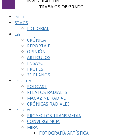
INVESTIGACIÓN
TRABAJOS DE GRADO
INICIO
SOMOS
EDITORIAL
LEE
CRÓNICA
REPORTAJE
OPINIÓN
ARTICULOS
ENSAYO
PROFES
28 PLANOS
ESCUCHA
PODCAST
RELATOS RADIALES
MAGAZINE RADIAL
CRÓNICAS RADIALES
EXPLORA
PROYECTOS TRANSMEDIA
CONVERGENCIA
MIRA
FOTOGRAFÍA ARTÍSTICA