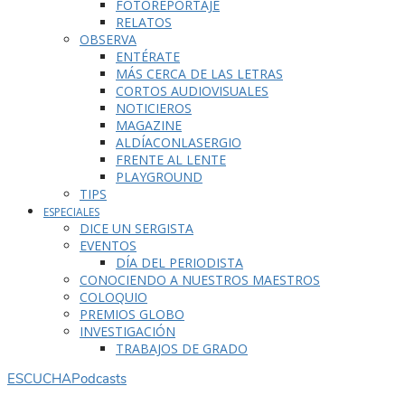
FOTOREPORTAJE
RELATOS
OBSERVA
ENTÉRATE
MÁS CERCA DE LAS LETRAS
CORTOS AUDIOVISUALES
NOTICIEROS
MAGAZINE
ALDÍACONLASERGIO
FRENTE AL LENTE
PLAYGROUND
TIPS
ESPECIALES
DICE UN SERGISTA
EVENTOS
DÍA DEL PERIODISTA
CONOCIENDO A NUESTROS MAESTROS
COLOQUIO
PREMIOS GLOBO
INVESTIGACIÓN
TRABAJOS DE GRADO
ESCUCHA
Podcasts