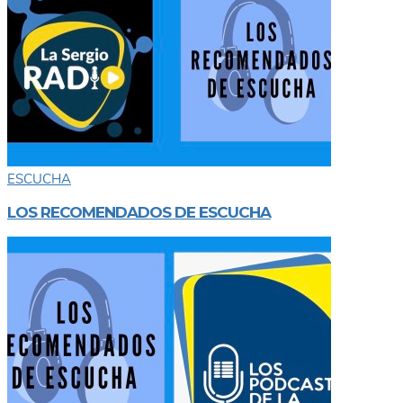
ESCUCHA
LOS RECOMENDADOS DE ESCUCHA