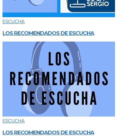
ESCUCHA
LOS RECOMENDADOS DE ESCUCHA
ESCUCHA
LOS RECOMENDADOS DE ESCUCHA