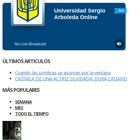
ÚLTIMOS ARTICULOS
Cuando las sombras se asoman por la ventana
CRÓNICA DE UNA ACTRIZ OLVIDADA: DORA CADAVID
MÁS POPULARES
SEMANA
MES
TODO EL TIEMPO