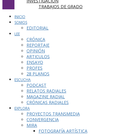
INVESTIGACIÓN
TRABAJOS DE GRADO
INICIO
SOMOS
EDITORIAL
LEE
CRÓNICA
REPORTAJE
OPINIÓN
ARTICULOS
ENSAYO
PROFES
28 PLANOS
ESCUCHA
PODCAST
RELATOS RADIALES
MAGAZINE RADIAL
CRÓNICAS RADIALES
EXPLORA
PROYECTOS TRANSMEDIA
CONVERGENCIA
MIRA
FOTOGRAFÍA ARTÍSTICA