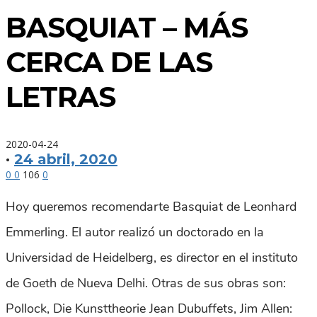
BASQUIAT – MÁS
CERCA DE LAS
LETRAS
2020-04-24
·
24 abril, 2020
0
0
106
0
Hoy queremos recomendarte Basquiat de Leonhard
Emmerling. El autor realizó un doctorado en la
Universidad de Heidelberg, es director en el instituto
de Goeth de Nueva Delhi. Otras de sus obras son:
Pollock, Die Kunsttheorie Jean Dubuffets, Jim Allen: