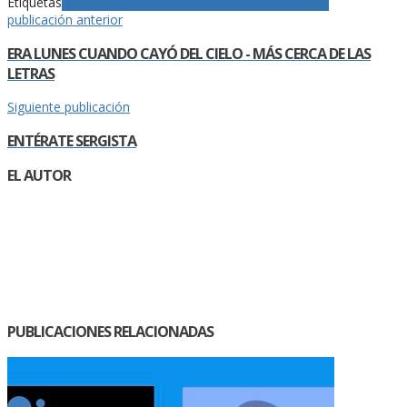
Etiquetas
Basquiat
Leonhard Emmerling
Recomendados
publicación anterior
ERA LUNES CUANDO CAYÓ DEL CIELO - MÁS CERCA DE LAS
LETRAS
Siguiente publicación
ENTÉRATE SERGISTA
EL AUTOR
PUBLICACIONES RELACIONADAS