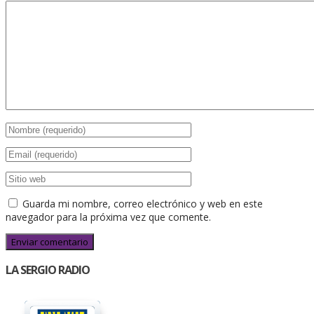
Guarda mi nombre, correo electrónico y web en este
navegador para la próxima vez que comente.
LA SERGIO RADIO