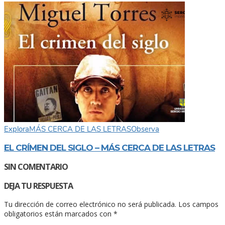
Explora
MÁS CERCA DE LAS LETRAS
Observa
EL CRÍMEN DEL SIGLO – MÁS CERCA DE LAS LETRAS
SIN COMENTARIO
DEJA TU RESPUESTA
Tu dirección de correo electrónico no será publicada.
Los campos
obligatorios están marcados con
*