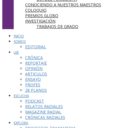
CONOCIENDO A NUESTROS MAESTROS
COLOQUIO
PREMIOS GLOBO
INVESTIGACIÓN
TRABAJOS DE GRADO
INICIO
SOMOS
EDITORIAL
LEE
CRÓNICA
REPORTAJE
OPINIÓN
ARTICULOS
ENSAYO
PROFES
28 PLANOS
ESCUCHA
PODCAST
RELATOS RADIALES
MAGAZINE RADIAL
CRÓNICAS RADIALES
EXPLORA