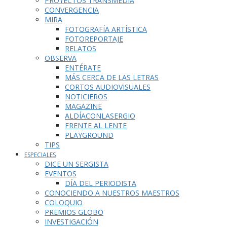
PROYECTOS TRANSMEDIA
CONVERGENCIA
MIRA
FOTOGRAFÍA ARTÍSTICA
FOTOREPORTAJE
RELATOS
OBSERVA
ENTÉRATE
MÁS CERCA DE LAS LETRAS
CORTOS AUDIOVISUALES
NOTICIEROS
MAGAZINE
ALDÍACONLASERGIO
FRENTE AL LENTE
PLAYGROUND
TIPS
ESPECIALES
DICE UN SERGISTA
EVENTOS
DÍA DEL PERIODISTA
CONOCIENDO A NUESTROS MAESTROS
COLOQUIO
PREMIOS GLOBO
INVESTIGACIÓN