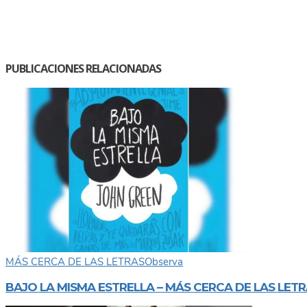
PUBLICACIONES RELACIONADAS
MÁS CERCA DE LAS LETRAS
Observa
BAJO LA MISMA ESTRELLA – MÁS CERCA DE LAS LET