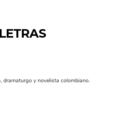
 LETRAS
ro, dramaturgo y novelista colombiano.