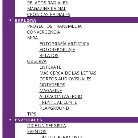
RELATOS RADIALES
MAGAZINE RADIAL
CRÓNICAS RADIALES
EXPLORA
PROYECTOS TRANSMEDIA
CONVERGENCIA
MIRA
FOTOGRAFÍA ARTÍSTICA
FOTOREPORTAJE
RELATOS
OBSERVA
ENTÉRATE
MÁS CERCA DE LAS LETRAS
CORTOS AUDIOVISUALES
NOTICIEROS
MAGAZINE
ALDÍACONLASERGIO
FRENTE AL LENTE
PLAYGROUND
TIPS
ESPECIALES
DICE UN SERGISTA
EVENTOS
DÍA DEL PERIODISTA