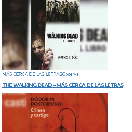
MÁS CERCA DE LAS LETRAS
Observa
THE WALKING DEAD – MÁS CERCA DE LAS LETRAS