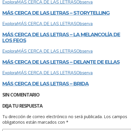
Explora
MÁS CERCA DE LAS LETRAS
Observa
MÁS CERCA DE LAS LETRAS – STORYTELLING
Explora
MÁS CERCA DE LAS LETRAS
Observa
MÁS CERCA DE LAS LETRAS – LA MELANCOLÍA DE
LOS FEOS
Explora
MÁS CERCA DE LAS LETRAS
Observa
MÁS CERCA DE LAS LETRAS – DELANTE DE ELLAS
Explora
MÁS CERCA DE LAS LETRAS
Observa
MÁS CERCA DE LAS LETRAS – BRIDA
SIN COMENTARIO
DEJA TU RESPUESTA
Tu dirección de correo electrónico no será publicada.
Los campos
obligatorios están marcados con
*