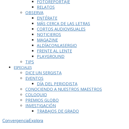
FOTOREPORTAJE
RELATOS
OBSERVA
ENTÉRATE
MÁS CERCA DE LAS LETRAS
CORTOS AUDIOVISUALES
NOTICIEROS
MAGAZINE
ALDÍACONLASERGIO
FRENTE AL LENTE
PLAYGROUND
TIPS
ESPECIALES
DICE UN SERGISTA
EVENTOS
DÍA DEL PERIODISTA
CONOCIENDO A NUESTROS MAESTROS
COLOQUIO
PREMIOS GLOBO
INVESTIGACIÓN
TRABAJOS DE GRADO
Convergencia
Explora