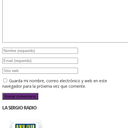
Guarda mi nombre, correo electrónico y web en este
navegador para la próxima vez que comente.
LA SERGIO RADIO