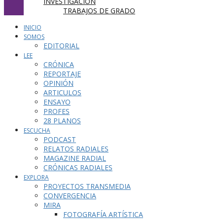
INVESTIGACIÓN
TRABAJOS DE GRADO
INICIO
SOMOS
EDITORIAL
LEE
CRÓNICA
REPORTAJE
OPINIÓN
ARTICULOS
ENSAYO
PROFES
28 PLANOS
ESCUCHA
PODCAST
RELATOS RADIALES
MAGAZINE RADIAL
CRÓNICAS RADIALES
EXPLORA
PROYECTOS TRANSMEDIA
CONVERGENCIA
MIRA
FOTOGRAFÍA ARTÍSTICA