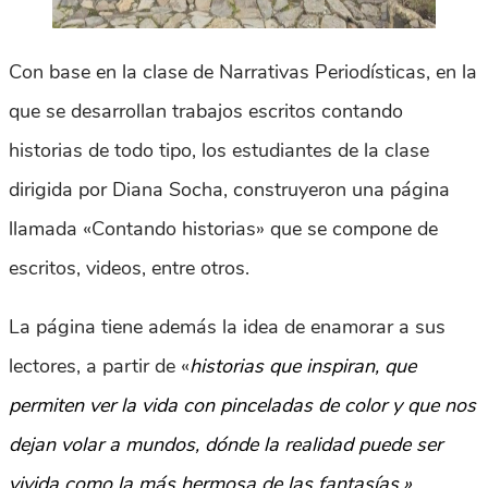
Con base en la clase de Narrativas Periodísticas, en la
que se desarrollan trabajos escritos contando
historias de todo tipo, los estudiantes de la clase
dirigida por Diana Socha, construyeron una página
llamada «Contando historias» que se compone de
escritos, videos, entre otros.
La página tiene además la idea de enamorar a sus
lectores, a partir de «
historias que inspiran, que
permiten ver la vida con pinceladas de color ​y que nos
dejan volar a mundos, dónde la realidad puede ser
vivida como la más hermosa de las fantasías.»