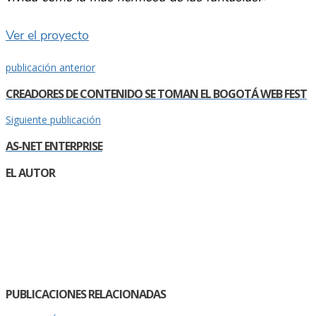
Ver el proyecto
publicación anterior
CREADORES DE CONTENIDO SE TOMAN EL BOGOTÁ WEB FEST
Siguiente publicación
AS-NET ENTERPRISE
EL AUTOR
PUBLICACIONES RELACIONADAS