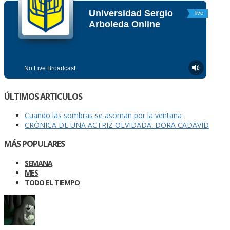
ÚLTIMOS ARTICULOS
Cuando las sombras se asoman por la ventana
CRÓNICA DE UNA ACTRIZ OLVIDADA: DORA CADAVID
MÁS POPULARES
SEMANA
MES
TODO EL TIEMPO