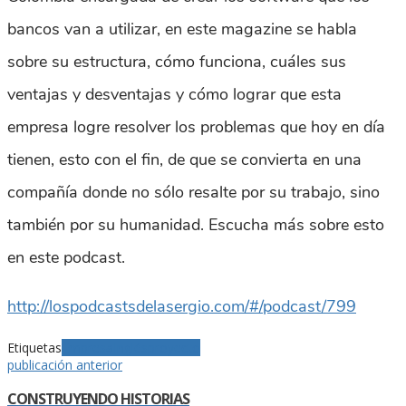
bancos van a utilizar, en este magazine se habla
sobre su estructura, cómo funciona, cuáles sus
ventajas y desventajas y cómo lograr que esta
empresa logre resolver los problemas que hoy en día
tienen, esto con el fin, de que se convierta en una
compañía donde no sólo resalte por su trabajo, sino
también por su humanidad. Escucha más sobre esto
en este podcast.
http://lospodcastsdelasergio.com/#/podcast/799
Etiquetas
Empresa
Inglés
proyecto
publicación anterior
CONSTRUYENDO HISTORIAS