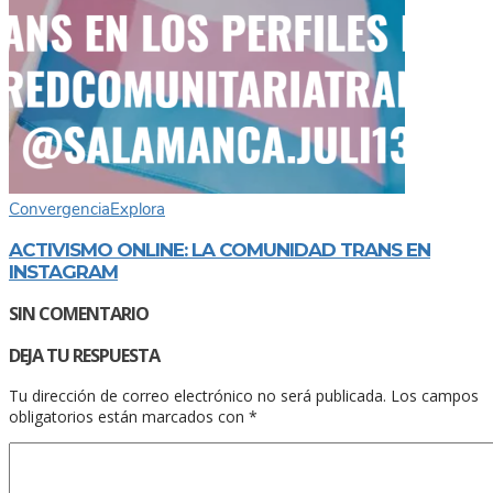
Convergencia
Explora
ACTIVISMO ONLINE: LA COMUNIDAD TRANS EN
INSTAGRAM
SIN COMENTARIO
DEJA TU RESPUESTA
Tu dirección de correo electrónico no será publicada.
Los campos
obligatorios están marcados con
*