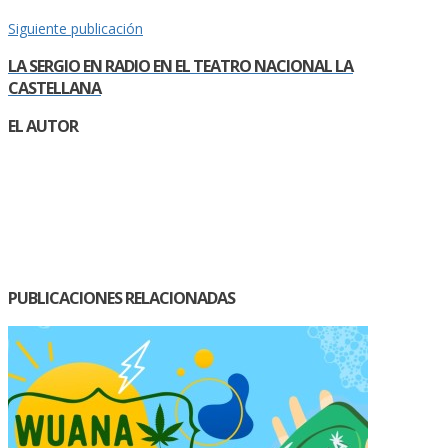
Siguiente publicación
LA SERGIO EN RADIO EN EL TEATRO NACIONAL LA
CASTELLANA
EL AUTOR
PUBLICACIONES RELACIONADAS