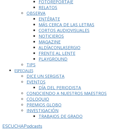
FOTOREPORTAJE
RELATOS
OBSERVA
ENTÉRATE
MÁS CERCA DE LAS LETRAS
CORTOS AUDIOVISUALES
NOTICIEROS
MAGAZINE
ALDÍACONLASERGIO
FRENTE AL LENTE
PLAYGROUND
TIPS
ESPECIALES
DICE UN SERGISTA
EVENTOS
DÍA DEL PERIODISTA
CONOCIENDO A NUESTROS MAESTROS
COLOQUIO
PREMIOS GLOBO
INVESTIGACIÓN
TRABAJOS DE GRADO
ESCUCHA
Podcasts