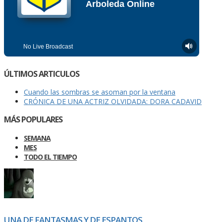
ÚLTIMOS ARTICULOS
Cuando las sombras se asoman por la ventana
CRÓNICA DE UNA ACTRIZ OLVIDADA: DORA CADAVID
MÁS POPULARES
SEMANA
MES
TODO EL TIEMPO
UNA DE FANTASMAS Y DE ESPANTOS