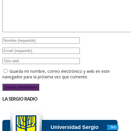
Guarda mi nombre, correo electrónico y web en este
navegador para la próxima vez que comente.
LA SERGIO RADIO