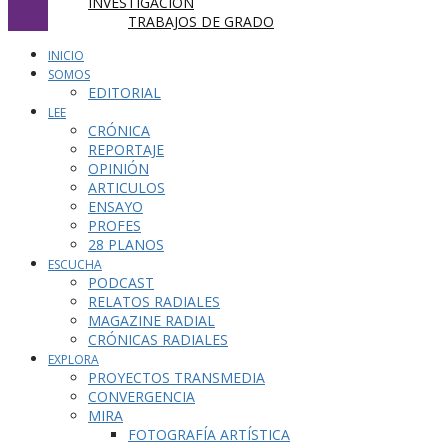
INVESTIGACIÓN
TRABAJOS DE GRADO
INICIO
SOMOS
EDITORIAL
LEE
CRÓNICA
REPORTAJE
OPINIÓN
ARTICULOS
ENSAYO
PROFES
28 PLANOS
ESCUCHA
PODCAST
RELATOS RADIALES
MAGAZINE RADIAL
CRÓNICAS RADIALES
EXPLORA
PROYECTOS TRANSMEDIA
CONVERGENCIA
MIRA
FOTOGRAFÍA ARTÍSTICA