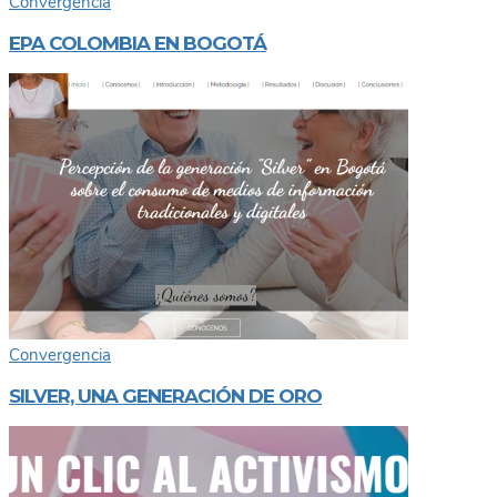
Convergencia
EPA COLOMBIA EN BOGOTÁ
Convergencia
SILVER, UNA GENERACIÓN DE ORO