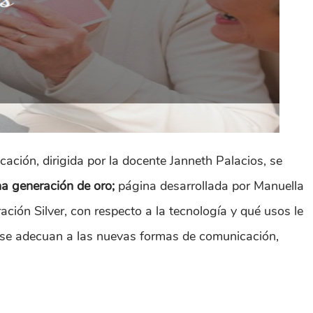
ación, dirigida por la docente Janneth Palacios, se
una generación de oro;
página desarrollada por Manuella
ción Silver, con respecto a la tecnología y qué usos le
 se adecuan a las nuevas formas de comunicación,