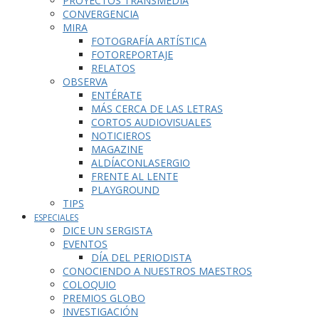
PROYECTOS TRANSMEDIA
CONVERGENCIA
MIRA
FOTOGRAFÍA ARTÍSTICA
FOTOREPORTAJE
RELATOS
OBSERVA
ENTÉRATE
MÁS CERCA DE LAS LETRAS
CORTOS AUDIOVISUALES
NOTICIEROS
MAGAZINE
ALDÍACONLASERGIO
FRENTE AL LENTE
PLAYGROUND
TIPS
ESPECIALES
DICE UN SERGISTA
EVENTOS
DÍA DEL PERIODISTA
CONOCIENDO A NUESTROS MAESTROS
COLOQUIO
PREMIOS GLOBO
INVESTIGACIÓN