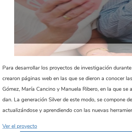
Para desarrollar los proyectos de investigación durant
crearon páginas web en las que se dieron a conocer las
Gómez, María Cancino y Manuela Ribero, en la que se ah
dan. La generación Silver de este modo, se compone d
actualizándose y aprendiendo con las nuevas herramie
Ver el proyecto