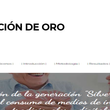
CIÓN DE ORO