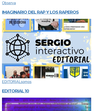
Observa
IMAGINARIO DEL RAP Y LOS RAPEROS
EDITORIAL
somos
EDITORIAL 10