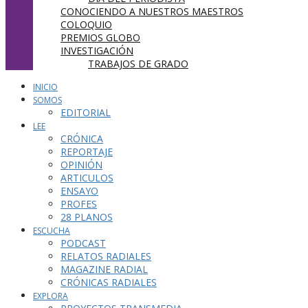
CONOCIENDO A NUESTROS MAESTROS
COLOQUIO
PREMIOS GLOBO
INVESTIGACIÓN
TRABAJOS DE GRADO
INICIO
SOMOS
EDITORIAL
LEE
CRÓNICA
REPORTAJE
OPINIÓN
ARTICULOS
ENSAYO
PROFES
28 PLANOS
ESCUCHA
PODCAST
RELATOS RADIALES
MAGAZINE RADIAL
CRÓNICAS RADIALES
EXPLORA