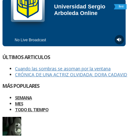
ÚLTIMOS ARTICULOS
Cuando las sombras se asoman por la ventana
CRÓNICA DE UNA ACTRIZ OLVIDADA: DORA CADAVID
MÁS POPULARES
SEMANA
MES
TODO EL TIEMPO