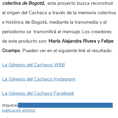
colectiva de Bogotá,
este proyecto busca reconstruir
el origen del Cachaco a través de la memoria colectiva
e histórica de Bogotá, mediante la transmedia y el
periodismo se transmitirá el mensaje. Los creadores
de este producto son:
María Alejandra Rivera y Felipe
Ocampo
. Pueden ver en el siguiente link el resultado:
La Génesis del Cachaco WEB
La Génesis del Cachaco Instagram
La Génesis del Cachaco Facebook
Etiquetas
Especiales
Página web
Periodismo
Semilleros
Transmedia
publicación anterior