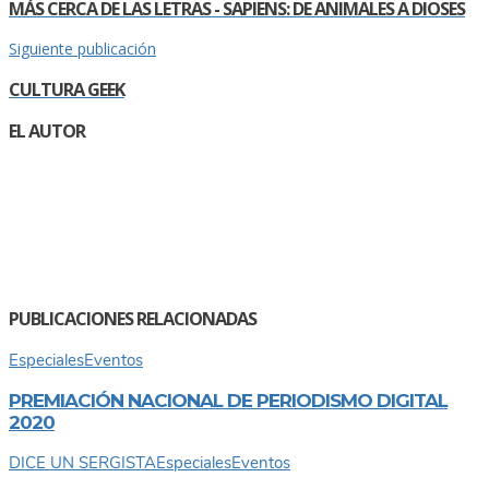
MÁS CERCA DE LAS LETRAS - SAPIENS: DE ANIMALES A DIOSES
Siguiente publicación
CULTURA GEEK
EL AUTOR
PUBLICACIONES RELACIONADAS
Especiales
Eventos
PREMIACIÓN NACIONAL DE PERIODISMO DIGITAL
2020
DICE UN SERGISTA
Especiales
Eventos