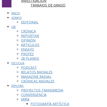
INVESTIGACIÓN
TRABAJOS DE GRADO
INICIO
SOMOS
EDITORIAL
LEE
CRÓNICA
REPORTAJE
OPINIÓN
ARTICULOS
ENSAYO
PROFES
28 PLANOS
ESCUCHA
PODCAST
RELATOS RADIALES
MAGAZINE RADIAL
CRÓNICAS RADIALES
EXPLORA
PROYECTOS TRANSMEDIA
CONVERGENCIA
MIRA
FOTOGRAFÍA ARTÍSTICA