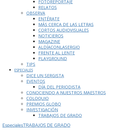
FOTOREPORTAJE
RELATOS
OBSERVA
ENTÉRATE
MÁS CERCA DE LAS LETRAS
CORTOS AUDIOVISUALES
NOTICIEROS
MAGAZINE
ALDÍACONLASERGIO
FRENTE AL LENTE
PLAYGROUND
TIPS
ESPECIALES
DICE UN SERGISTA
EVENTOS
DÍA DEL PERIODISTA
CONOCIENDO A NUESTROS MAESTROS
COLOQUIO
PREMIOS GLOBO
INVESTIGACIÓN
TRABAJOS DE GRADO
Especiales
TRABAJOS DE GRADO