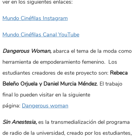
ver en los siguientes enlaces:
Mundo Cinéfilas Instagram
Mundo Cinéfilas Canal YouTube
Dangerous Woman,
abarca el tema de la moda como
herramienta de empoderamiento femenino. Los
estudiantes creadores de este proyecto son:
Rebeca
Beleño Orjuela y Daniel Murcia Méndez
. El trabajo
final lo pueden visitar en la siguiente
página:
Dangerous woman
Sin Anestesia,
es la transmedialización del programa
de radio de la universidad, creado por los estudiantes,