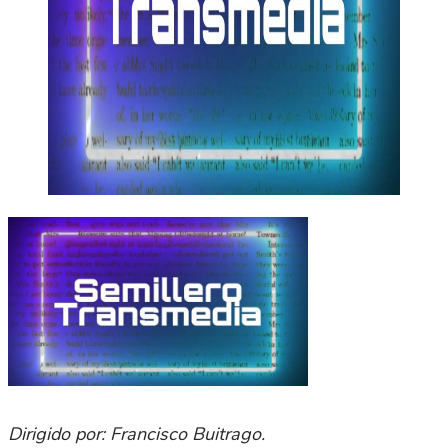
Dirigido por: Francisco Buitrago.