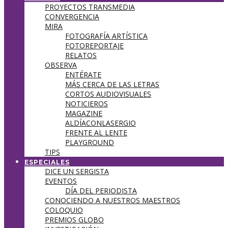
PROYECTOS TRANSMEDIA
CONVERGENCIA
MIRA
FOTOGRAFÍA ARTÍSTICA
FOTOREPORTAJE
RELATOS
OBSERVA
ENTÉRATE
MÁS CERCA DE LAS LETRAS
CORTOS AUDIOVISUALES
NOTICIEROS
MAGAZINE
ALDÍACONLASERGIO
FRENTE AL LENTE
PLAYGROUND
TIPS
ESPECIALES
DICE UN SERGISTA
EVENTOS
DÍA DEL PERIODISTA
CONOCIENDO A NUESTROS MAESTROS
COLOQUIO
PREMIOS GLOBO