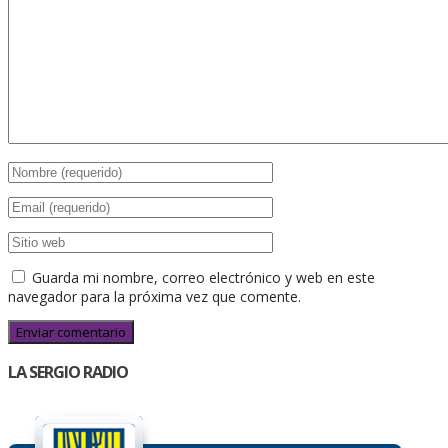
Guarda mi nombre, correo electrónico y web en este
navegador para la próxima vez que comente.
LA SERGIO RADIO