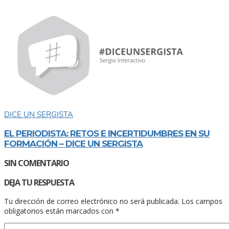
DICE UN SERGISTA
EL PERIODISTA: RETOS E INCERTIDUMBRES EN SU
FORMACIÓN – DICE UN SERGISTA
SIN COMENTARIO
DEJA TU RESPUESTA
Tu dirección de correo electrónico no será publicada.
Los campos
obligatorios están marcados con
*