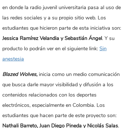
en donde la radio juvenil universitaria pasa al uso de
las redes sociales y a su propio sitio web. Los
estudiantes que hicieron parte de esta iniciativa son:
Jessica Ramírez Velandia y Sebastián Ángel
. Y su
producto lo podrán ver en el siguiente link:
Sin
anestesia
Blazed Wolves,
inicia como un medio comunicación
que busca darle mayor visibilidad y difusión a los
contenidos relacionados con los deportes
electrónicos, especialmente en Colombia. Los
estudiantes que hacen parte de este proyecto son:
Nathali Barreto, Juan Diego Pineda y Nicolás Salas
.