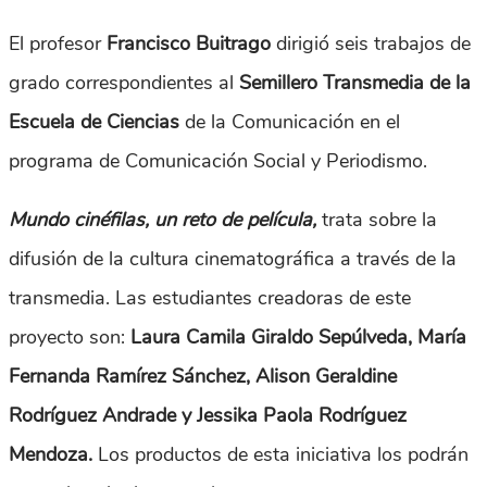
El profesor
Francisco Buitrago
dirigió seis trabajos de
grado correspondientes al
Semillero Transmedia de la
Escuela de Ciencias
de la Comunicación en el
programa de Comunicación Social y Periodismo.
Mundo cinéfilas, un reto de película,
trata sobre la
difusión de la cultura cinematográfica a través de la
transmedia. Las estudiantes creadoras de este
proyecto son:
Laura Camila Giraldo Sepúlveda, María
Fernanda Ramírez Sánchez, Alison Geraldine
Rodríguez Andrade y Jessika Paola Rodríguez
Mendoza.
Los productos de esta iniciativa los podrán