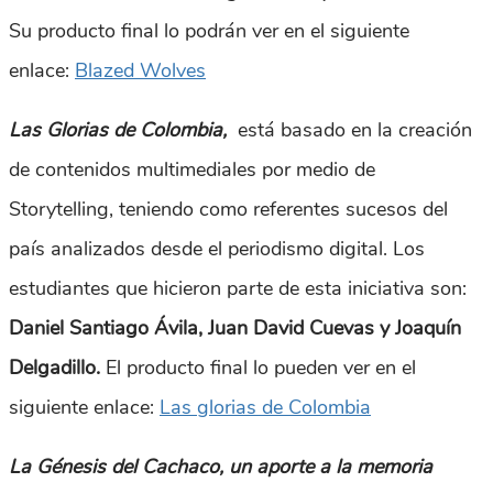
Su producto final lo podrán ver en el siguiente
enlace:
Blazed Wolves
Las Glorias de Colombia,
está basado en la creación
de contenidos multimediales por medio de
Storytelling, teniendo como referentes sucesos del
país analizados desde el periodismo digital. Los
estudiantes que hicieron parte de esta iniciativa son:
Daniel Santiago Ávila, Juan David Cuevas y Joaquín
Delgadillo.
El producto final lo pueden ver en el
siguiente enlace:
Las glorias de Colombia
La Génesis del Cachaco, un aporte a la memoria