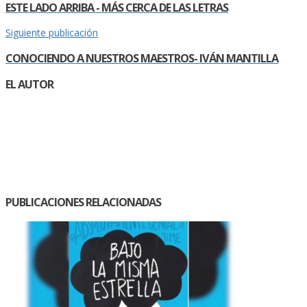
ESTE LADO ARRIBA - MÁS CERCA DE LAS LETRAS
Siguiente publicación
CONOCIENDO A NUESTROS MAESTROS- IVÁN MANTILLA
EL AUTOR
PUBLICACIONES RELACIONADAS