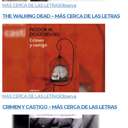
MÁS CERCA DE LAS LETRAS
Observa
THE WALKING DEAD – MÁS CERCA DE LAS LETRAS
MÁS CERCA DE LAS LETRAS
Observa
CRIMEN Y CASTIGO – MÁS CERCA DE LAS LETRAS