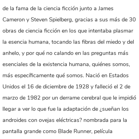
de la fama de la ciencia ficción junto a James
Cameron y Steven Spielberg, gracias a sus más de 30
obras de ciencia ficción en los que intentaba plasmar
la esencia humana, tocando las fibras del miedo y del
anhelo, y por qué no calando en las preguntas más
esenciales de la existencia humana, quiénes somos,
más específicamente qué somos. Nació en Estados
Unidos el 16 de diciembre de 1928 y falleció el 2 de
marzo de 1982 por un derrame cerebral que le impidió
llegar a ver lo que fue la adaptación de ¿sueñan los
androides con ovejas eléctricas? nombrada para la
pantalla grande como Blade Runner, película