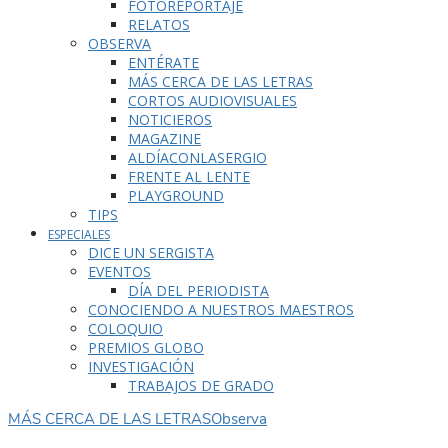
FOTOREPORTAJE
RELATOS
OBSERVA
ENTÉRATE
MÁS CERCA DE LAS LETRAS
CORTOS AUDIOVISUALES
NOTICIEROS
MAGAZINE
ALDÍACONLASERGIO
FRENTE AL LENTE
PLAYGROUND
TIPS
ESPECIALES
DICE UN SERGISTA
EVENTOS
DÍA DEL PERIODISTA
CONOCIENDO A NUESTROS MAESTROS
COLOQUIO
PREMIOS GLOBO
INVESTIGACIÓN
TRABAJOS DE GRADO
MÁS CERCA DE LAS LETRAS
Observa