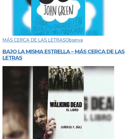
MÁS CERCA DE LAS LETRAS
Observa
BAJO LA MISMA ESTRELLA – MÁS CERCA DE LAS
LETRAS