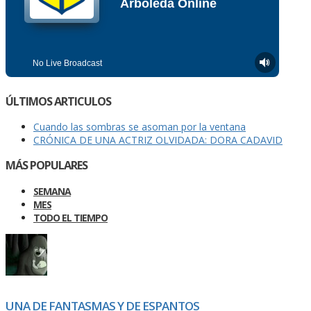
ÚLTIMOS ARTICULOS
Cuando las sombras se asoman por la ventana
CRÓNICA DE UNA ACTRIZ OLVIDADA: DORA CADAVID
MÁS POPULARES
SEMANA
MES
TODO EL TIEMPO
UNA DE FANTASMAS Y DE ESPANTOS