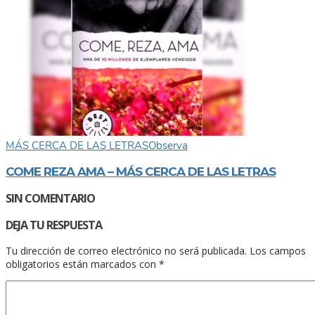
MÁS CERCA DE LAS LETRAS
Observa
COME REZA AMA – MÁS CERCA DE LAS LETRAS
SIN COMENTARIO
DEJA TU RESPUESTA
Tu dirección de correo electrónico no será publicada.
Los campos
obligatorios están marcados con
*