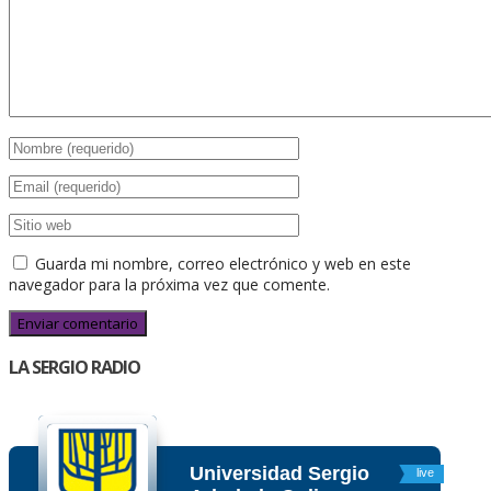
Guarda mi nombre, correo electrónico y web en este
navegador para la próxima vez que comente.
LA SERGIO RADIO