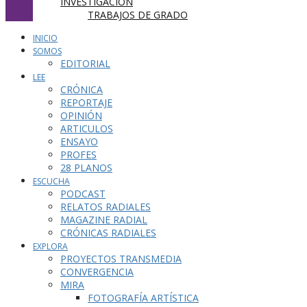
INVESTIGACIÓN
TRABAJOS DE GRADO
INICIO
SOMOS
EDITORIAL
LEE
CRÓNICA
REPORTAJE
OPINIÓN
ARTICULOS
ENSAYO
PROFES
28 PLANOS
ESCUCHA
PODCAST
RELATOS RADIALES
MAGAZINE RADIAL
CRÓNICAS RADIALES
EXPLORA
PROYECTOS TRANSMEDIA
CONVERGENCIA
MIRA
FOTOGRAFÍA ARTÍSTICA