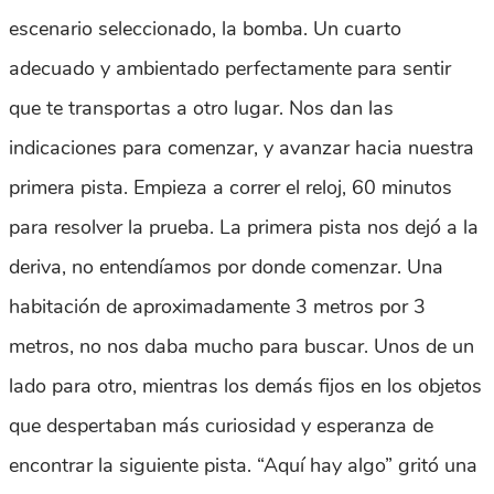
escenario seleccionado, la bomba. Un cuarto
adecuado y ambientado perfectamente para sentir
que te transportas a otro lugar. Nos dan las
indicaciones para comenzar, y avanzar hacia nuestra
primera pista. Empieza a correr el reloj, 60 minutos
para resolver la prueba. La primera pista nos dejó a la
deriva, no entendíamos por donde comenzar. Una
habitación de aproximadamente 3 metros por 3
metros, no nos daba mucho para buscar. Unos de un
lado para otro, mientras los demás fijos en los objetos
que despertaban más curiosidad y esperanza de
encontrar la siguiente pista. “Aquí hay algo” gritó una