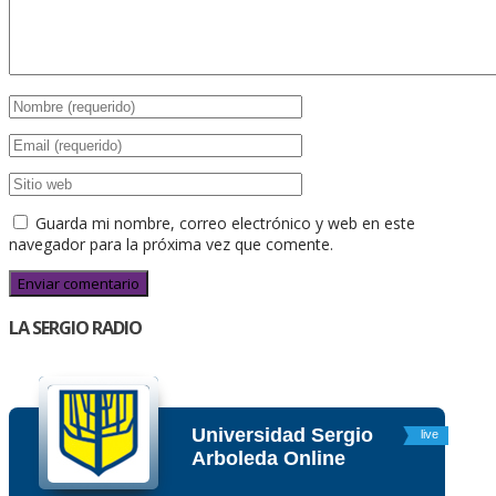
Guarda mi nombre, correo electrónico y web en este
navegador para la próxima vez que comente.
LA SERGIO RADIO