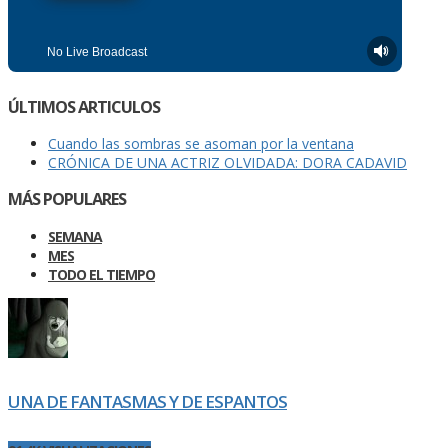
ÚLTIMOS ARTICULOS
Cuando las sombras se asoman por la ventana
CRÓNICA DE UNA ACTRIZ OLVIDADA: DORA CADAVID
MÁS POPULARES
SEMANA
MES
TODO EL TIEMPO
UNA DE FANTASMAS Y DE ESPANTOS