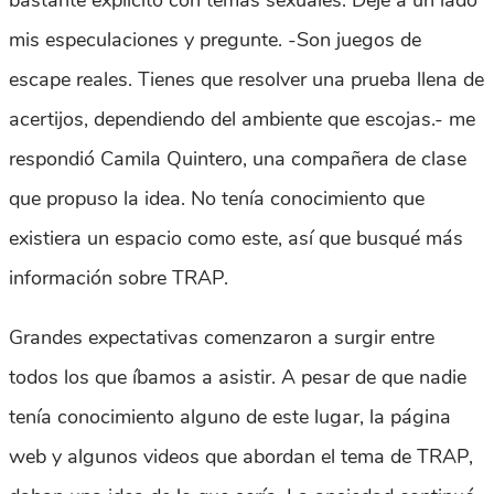
bastante explícito con temas sexuales. Deje a un lado
mis especulaciones y pregunte. -Son juegos de
escape reales. Tienes que resolver una prueba llena de
acertijos, dependiendo del ambiente que escojas.- me
respondió Camila Quintero, una compañera de clase
que propuso la idea. No tenía conocimiento que
existiera un espacio como este, así que busqué más
información sobre TRAP.
Grandes expectativas comenzaron a surgir entre
todos los que íbamos a asistir. A pesar de que nadie
tenía conocimiento alguno de este lugar, la página
web y algunos videos que abordan el tema de TRAP,