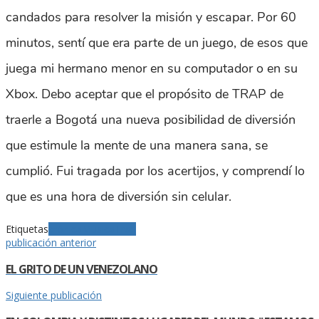
candados para resolver la misión y escapar. Por 60
minutos, sentí que era parte de un juego, de esos que
juega mi hermano menor en su computador o en su
Xbox. Debo aceptar que el propósito de TRAP de
traerle a Bogotá una nueva posibilidad de diversión
que estimule la mente de una manera sana, se
cumplió. Fui tragada por los acertijos, y comprendí lo
que es una hora de diversión sin celular.
Etiquetas
crónica
Música
Trap
publicación anterior
EL GRITO DE UN VENEZOLANO
Siguiente publicación