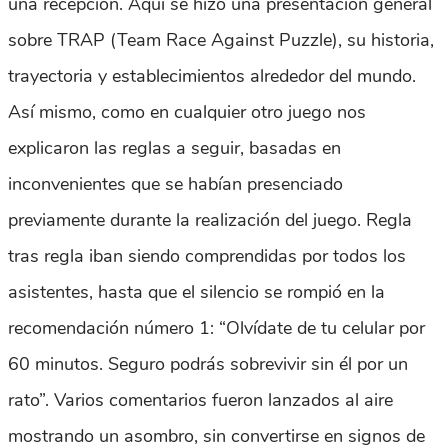
una recepción. Aquí se hizo una presentación general
sobre TRAP (Team Race Against Puzzle), su historia,
trayectoria y establecimientos alrededor del mundo.
Así mismo, como en cualquier otro juego nos
explicaron las reglas a seguir, basadas en
inconvenientes que se habían presenciado
previamente durante la realización del juego. Regla
tras regla iban siendo comprendidas por todos los
asistentes, hasta que el silencio se rompió en la
recomendación número 1: “Olvídate de tu celular por
60 minutos. Seguro podrás sobrevivir sin él por un
rato”. Varios comentarios fueron lanzados al aire
mostrando un asombro, sin convertirse en signos de