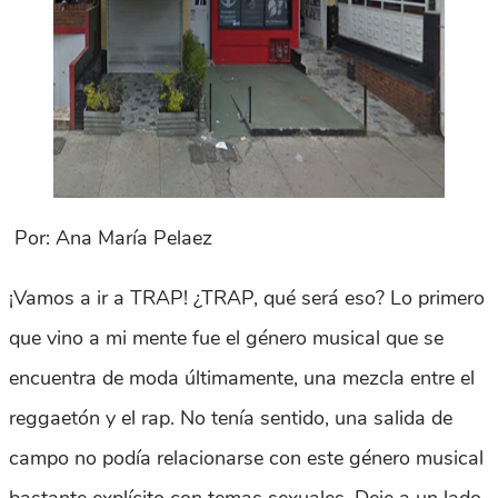
Por: Ana María Pelaez
¡Vamos a ir a TRAP! ¿TRAP, qué será eso? Lo primero
que vino a mi mente fue el género musical que se
encuentra de moda últimamente, una mezcla entre el
reggaetón y el rap. No tenía sentido, una salida de
campo no podía relacionarse con este género musical