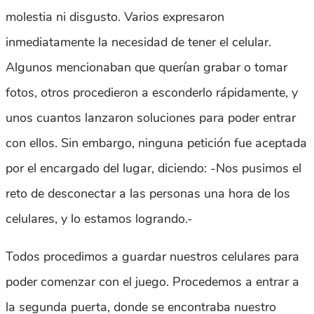
molestia ni disgusto. Varios expresaron
inmediatamente la necesidad de tener el celular.
Algunos mencionaban que querían grabar o tomar
fotos, otros procedieron a esconderlo rápidamente, y
unos cuantos lanzaron soluciones para poder entrar
con ellos. Sin embargo, ninguna petición fue aceptada
por el encargado del lugar, diciendo: -Nos pusimos el
reto de desconectar a las personas una hora de los
celulares, y lo estamos logrando.-
Todos procedimos a guardar nuestros celulares para
poder comenzar con el juego. Procedemos a entrar a
la segunda puerta, donde se encontraba nuestro