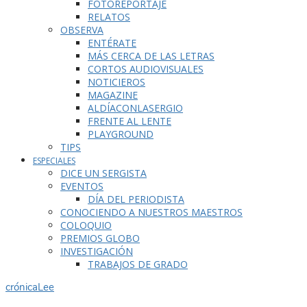
FOTOREPORTAJE
RELATOS
OBSERVA
ENTÉRATE
MÁS CERCA DE LAS LETRAS
CORTOS AUDIOVISUALES
NOTICIEROS
MAGAZINE
ALDÍACONLASERGIO
FRENTE AL LENTE
PLAYGROUND
TIPS
ESPECIALES
DICE UN SERGISTA
EVENTOS
DÍA DEL PERIODISTA
CONOCIENDO A NUESTROS MAESTROS
COLOQUIO
PREMIOS GLOBO
INVESTIGACIÓN
TRABAJOS DE GRADO
crónica
Lee