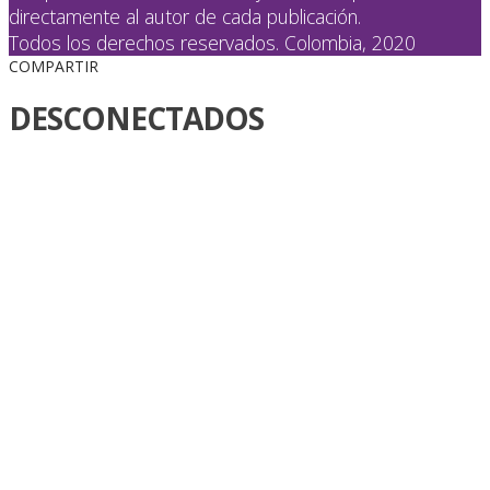
directamente al autor de cada publicación.
Todos los derechos reservados. Colombia, 2020
COMPARTIR
DESCONECTADOS