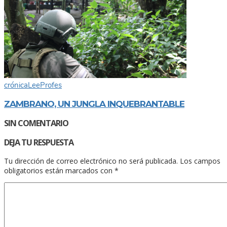
crónica
Lee
Profes
ZAMBRANO, UN JUNGLA INQUEBRANTABLE
SIN COMENTARIO
DEJA TU RESPUESTA
Tu dirección de correo electrónico no será publicada.
Los campos
obligatorios están marcados con
*