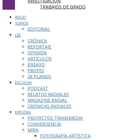
INVESTIGACIÓN
TRABAJOS DE GRADO
INICIO
SOMOS
EDITORIAL
LEE
CRÓNICA
REPORTAJE
OPINIÓN
ARTICULOS
ENSAYO
PROFES
28 PLANOS
ESCUCHA
PODCAST
RELATOS RADIALES
MAGAZINE RADIAL
CRÓNICAS RADIALES
EXPLORA
PROYECTOS TRANSMEDIA
CONVERGENCIA
MIRA
FOTOGRAFÍA ARTÍSTICA