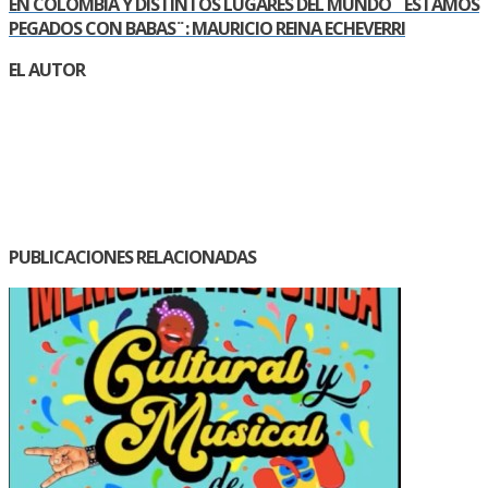
EN COLOMBIA Y DISTINTOS LUGARES DEL MUNDO ¨ESTAMOS
PEGADOS CON BABAS¨: MAURICIO REINA ECHEVERRI
EL AUTOR
PUBLICACIONES RELACIONADAS