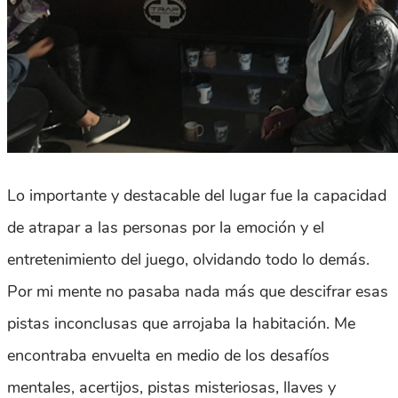
Lo importante y destacable del lugar fue la capacidad
de atrapar a las personas por la emoción y el
entretenimiento del juego, olvidando todo lo demás.
Por mi mente no pasaba nada más que descifrar esas
pistas inconclusas que arrojaba la habitación. Me
encontraba envuelta en medio de los desafíos
mentales, acertijos, pistas misteriosas, llaves y