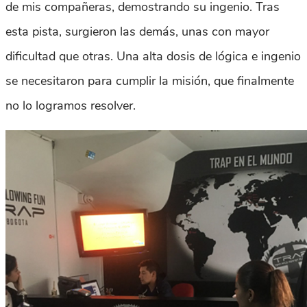
de mis compañeras, demostrando su ingenio. Tras
esta pista, surgieron las demás, unas con mayor
dificultad que otras. Una alta dosis de lógica e ingenio
se necesitaron para cumplir la misión, que finalmente
no lo logramos resolver.