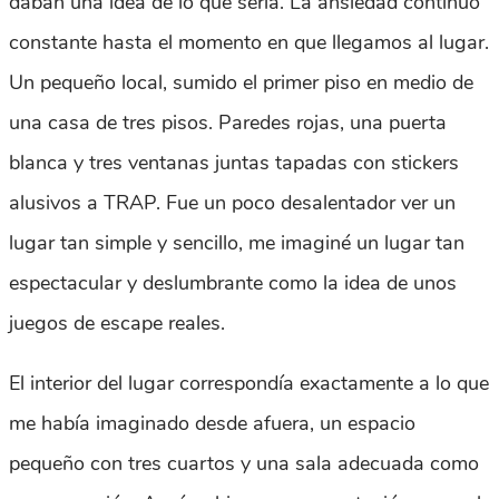
daban una idea de lo que sería. La ansiedad continuó
constante hasta el momento en que llegamos al lugar.
Un pequeño local, sumido el primer piso en medio de
una casa de tres pisos. Paredes rojas, una puerta
blanca y tres ventanas juntas tapadas con stickers
alusivos a TRAP. Fue un poco desalentador ver un
lugar tan simple y sencillo, me imaginé un lugar tan
espectacular y deslumbrante como la idea de unos
juegos de escape reales.
El interior del lugar correspondía exactamente a lo que
me había imaginado desde afuera, un espacio
pequeño con tres cuartos y una sala adecuada como