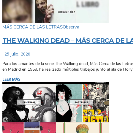
MÁS CERCA DE LAS LETRAS
Observa
THE WALKING DEAD – MÁS CERCA DE L
·
25 julio, 2020
Para los amantes de la serie The Walking dead, Más Cerca de las Letras 
en Madrid en 1959, ha realizado múltiples trabajos junto al ala de Holl
LEER MÁS