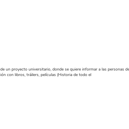
ir de un proyecto universitario, donde se quiere informar a las personas
con libros, tráilers, películas (Historia de todo el