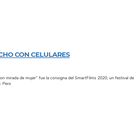
HECHO CON CELULARES
on mirada de mujer” fue la consigna del SmartFilms 2020, un festival de 
. Pero