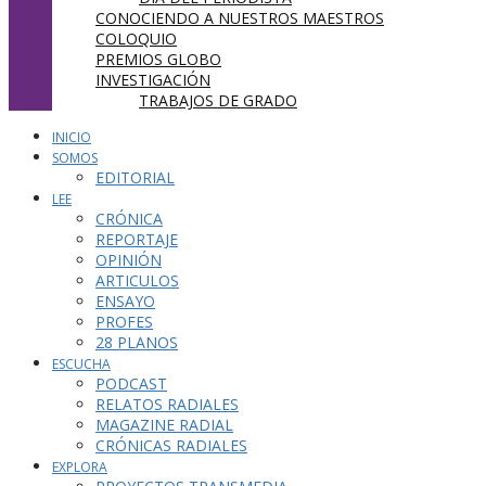
CONOCIENDO A NUESTROS MAESTROS
COLOQUIO
PREMIOS GLOBO
INVESTIGACIÓN
TRABAJOS DE GRADO
INICIO
SOMOS
EDITORIAL
LEE
CRÓNICA
REPORTAJE
OPINIÓN
ARTICULOS
ENSAYO
PROFES
28 PLANOS
ESCUCHA
PODCAST
RELATOS RADIALES
MAGAZINE RADIAL
CRÓNICAS RADIALES
EXPLORA