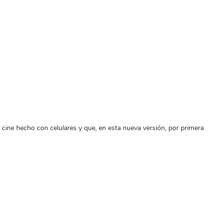
cine hecho con celulares y que, en esta nueva versión, por primera