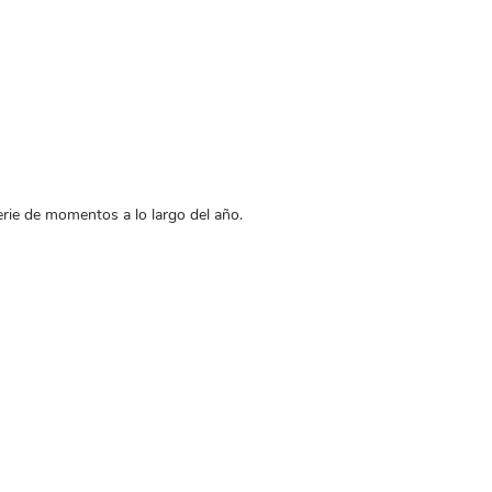
rie de momentos a lo largo del año.