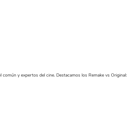
 del común y expertos del cine. Destacamos los Remake vs Original: