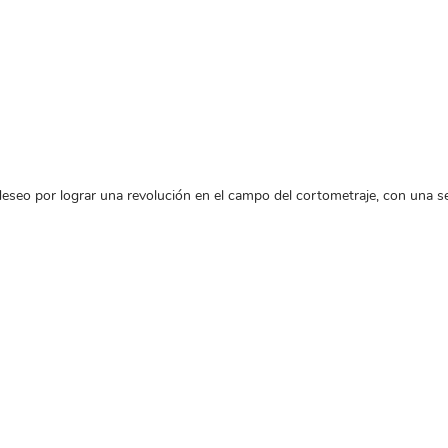
seo por lograr una revolución en el campo del cortometraje, con una se