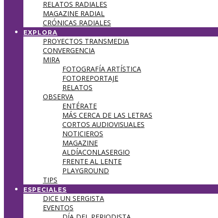
RELATOS RADIALES
MAGAZINE RADIAL
CRÓNICAS RADIALES
EXPLORA
PROYECTOS TRANSMEDIA
CONVERGENCIA
MIRA
FOTOGRAFÍA ARTÍSTICA
FOTOREPORTAJE
RELATOS
OBSERVA
ENTÉRATE
MÁS CERCA DE LAS LETRAS
CORTOS AUDIOVISUALES
NOTICIEROS
MAGAZINE
ALDÍACONLASERGIO
FRENTE AL LENTE
PLAYGROUND
TIPS
ESPECIALES
DICE UN SERGISTA
EVENTOS
DÍA DEL PERIODISTA