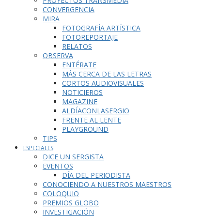
PROYECTOS TRANSMEDIA
CONVERGENCIA
MIRA
FOTOGRAFÍA ARTÍSTICA
FOTOREPORTAJE
RELATOS
OBSERVA
ENTÉRATE
MÁS CERCA DE LAS LETRAS
CORTOS AUDIOVISUALES
NOTICIEROS
MAGAZINE
ALDÍACONLASERGIO
FRENTE AL LENTE
PLAYGROUND
TIPS
ESPECIALES
DICE UN SERGISTA
EVENTOS
DÍA DEL PERIODISTA
CONOCIENDO A NUESTROS MAESTROS
COLOQUIO
PREMIOS GLOBO
INVESTIGACIÓN