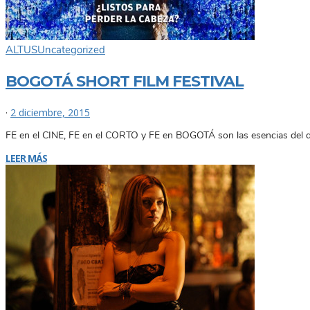
ALTUS
Uncategorized
BOGOTÁ SHORT FILM FESTIVAL
·
2 diciembre, 2015
FE en el CINE, FE en el CORTO y FE en BOGOTÁ son las esencias del de
LEER MÁS