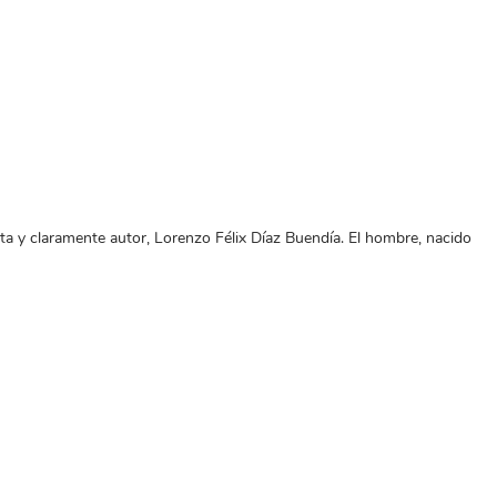
ista y claramente autor, Lorenzo Félix Díaz Buendía. El hombre, nacido