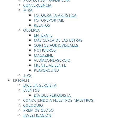
PROYECTOS TRANSMEDIA
CONVERGENCIA
MIRA
FOTOGRAFÍA ARTÍSTICA
FOTOREPORTAJE
RELATOS
OBSERVA
ENTÉRATE
MÁS CERCA DE LAS LETRAS
CORTOS AUDIOVISUALES
NOTICIEROS
MAGAZINE
ALDÍACONLASERGIO
FRENTE AL LENTE
PLAYGROUND
TIPS
ESPECIALES
DICE UN SERGISTA
EVENTOS
DÍA DEL PERIODISTA
CONOCIENDO A NUESTROS MAESTROS
COLOQUIO
PREMIOS GLOBO
INVESTIGACIÓN