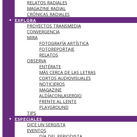
RELATOS RADIALES
MAGAZINE RADIAL
CRÓNICAS RADIALES
EXPLORA
PROYECTOS TRANSMEDIA
CONVERGENCIA
MIRA
FOTOGRAFÍA ARTÍSTICA
FOTOREPORTAJE
RELATOS
OBSERVA
ENTÉRATE
MÁS CERCA DE LAS LETRAS
CORTOS AUDIOVISUALES
NOTICIEROS
MAGAZINE
ALDÍACONLASERGIO
FRENTE AL LENTE
PLAYGROUND
TIPS
ESPECIALES
DICE UN SERGISTA
EVENTOS
DÍA DEL PERIODISTA