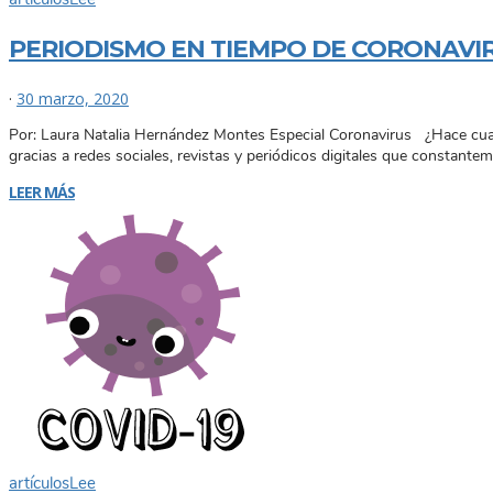
PERIODISMO EN TIEMPO DE CORONAVIR
·
30 marzo, 2020
Por: Laura Natalia Hernández Montes Especial Coronavirus ¿Hace cuant
gracias a redes sociales, revistas y periódicos digitales que constant
LEER MÁS
artículos
Lee