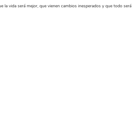
la vida será mejor, que vienen cambios inesperados y que todo será