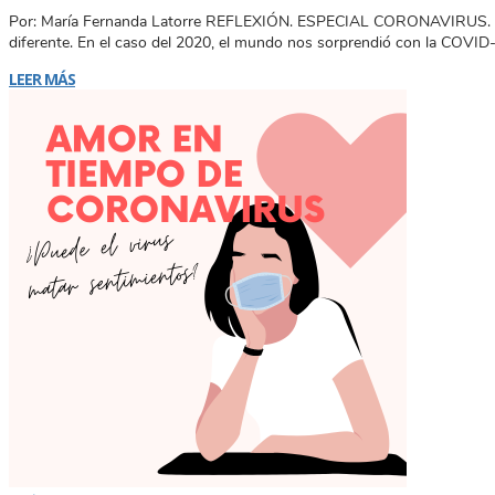
Por: María Fernanda Latorre REFLEXIÓN. ESPECIAL CORONAVIRUS. Siemp
diferente. En el caso del 2020, el mundo nos sorprendió con la COVID
LEER MÁS