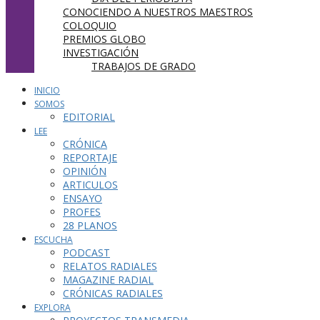
CONOCIENDO A NUESTROS MAESTROS
COLOQUIO
PREMIOS GLOBO
INVESTIGACIÓN
TRABAJOS DE GRADO
INICIO
SOMOS
EDITORIAL
LEE
CRÓNICA
REPORTAJE
OPINIÓN
ARTICULOS
ENSAYO
PROFES
28 PLANOS
ESCUCHA
PODCAST
RELATOS RADIALES
MAGAZINE RADIAL
CRÓNICAS RADIALES
EXPLORA