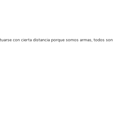
tuarse con cierta distancia porque somos armas, todos son