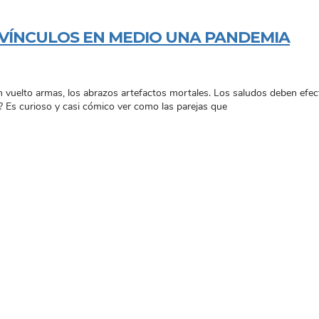
S VÍNCULOS EN MEDIO UNA PANDEMIA
vuelto armas, los abrazos artefactos mortales. Los saludos deben efec
 Es curioso y casi cómico ver como las parejas que