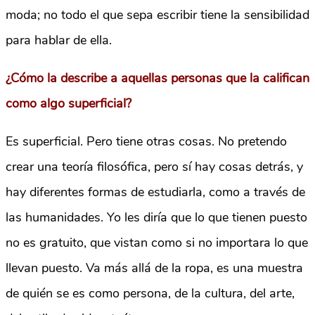
moda; no todo el que sepa escribir tiene la sensibilidad
para hablar de ella.
¿Cómo la describe a aquellas personas que la califican
como algo superficial?
Es superficial. Pero tiene otras cosas. No pretendo
crear una teoría filosófica, pero sí hay cosas detrás, y
hay diferentes formas de estudiarla, como a través de
las humanidades. Yo les diría que lo que tienen puesto
no es gratuito, que vistan como si no importara lo que
llevan puesto. Va más allá de la ropa, es una muestra
de quién se es como persona, de la cultura, del arte,