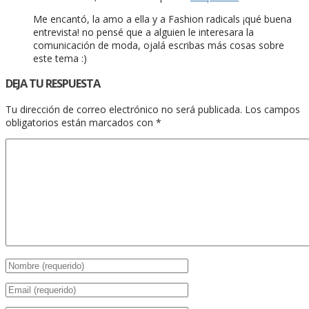
Me encantó, la amo a ella y a Fashion radicals ¡qué buena
entrevista! no pensé que a alguien le interesara la
comunicación de moda, ojalá escribas más cosas sobre
este tema :)
DEJA TU RESPUESTA
Tu dirección de correo electrónico no será publicada.
Los campos
obligatorios están marcados con
*