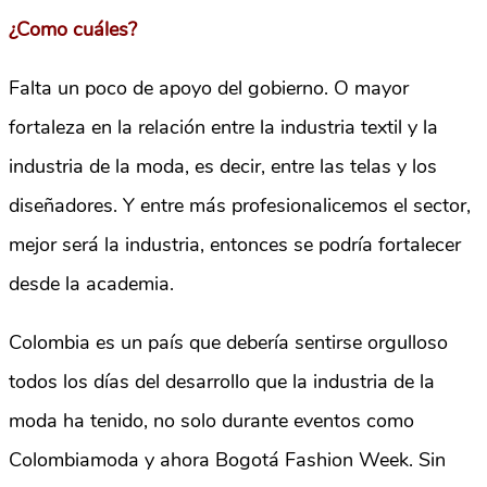
¿Como cuáles?
Falta un poco de apoyo del gobierno. O mayor
fortaleza en la relación entre la industria textil y la
industria de la moda, es decir, entre las telas y los
diseñadores. Y entre más profesionalicemos el sector,
mejor será la industria, entonces se podría fortalecer
desde la academia.
Colombia es un país que debería sentirse orgulloso
todos los días del desarrollo que la industria de la
moda ha tenido, no solo durante eventos como
Colombiamoda y ahora Bogotá Fashion Week. Sin