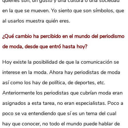
quiénes son, un gusto y una cultura o una sociedad
en la que se mueven. Yo siento que son símbolos, que
al usarlos muestra quién eres.
¿Qué cambio ha percibido en el mundo del periodismo
de moda, desde que entró hasta hoy?
Hoy existe la posibilidad de que la comunicación se
interese en la moda. Ahora hay periodistas de moda
así como los hay de política, de deportes, etc.
Anteriormente los periodistas que cubrían moda eran
asignados a esta tarea, no eran especialistas. Poco a
poco se va entendiendo que sí es un tema del cual
hay que conocer, no todo el mundo puede hablar de