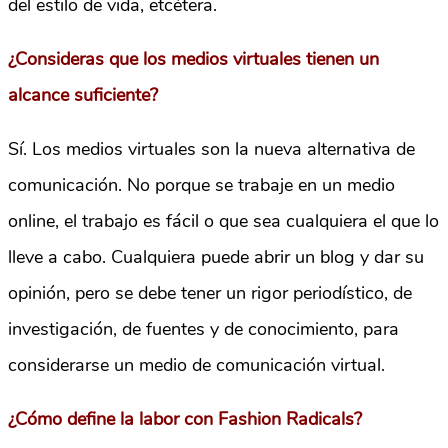
del estilo de vida, etcétera.
¿Consideras que los medios virtuales tienen un
alcance suficiente?
Sí. Los medios virtuales son la nueva alternativa de
comunicación. No porque se trabaje en un medio
online, el trabajo es fácil o que sea cualquiera el que lo
lleve a cabo. Cualquiera puede abrir un blog y dar su
opinión, pero se debe tener un rigor periodístico, de
investigación, de fuentes y de conocimiento, para
considerarse un medio de comunicación virtual.
¿Cómo define la labor con Fashion Radicals?