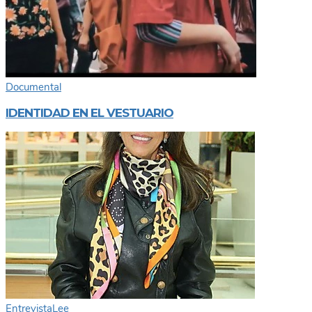
Documental
IDENTIDAD EN EL VESTUARIO
Entrevista
Lee