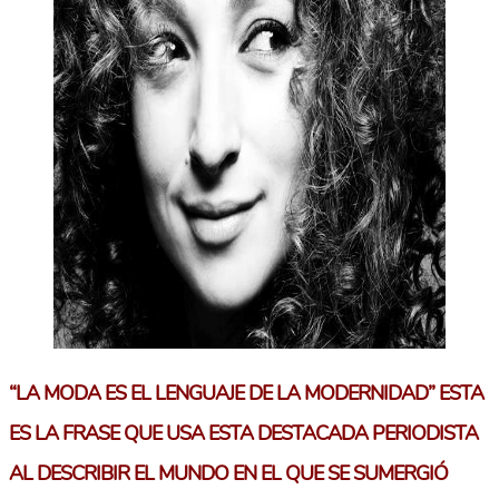
“LA MODA ES EL LENGUAJE DE LA MODERNIDAD” ESTA
ES LA FRASE QUE USA ESTA DESTACADA PERIODISTA
AL DESCRIBIR EL MUNDO EN EL QUE SE SUMERGIÓ