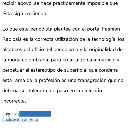
recibir apoyo, se hace prácticamente imposible que
ésta siga creciendo.
Lo que esta periodista plantea con el portal Fashion
Radicals es la correcta utilización de la tecnología, los
alcances del oficio del periodismo y la originalidad de
la moda colombiana, para crear algo casi mágico, y
perpetuar el estereotipo de superficial que condena
esta rama de la profesión es una transgresión que no
debería ser tolerada; un paso en la dirección
incorrecta.
Etiquetas
Moda
Periodistas
publicación anterior