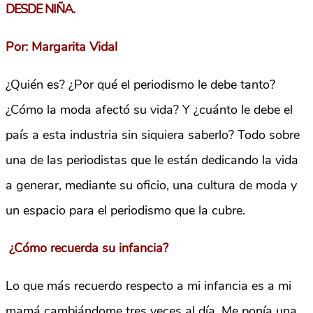
DESDE NIÑA.
Por: Margarita Vidal
¿Quién es? ¿Por qué el periodismo le debe tanto?
¿Cómo la moda afectó su vida? Y ¿cuánto le debe el
país a esta industria sin siquiera saberlo? Todo sobre
una de las periodistas que le están dedicando la vida
a generar, mediante su oficio, una cultura de moda y
un espacio para el periodismo que la cubre.
¿Cómo recuerda su infancia?
Lo que más recuerdo respecto a mi infancia es a mi
mamá cambiándome tres veces al día. Me ponía una