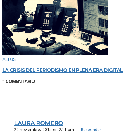
ALTUS
LA CRISIS DEL PERIODISMO EN PLENA ERA DIGITAL
1
COMENTARIO
LAURA ROMERO
22 noviembre, 2015 en 2:11 pm —
Responder