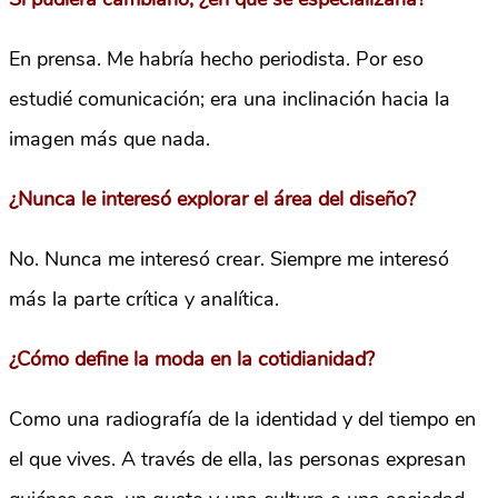
En prensa. Me habría hecho periodista. Por eso
estudié comunicación; era una inclinación hacia la
imagen más que nada.
¿Nunca le interesó explorar el área del diseño?
No. Nunca me interesó crear. Siempre me interesó
más la parte crítica y analítica.
¿Cómo define la moda en la cotidianidad?
Como una radiografía de la identidad y del tiempo en
el que vives. A través de ella, las personas expresan