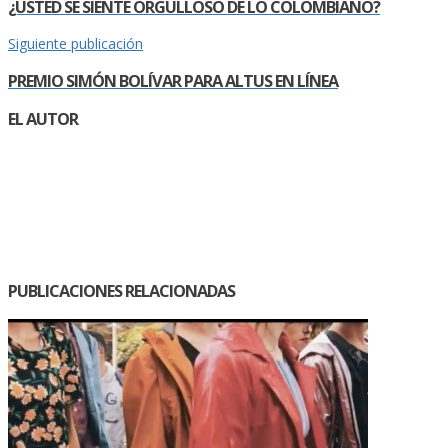
¿USTED SE SIENTE ORGULLOSO DE LO COLOMBIANO?
Siguiente publicación
PREMIO SIMÓN BOLÍVAR PARA ALTUS EN LÍNEA
EL AUTOR
PUBLICACIONES RELACIONADAS