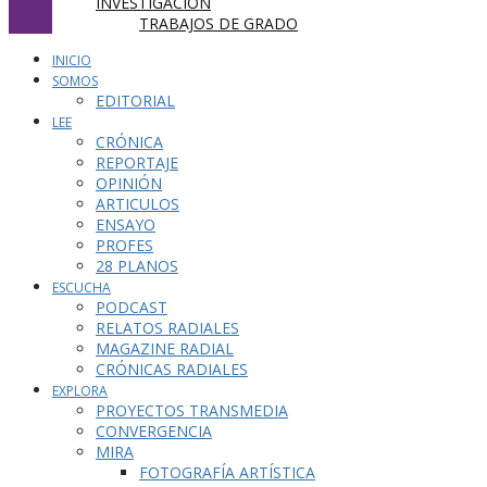
INVESTIGACIÓN
TRABAJOS DE GRADO
INICIO
SOMOS
EDITORIAL
LEE
CRÓNICA
REPORTAJE
OPINIÓN
ARTICULOS
ENSAYO
PROFES
28 PLANOS
ESCUCHA
PODCAST
RELATOS RADIALES
MAGAZINE RADIAL
CRÓNICAS RADIALES
EXPLORA
PROYECTOS TRANSMEDIA
CONVERGENCIA
MIRA
FOTOGRAFÍA ARTÍSTICA