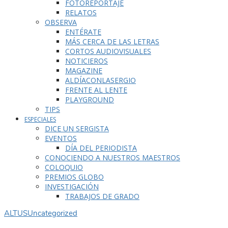
FOTOREPORTAJE
RELATOS
OBSERVA
ENTÉRATE
MÁS CERCA DE LAS LETRAS
CORTOS AUDIOVISUALES
NOTICIEROS
MAGAZINE
ALDÍACONLASERGIO
FRENTE AL LENTE
PLAYGROUND
TIPS
ESPECIALES
DICE UN SERGISTA
EVENTOS
DÍA DEL PERIODISTA
CONOCIENDO A NUESTROS MAESTROS
COLOQUIO
PREMIOS GLOBO
INVESTIGACIÓN
TRABAJOS DE GRADO
ALTUS
Uncategorized