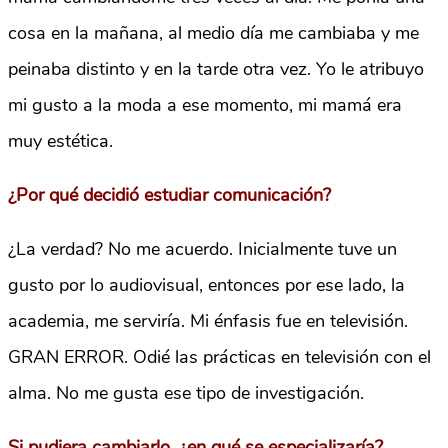
cosa en la mañana, al medio día me cambiaba y me
peinaba distinto y en la tarde otra vez. Yo le atribuyo
mi gusto a la moda a ese momento, mi mamá era
muy estética.
¿Por qué decidió estudiar comunicación?
¿La verdad? No me acuerdo. Inicialmente tuve un
gusto por lo audiovisual, entonces por ese lado, la
academia, me serviría. Mi énfasis fue en televisión.
GRAN ERROR. Odié las prácticas en televisión con el
alma. No me gusta ese tipo de investigación.
Si pudiera cambiarlo, ¿en qué se especializaría?