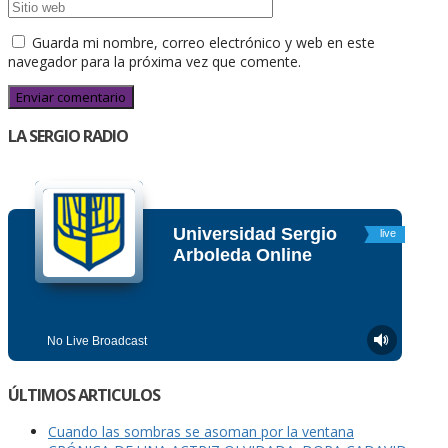
Guarda mi nombre, correo electrónico y web en este
navegador para la próxima vez que comente.
LA SERGIO RADIO
ÚLTIMOS ARTICULOS
Cuando las sombras se asoman por la ventana