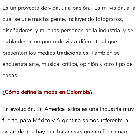
Es un proyecto de vida, una pasión… Es mi visión, a la
cual se une mucha gente, incluyendo fotógrafos,
diseñadores, y muchas personas de la industria; y se
habla desde un punto de vista diferente al que
presentan los medios tradicionales. También se
encuentra arte, música, crítica, opinión y otro tipo de
cosas.
¿Cómo define la moda en Colombia?
En evolución. En América latina es una industria muy
fuerte, para México y Argentina somos referente, a
pesar de que hay muchas cosas que no funcionan.