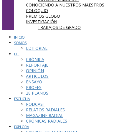
CONOCIENDO A NUESTROS MAESTROS
COLOQUIO
PREMIOS GLOBO
INVESTIGACIÓN
TRABAJOS DE GRADO
INICIO
SOMOS
EDITORIAL
LEE
CRÓNICA
REPORTAJE
OPINIÓN
ARTICULOS
ENSAYO
PROFES
28 PLANOS
ESCUCHA
PODCAST
RELATOS RADIALES
MAGAZINE RADIAL
CRÓNICAS RADIALES
EXPLORA