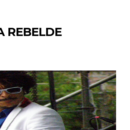
A REBELDE