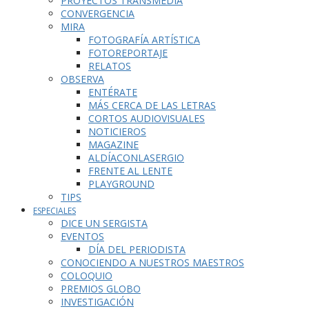
PROYECTOS TRANSMEDIA
CONVERGENCIA
MIRA
FOTOGRAFÍA ARTÍSTICA
FOTOREPORTAJE
RELATOS
OBSERVA
ENTÉRATE
MÁS CERCA DE LAS LETRAS
CORTOS AUDIOVISUALES
NOTICIEROS
MAGAZINE
ALDÍACONLASERGIO
FRENTE AL LENTE
PLAYGROUND
TIPS
ESPECIALES
DICE UN SERGISTA
EVENTOS
DÍA DEL PERIODISTA
CONOCIENDO A NUESTROS MAESTROS
COLOQUIO
PREMIOS GLOBO
INVESTIGACIÓN