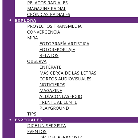
RELATOS RADIALES
MAGAZINE RADIAL
CRÓNICAS RADIALES
EXPLORA
PROYECTOS TRANSMEDIA
CONVERGENCIA
MIRA
FOTOGRAFÍA ARTÍSTICA
FOTOREPORTAJE
RELATOS
OBSERVA
ENTÉRATE
MÁS CERCA DE LAS LETRAS
CORTOS AUDIOVISUALES
NOTICIEROS
MAGAZINE
ALDÍACONLASERGIO
FRENTE AL LENTE
PLAYGROUND
TIPS
ESPECIALES
DICE UN SERGISTA
EVENTOS
DÍA DEL PERIODISTA