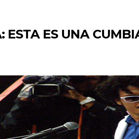
: ESTA ES UNA CUMBI