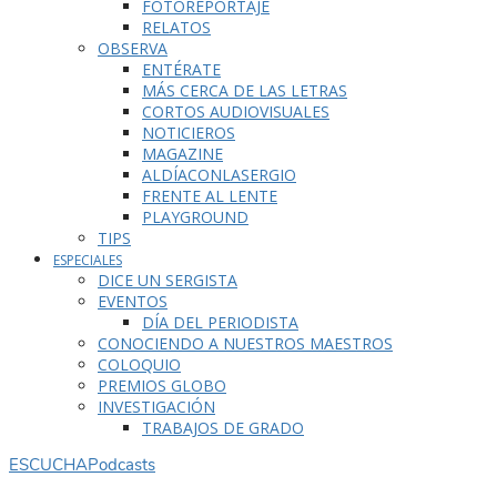
FOTOREPORTAJE
RELATOS
OBSERVA
ENTÉRATE
MÁS CERCA DE LAS LETRAS
CORTOS AUDIOVISUALES
NOTICIEROS
MAGAZINE
ALDÍACONLASERGIO
FRENTE AL LENTE
PLAYGROUND
TIPS
ESPECIALES
DICE UN SERGISTA
EVENTOS
DÍA DEL PERIODISTA
CONOCIENDO A NUESTROS MAESTROS
COLOQUIO
PREMIOS GLOBO
INVESTIGACIÓN
TRABAJOS DE GRADO
ESCUCHA
Podcasts