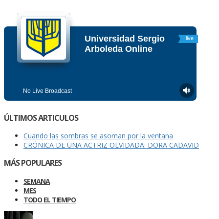
ÚLTIMOS ARTICULOS
Cuando las sombras se asoman por la ventana
CRÓNICA DE UNA ACTRIZ OLVIDADA: DORA CADAVID
MÁS POPULARES
SEMANA
MES
TODO EL TIEMPO