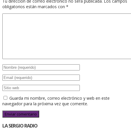
Tu dirección de correo electrónico no será publicada.
Los campos
obligatorios están marcados con
*
Guarda mi nombre, correo electrónico y web en este
navegador para la próxima vez que comente.
LA SERGIO RADIO