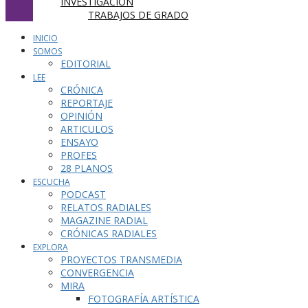
INVESTIGACIÓN
TRABAJOS DE GRADO
INICIO
SOMOS
EDITORIAL
LEE
CRÓNICA
REPORTAJE
OPINIÓN
ARTICULOS
ENSAYO
PROFES
28 PLANOS
ESCUCHA
PODCAST
RELATOS RADIALES
MAGAZINE RADIAL
CRÓNICAS RADIALES
EXPLORA
PROYECTOS TRANSMEDIA
CONVERGENCIA
MIRA
FOTOGRAFÍA ARTÍSTICA