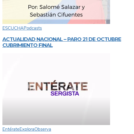
ESCUCHA
Podcasts
ACTUALIDAD NACIONAL – PARO 21 DE OCTUBRE
CUBRIMIENTO FINAL
Entérate
Explora
Observa