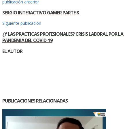
publicación anterior
SERGIO INTERACTIVO GAMER PARTE 8
Siguiente publicación
¿Y LAS PRACTICAS PROFESIONALES? CRISIS LABORAL POR LA
PANDEMIA DEL COVID-19
EL AUTOR
PUBLICACIONES RELACIONADAS