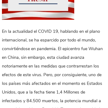
En la actualidad el COVID 19, hablando en el plano
internacional, se ha esparcido por todo el mundo,
convirtiéndose en pandemia. El epicentro fue Wuhan
en China, sin embargo, esta ciudad avanza
notoriamente en las medidas que contrarrestan los
efectos de este virus. Pero, por consiguiente, uno de
los países más afectados en el momento es Estados
Unidos, que a la fecha tiene 1,4 Millones de
infectados y 84.500 muertos, la potencia mundial a