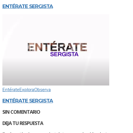
ENTÉRATE SERGISTA
Entérate
Explora
Observa
ENTÉRATE SERGISTA
SIN COMENTARIO
DEJA TU RESPUESTA