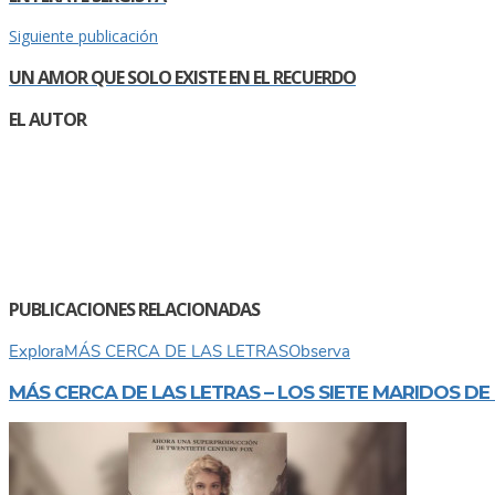
Siguiente publicación
UN AMOR QUE SOLO EXISTE EN EL RECUERDO
EL AUTOR
PUBLICACIONES RELACIONADAS
Explora
MÁS CERCA DE LAS LETRAS
Observa
MÁS CERCA DE LAS LETRAS – LOS SIETE MARIDOS D