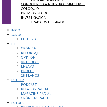
CONOCIENDO A NUESTROS MAESTROS
COLOQUIO
PREMIOS GLOBO
INVESTIGACIÓN
TRABAJOS DE GRADO
INICIO
SOMOS
EDITORIAL
LEE
CRÓNICA
REPORTAJE
OPINIÓN
ARTICULOS
ENSAYO
PROFES
28 PLANOS
ESCUCHA
PODCAST
RELATOS RADIALES
MAGAZINE RADIAL
CRÓNICAS RADIALES
EXPLORA