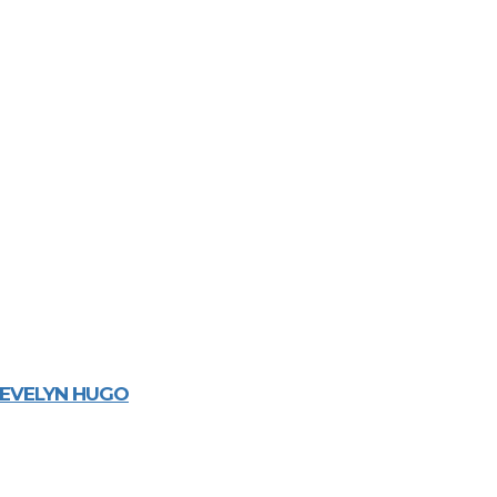
E EVELYN HUGO