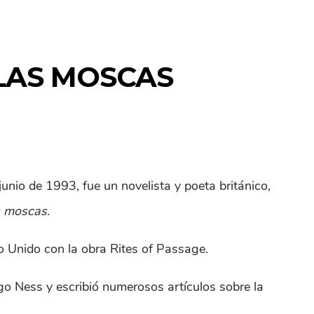
 LAS MOSCAS
unio de 1993, fue un novelista y poeta británico,
as moscas
.
 Unido con la obra Rites of Passage.
go Ness y escribió numerosos artículos sobre la