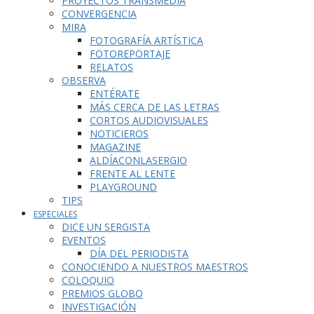
PROYECTOS TRANSMEDIA
CONVERGENCIA
MIRA
FOTOGRAFÍA ARTÍSTICA
FOTOREPORTAJE
RELATOS
OBSERVA
ENTÉRATE
MÁS CERCA DE LAS LETRAS
CORTOS AUDIOVISUALES
NOTICIEROS
MAGAZINE
ALDÍACONLASERGIO
FRENTE AL LENTE
PLAYGROUND
TIPS
ESPECIALES
DICE UN SERGISTA
EVENTOS
DÍA DEL PERIODISTA
CONOCIENDO A NUESTROS MAESTROS
COLOQUIO
PREMIOS GLOBO
INVESTIGACIÓN