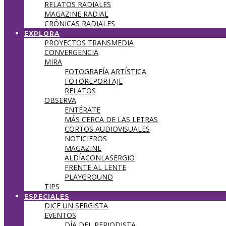
RELATOS RADIALES
MAGAZINE RADIAL
CRÓNICAS RADIALES
EXPLORA
PROYECTOS TRANSMEDIA
CONVERGENCIA
MIRA
FOTOGRAFÍA ARTÍSTICA
FOTOREPORTAJE
RELATOS
OBSERVA
ENTÉRATE
MÁS CERCA DE LAS LETRAS
CORTOS AUDIOVISUALES
NOTICIEROS
MAGAZINE
ALDÍACONLASERGIO
FRENTE AL LENTE
PLAYGROUND
TIPS
ESPECIALES
DICE UN SERGISTA
EVENTOS
DÍA DEL PERIODISTA