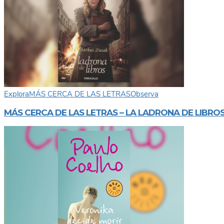
Explora
MÁS CERCA DE LAS LETRAS
Observa
MÁS CERCA DE LAS LETRAS – LA LADRONA DE LIBRO