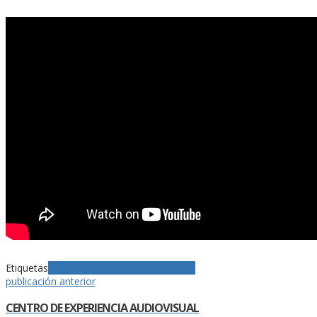
Etiquetas
Gamer
Investigación
videojuegos
publicación anterior
CENTRO DE EXPERIENCIA AUDIOVISUAL