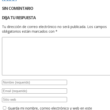
SIN COMENTARIO
DEJA TU RESPUESTA
Tu dirección de correo electrónico no será publicada.
Los campos
obligatorios están marcados con
*
Guarda mi nombre, correo electrónico y web en este