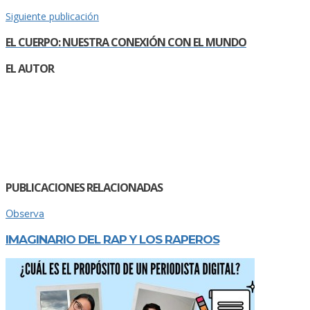
Siguiente publicación
EL CUERPO: NUESTRA CONEXIÓN CON EL MUNDO
EL AUTOR
PUBLICACIONES RELACIONADAS
Observa
IMAGINARIO DEL RAP Y LOS RAPEROS