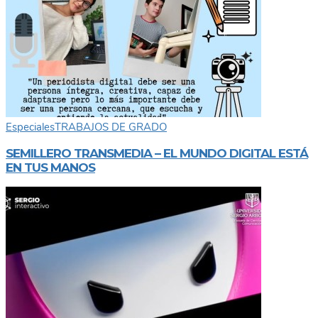
Especiales
TRABAJOS DE GRADO
SEMILLERO TRANSMEDIA – EL MUNDO DIGITAL ESTÁ
EN TUS MANOS