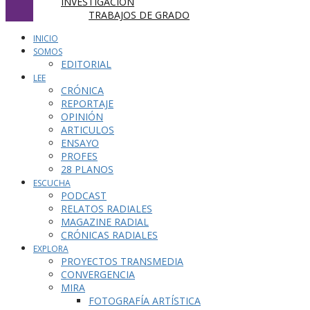
INVESTIGACIÓN
TRABAJOS DE GRADO
INICIO
SOMOS
EDITORIAL
LEE
CRÓNICA
REPORTAJE
OPINIÓN
ARTICULOS
ENSAYO
PROFES
28 PLANOS
ESCUCHA
PODCAST
RELATOS RADIALES
MAGAZINE RADIAL
CRÓNICAS RADIALES
EXPLORA
PROYECTOS TRANSMEDIA
CONVERGENCIA
MIRA
FOTOGRAFÍA ARTÍSTICA