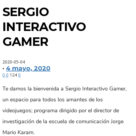
SERGIO
INTERACTIVO
GAMER
2020-05-04
·
4 mayo, 2020
0
0
124
0
Te damos la bienvenida a Sergio Interactivo Gamer,
un espacio para todos los amantes de los
videojuegos; programa dirigido por el director de
investigación de la escuela de comunicación Jorge
Mario Karam.