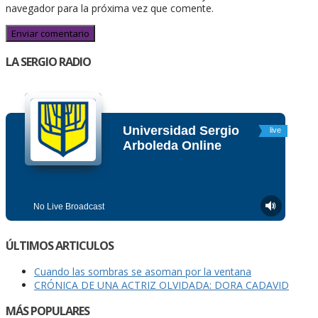
navegador para la próxima vez que comente.
LA SERGIO RADIO
ÚLTIMOS ARTICULOS
Cuando las sombras se asoman por la ventana
CRÓNICA DE UNA ACTRIZ OLVIDADA: DORA CADAVID
MÁS POPULARES