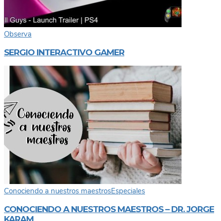
Observa
SERGIO INTERACTIVO GAMER
Conociendo a nuestros maestros
Especiales
CONOCIENDO A NUESTROS MAESTROS – DR. JORGE
KARAM