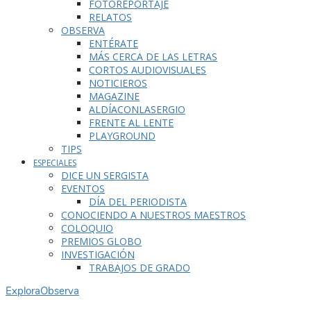
FOTOREPORTAJE
RELATOS
OBSERVA
ENTÉRATE
MÁS CERCA DE LAS LETRAS
CORTOS AUDIOVISUALES
NOTICIEROS
MAGAZINE
ALDÍACONLASERGIO
FRENTE AL LENTE
PLAYGROUND
TIPS
ESPECIALES
DICE UN SERGISTA
EVENTOS
DÍA DEL PERIODISTA
CONOCIENDO A NUESTROS MAESTROS
COLOQUIO
PREMIOS GLOBO
INVESTIGACIÓN
TRABAJOS DE GRADO
Explora
Observa