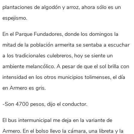
plantaciones de algodón y arroz, ahora sólo es un
espejismo.
En el Parque Fundadores, donde los domingos la
mitad de la población armerita se sentaba a escuchar
a los tradicionales culebreros, hoy se siente un
ambiente melancólico. A pesar de que el sol brilla con
intensidad en los otros municipios tolimenses, el día
en Armero es gris.
-Son 4700 pesos, dijo el conductor.
El bus intermunicipal me deja en la variante de
Armero. En el bolso llevo la cámara, una libreta y la