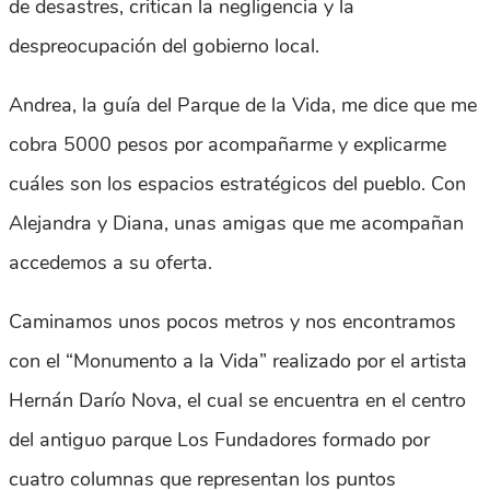
de desastres, critican la negligencia y la
despreocupación del gobierno local.
Andrea, la guía del Parque de la Vida, me dice que me
cobra 5000 pesos por acompañarme y explicarme
cuáles son los espacios estratégicos del pueblo. Con
Alejandra y Diana, unas amigas que me acompañan
accedemos a su oferta.
Caminamos unos pocos metros y nos encontramos
con el “Monumento a la Vida” realizado por el artista
Hernán Darío Nova, el cual se encuentra en el centro
del antiguo parque Los Fundadores formado por
cuatro columnas que representan los puntos