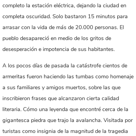
completo la estación eléctrica, dejando la ciudad en
completa oscuridad. Solo bastaron 15 minutos para
arrasar con la vida de más de 20.000 personas. El
pueblo desapareció en medio de los gritos de
desesperación e impotencia de sus habitantes.
A los pocos días de pasada la catástrofe cientos de
armeritas fueron haciendo las tumbas como homenaje
a sus familiares y amigos muertos, sobre las que
inscribieron frases que alcanzaron cierta calidad
literaria. Cómo una leyenda que encontré cerca de la
gigantesca piedra que trajo la avalancha. Visitada por
turistas como insignia de la magnitud de la tragedia