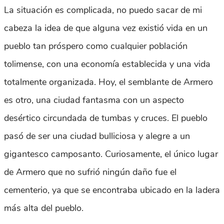
La situación es complicada, no puedo sacar de mi
cabeza la idea de que alguna vez existió vida en un
pueblo tan próspero como cualquier población
tolimense, con una economía establecida y una vida
totalmente organizada. Hoy, el semblante de Armero
es otro, una ciudad fantasma con un aspecto
desértico circundada de tumbas y cruces. El pueblo
pasó de ser una ciudad bulliciosa y alegre a un
gigantesco camposanto. Curiosamente, el único lugar
de Armero que no sufrió ningún daño fue el
cementerio, ya que se encontraba ubicado en la ladera
más alta del pueblo.