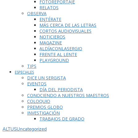
FOTOREPORTAJE
RELATOS
OBSERVA
ENTÉRATE
MÁS CERCA DE LAS LETRAS
CORTOS AUDIOVISUALES
NOTICIEROS
MAGAZINE
ALDÍACONLASERGIO
FRENTE AL LENTE
PLAYGROUND
TIPS
ESPECIALES
DICE UN SERGISTA
EVENTOS
DÍA DEL PERIODISTA
CONOCIENDO A NUESTROS MAESTROS
COLOQUIO
PREMIOS GLOBO
INVESTIGACIÓN
TRABAJOS DE GRADO
ALTUS
Uncategorized