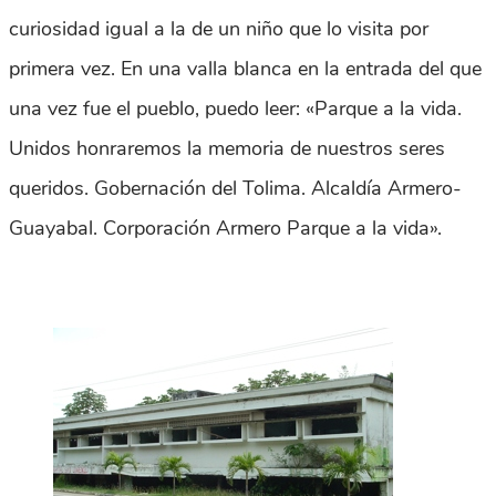
curiosidad igual a la de un niño que lo visita por
primera vez. En una valla blanca en la entrada del que
una vez fue el pueblo, puedo leer: «Parque a la vida.
Unidos honraremos la memoria de nuestros seres
queridos. Gobernación del Tolima. Alcaldía Armero-
Guayabal. Corporación Armero Parque a la vida».