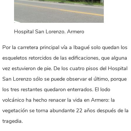
Hospital San Lorenzo. Armero
Por la carretera principal vía a Ibagué solo quedan los
esqueletos retorcidos de las edificaciones, que alguna
vez estuvieron de pie. De los cuatro pisos del Hospital
San Lorenzo sólo se puede observar el último, porque
los tres restantes quedaron enterrados. El lodo
volcánico ha hecho renacer la vida en Armero: la
vegetación se torna abundante 22 años después de la
tragedia.