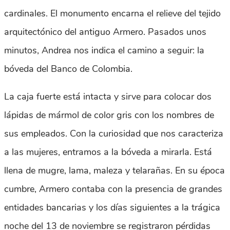
cardinales. El monumento encarna el relieve del tejido
arquitectónico del antiguo Armero. Pasados unos
minutos, Andrea nos indica el camino a seguir: la
bóveda del Banco de Colombia.
La caja fuerte está intacta y sirve para colocar dos
lápidas de mármol de color gris con los nombres de
sus empleados. Con la curiosidad que nos caracteriza
a las mujeres, entramos a la bóveda a mirarla. Está
llena de mugre, lama, maleza y telarañas. En su época
cumbre, Armero contaba con la presencia de grandes
entidades bancarias y los días siguientes a la trágica
noche del 13 de noviembre se registraron pérdidas