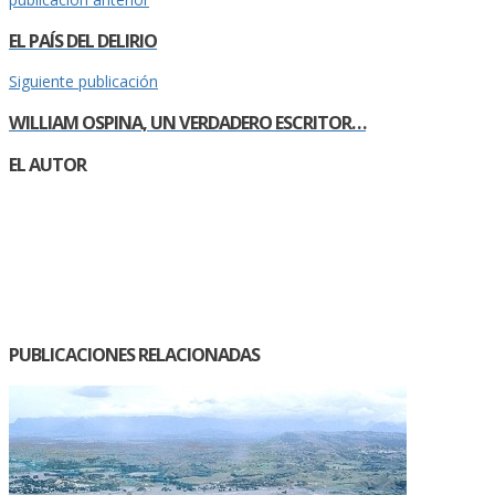
EL PAÍS DEL DELIRIO
Siguiente publicación
WILLIAM OSPINA, UN VERDADERO ESCRITOR…
EL AUTOR
PUBLICACIONES RELACIONADAS