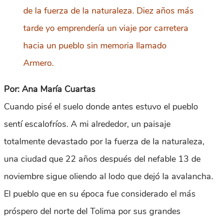
de la fuerza de la naturaleza. Diez años más
tarde yo emprendería un viaje por carretera
hacia un pueblo sin memoria llamado
Armero.
Por: Ana María Cuartas
Cuando pisé el suelo donde antes estuvo el pueblo
sentí escalofríos. A mi alrededor, un paisaje
totalmente devastado por la fuerza de la naturaleza,
una ciudad que 22 años después del nefable 13 de
noviembre sigue oliendo al lodo que dejó la avalancha.
El pueblo que en su época fue considerado el más
próspero del norte del Tolima por sus grandes