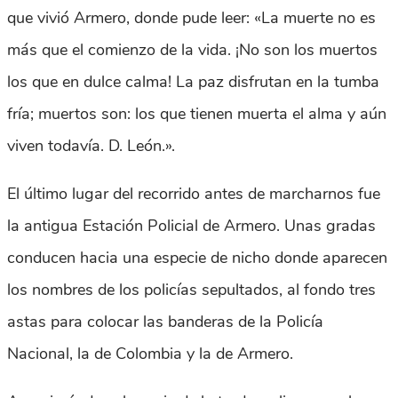
que vivió Armero, donde pude leer: «La muerte no es
más que el comienzo de la vida. ¡No son los muertos
los que en dulce calma! La paz disfrutan en la tumba
fría; muertos son: los que tienen muerta el alma y aún
viven todavía. D. León.».
El último lugar del recorrido antes de marcharnos fue
la antigua Estación Policial de Armero. Unas gradas
conducen hacia una especie de nicho donde aparecen
los nombres de los policías sepultados, al fondo tres
astas para colocar las banderas de la Policía
Nacional, la de Colombia y la de Armero.