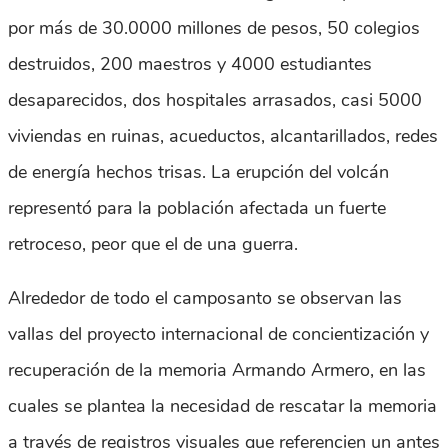
por más de 30.0000 millones de pesos, 50 colegios
destruidos, 200 maestros y 4000 estudiantes
desaparecidos, dos hospitales arrasados, casi 5000
viviendas en ruinas, acueductos, alcantarillados, redes
de energía hechos trisas. La erupción del volcán
representó para la población afectada un fuerte
retroceso, peor que el de una guerra.
Alrededor de todo el camposanto se observan las
vallas del proyecto internacional de concientización y
recuperación de la memoria Armando Armero, en las
cuales se plantea la necesidad de rescatar la memoria
a través de registros visuales que referencien un antes