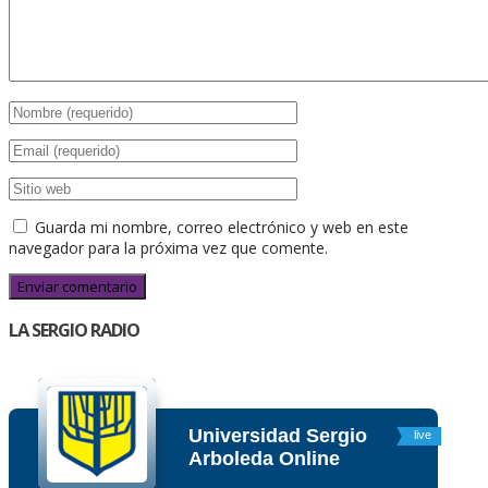
Guarda mi nombre, correo electrónico y web en este
navegador para la próxima vez que comente.
LA SERGIO RADIO