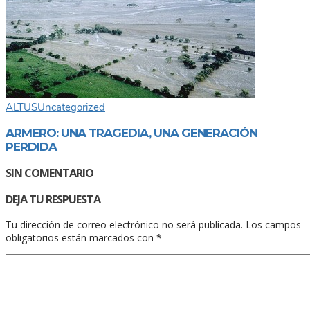
ALTUS
Uncategorized
ARMERO: UNA TRAGEDIA, UNA GENERACIÓN
PERDIDA
SIN COMENTARIO
DEJA TU RESPUESTA
Tu dirección de correo electrónico no será publicada.
Los campos
obligatorios están marcados con
*