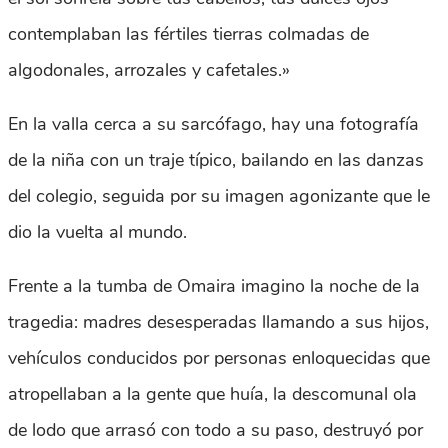
contemplaban las fértiles tierras colmadas de
algodonales, arrozales y cafetales.»
En la valla cerca a su sarcófago, hay una fotografía
de la niña con un traje típico, bailando en las danzas
del colegio, seguida por su imagen agonizante que le
dio la vuelta al mundo.
Frente a la tumba de Omaira imagino la noche de la
tragedia: madres desesperadas llamando a sus hijos,
vehículos conducidos por personas enloquecidas que
atropellaban a la gente que huía, la descomunal ola
de lodo que arrasó con todo a su paso, destruyó por