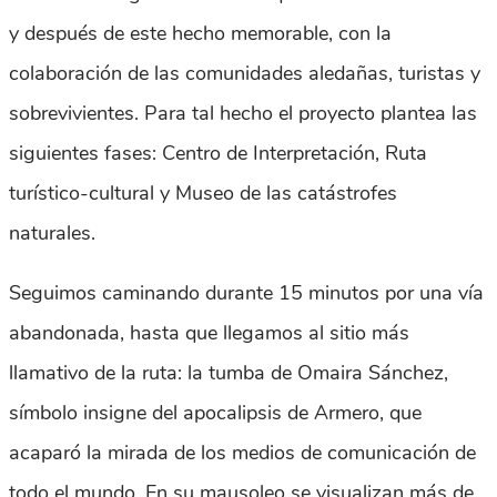
y después de este hecho memorable, con la
colaboración de las comunidades aledañas, turistas y
sobrevivientes. Para tal hecho el proyecto plantea las
siguientes fases: Centro de Interpretación, Ruta
turístico-cultural y Museo de las catástrofes
naturales.
Seguimos caminando durante 15 minutos por una vía
abandonada, hasta que llegamos al sitio más
llamativo de la ruta: la tumba de Omaira Sánchez,
símbolo insigne del apocalipsis de Armero, que
acaparó la mirada de los medios de comunicación de
todo el mundo. En su mausoleo se visualizan más de