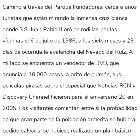
Camino a través del Parque Fundadores, cerca a unos
turistas que están mirando la inmensa cruz blanca
donde S.S. Juan Pablo II oró de rodillas por las
víctimas el 6 de julio de 1986, a los siete meses y 23
días de ocurrida la avalancha del Nevado del Ruíz. A
mi lado se encuentra un vendedor de DVD, que
anuncia a 10.000 pesos, a grito de pulmón, sus
películas piratas sobre el especial que Noticias RCN y
Discovery Channel hicieron para el aniversario 20 en
2005. Los visitantes comentan entre sí la probabilidad
de que gran parte de la población armerita se hubiera
podido salvar si se hubiese realizado un plan básico