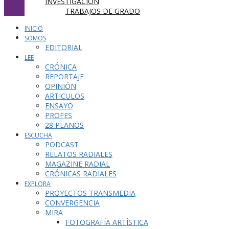
INVESTIGACIÓN
TRABAJOS DE GRADO
INICIO
SOMOS
EDITORIAL
LEE
CRÓNICA
REPORTAJE
OPINIÓN
ARTICULOS
ENSAYO
PROFES
28 PLANOS
ESCUCHA
PODCAST
RELATOS RADIALES
MAGAZINE RADIAL
CRÓNICAS RADIALES
EXPLORA
PROYECTOS TRANSMEDIA
CONVERGENCIA
MIRA
FOTOGRAFÍA ARTÍSTICA