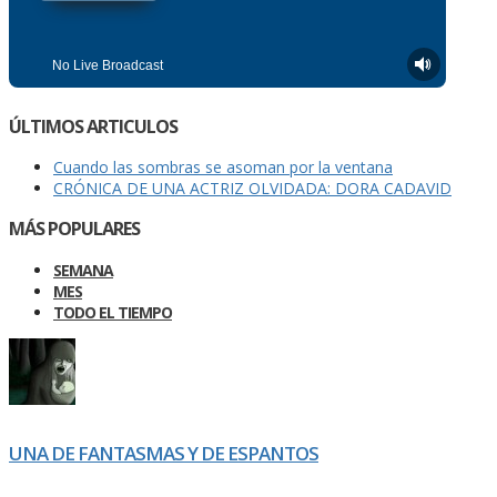
ÚLTIMOS ARTICULOS
Cuando las sombras se asoman por la ventana
CRÓNICA DE UNA ACTRIZ OLVIDADA: DORA CADAVID
MÁS POPULARES
SEMANA
MES
TODO EL TIEMPO
UNA DE FANTASMAS Y DE ESPANTOS