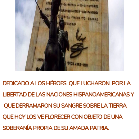
DEDICADO A LOS HÉROES QUE LUCHARON POR LA
LIBERTAD DE LAS NACIONES HISPANOAMERICANAS Y
QUE DERRAMARON SU SANGRE SOBRE LA TIERRA
QUE HOY LOS VE FLORECER CON OBJETO DE UNA
SOBERANÍA PROPIA DE SU AMADA PATRIA.