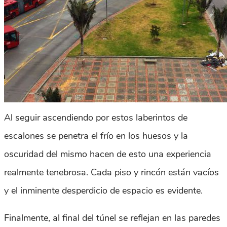
Al seguir ascendiendo por estos laberintos de
escalones se penetra el frío en los huesos y la
oscuridad del mismo hacen de esto una experiencia
realmente tenebrosa. Cada piso y rincón están vacíos
y el inminente desperdicio de espacio es evidente.
Finalmente, al final del túnel se reflejan en las paredes