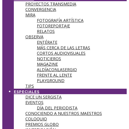
PROYECTOS TRANSMEDIA
CONVERGENCIA
MIRA
FOTOGRAFÍA ARTÍSTICA
FOTOREPORTAJE
RELATOS
OBSERVA
ENTÉRATE
MÁS CERCA DE LAS LETRAS
CORTOS AUDIOVISUALES
NOTICIEROS
MAGAZINE
ALDÍACONLASERGIO
FRENTE AL LENTE
PLAYGROUND
TIPS
ESPECIALES
DICE UN SERGISTA
EVENTOS
DÍA DEL PERIODISTA
CONOCIENDO A NUESTROS MAESTROS
COLOQUIO
PREMIOS GLOBO