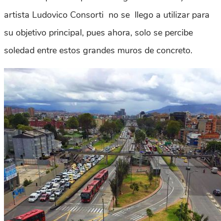
artista Ludovico Consorti no se llego a utilizar para
su objetivo principal, pues ahora, solo se percibe
soledad entre estos grandes muros de concreto.