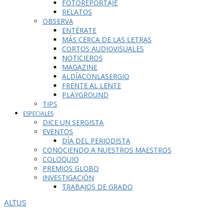
FOTOREPORTAJE
RELATOS
OBSERVA
ENTÉRATE
MÁS CERCA DE LAS LETRAS
CORTOS AUDIOVISUALES
NOTICIEROS
MAGAZINE
ALDÍACONLASERGIO
FRENTE AL LENTE
PLAYGROUND
TIPS
ESPECIALES
DICE UN SERGISTA
EVENTOS
DÍA DEL PERIODISTA
CONOCIENDO A NUESTROS MAESTROS
COLOQUIO
PREMIOS GLOBO
INVESTIGACIÓN
TRABAJOS DE GRADO
ALTUS