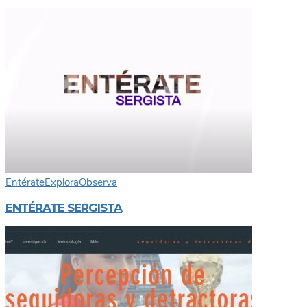
Entérate
Explora
Observa
ENTÉRATE SERGISTA