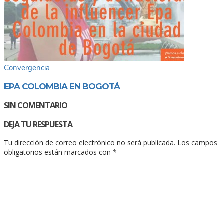
Convergencia
EPA COLOMBIA EN BOGOTÁ
SIN COMENTARIO
DEJA TU RESPUESTA
Tu dirección de correo electrónico no será publicada.
Los campos
obligatorios están marcados con
*