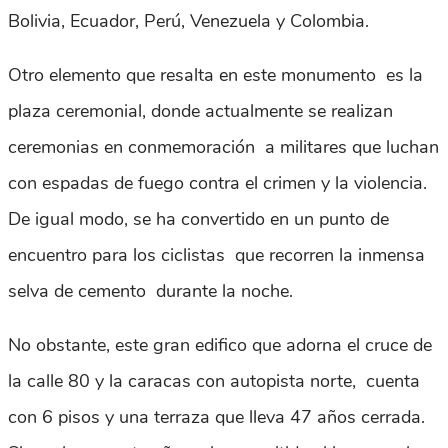
Bolivia, Ecuador, Perú, Venezuela y Colombia.
Otro elemento que resalta en este monumento es la
plaza ceremonial, donde actualmente se realizan
ceremonias en conmemoración a militares que luchan
con espadas de fuego contra el crimen y la violencia.
De igual modo, se ha convertido en un punto de
encuentro para los ciclistas que recorren la inmensa
selva de cemento durante la noche.
No obstante, este gran edifico que adorna el cruce de
la calle 80 y la caracas con autopista norte, cuenta
con 6 pisos y una terraza que lleva 47 años cerrada.