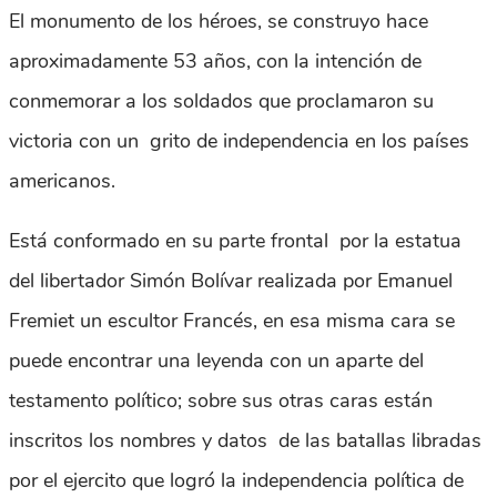
El monumento de los héroes, se construyo hace
aproximadamente 53 años, con la intención de
conmemorar a los soldados que proclamaron su
victoria con un grito de independencia en los países
americanos.
Está conformado en su parte frontal por la estatua
del libertador Simón Bolívar realizada por Emanuel
Fremiet un escultor Francés, en esa misma cara se
puede encontrar una leyenda con un aparte del
testamento político; sobre sus otras caras están
inscritos los nombres y datos de las batallas libradas
por el ejercito que logró la independencia política de