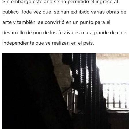
Sin embargo este año se ha permitido el ingreso al
publico toda vez que se han exhibido varias obras de
arte y también, se convirtió en un punto para el
desarrollo de uno de los festivales mas grande de cine
independiente que se realizan en el país.