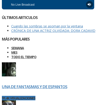
ÚLTIMOS ARTICULOS
Cuando las sombras se asoman por la ventana
CRÓNICA DE UNA ACTRIZ OLVIDADA: DORA CADAVID
MÁS POPULARES
SEMANA
MES
TODO EL TIEMPO
UNA DE FANTASMAS Y DE ESPANTOS
91.4K VISUALIZACIONES