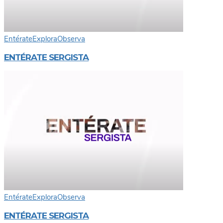
Entérate
Explora
Observa
ENTÉRATE SERGISTA
Entérate
Explora
Observa
ENTÉRATE SERGISTA