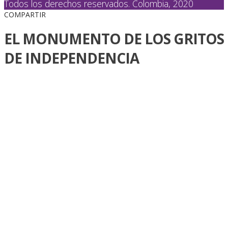
Todos los derechos reservados. Colombia, 2020
COMPARTIR
EL MONUMENTO DE LOS GRITOS
DE INDEPENDENCIA