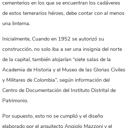
cementerios en los que se encuentran los cadáveres
de estos temerarios héroes, debe contar con al menos
una linterna.
Inicialmente, Cuando en 1952 se autorizó su
construcción, no solo iba a ser una insignia del norte
de la capital, también alojarían “siete salas de la
Academia de Historia y el Museo de las Glorias Civiles
y Militares de Colombia”, según información del
Centro de Documentación del Instituto Distrital de
Patrimonio.
Por supuesto, esto no se cumplió y el diseño
elaborado por el arquitecto Angiolo Mazzoni y el