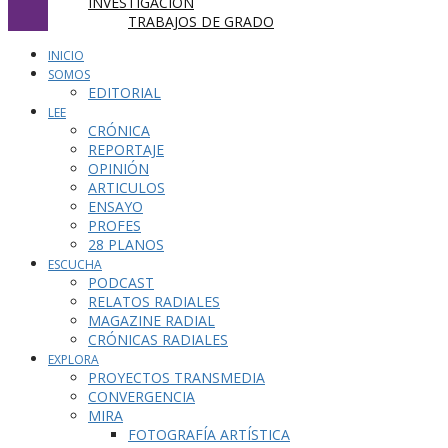
INVESTIGACIÓN
TRABAJOS DE GRADO
INICIO
SOMOS
EDITORIAL
LEE
CRÓNICA
REPORTAJE
OPINIÓN
ARTICULOS
ENSAYO
PROFES
28 PLANOS
ESCUCHA
PODCAST
RELATOS RADIALES
MAGAZINE RADIAL
CRÓNICAS RADIALES
EXPLORA
PROYECTOS TRANSMEDIA
CONVERGENCIA
MIRA
FOTOGRAFÍA ARTÍSTICA