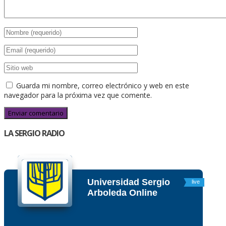
Guarda mi nombre, correo electrónico y web en este
navegador para la próxima vez que comente.
LA SERGIO RADIO