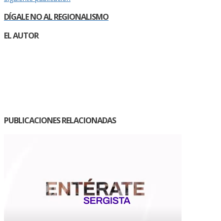
DÍGALE NO AL REGIONALISMO
EL AUTOR
PUBLICACIONES RELACIONADAS