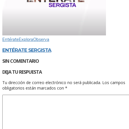
Entérate
Explora
Observa
ENTÉRATE SERGISTA
SIN COMENTARIO
DEJA TU RESPUESTA
Tu dirección de correo electrónico no será publicada.
Los campos
obligatorios están marcados con
*