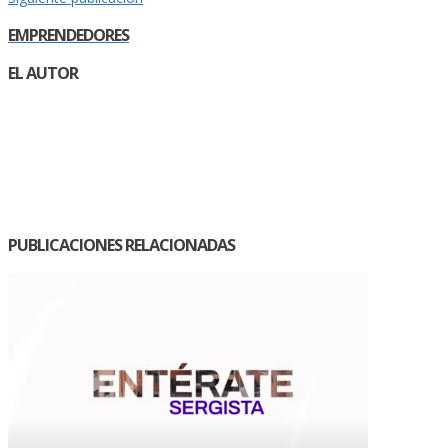
EMPRENDEDORES
EL AUTOR
PUBLICACIONES RELACIONADAS