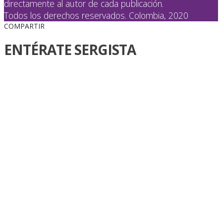
directamente al autor de cada publicación.
Todos los derechos reservados. Colombia, 2020
COMPARTIR
ENTÉRATE SERGISTA