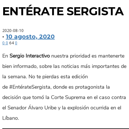
ENTÉRATE SERGISTA
2020-08-10
·
10 agosto, 2020
0
0
64
0
En
Sergio Interactivo
nuestra prioridad es mantenerte
bien informado, sobre las noticias más importantes de
la semana. No te pierdas esta edición
de #EntérateSergista, donde es protagonista la
decisión que tomó la Corte Suprema en el caso contra
el Senador Álvaro Uribe y la explosión ocurrida en el
Líbano.