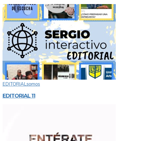
EDITORIAL
somos
EDITORIAL 11