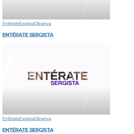
Entérate
Explora
Observa
ENTÉRATE SERGISTA
Entérate
Explora
Observa
ENTÉRATE SERGISTA