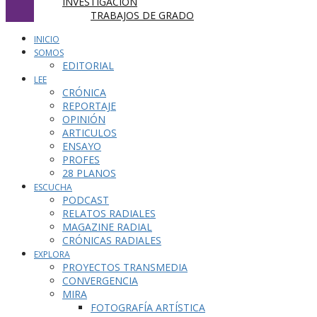
INVESTIGACIÓN
TRABAJOS DE GRADO
INICIO
SOMOS
EDITORIAL
LEE
CRÓNICA
REPORTAJE
OPINIÓN
ARTICULOS
ENSAYO
PROFES
28 PLANOS
ESCUCHA
PODCAST
RELATOS RADIALES
MAGAZINE RADIAL
CRÓNICAS RADIALES
EXPLORA
PROYECTOS TRANSMEDIA
CONVERGENCIA
MIRA
FOTOGRAFÍA ARTÍSTICA