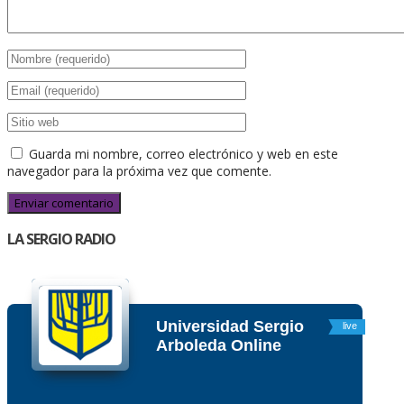
Guarda mi nombre, correo electrónico y web en este
navegador para la próxima vez que comente.
LA SERGIO RADIO