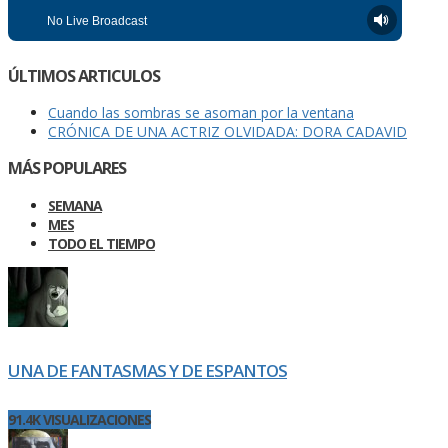
ÚLTIMOS ARTICULOS
Cuando las sombras se asoman por la ventana
CRÓNICA DE UNA ACTRIZ OLVIDADA: DORA CADAVID
MÁS POPULARES
SEMANA
MES
TODO EL TIEMPO
UNA DE FANTASMAS Y DE ESPANTOS
91.4K VISUALIZACIONES